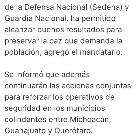
de la Defensa Nacional (Sedena) y
Guardia Nacional, ha permitido
alcanzar buenos resultados para
preservar la paz que demanda la
población, agregó el mandatario.
Se informó que además
continuarán las acciones conjuntas
para reforzar los operativos de
seguridad en los municipios
colindantes entre Michoacán,
Guanajuato y Querétaro.