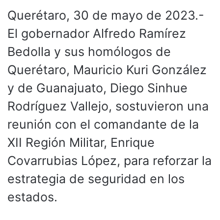
Querétaro, 30 de mayo de 2023.-
El gobernador Alfredo Ramírez
Bedolla y sus homólogos de
Querétaro, Mauricio Kuri González
y de Guanajuato, Diego Sinhue
Rodríguez Vallejo, sostuvieron una
reunión con el comandante de la
XII Región Militar, Enrique
Covarrubias López, para reforzar la
estrategia de seguridad en los
estados.