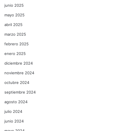
junio 2025
mayo 2025
abril 2025
marzo 2025
febrero 2025
enero 2025
diciembre 2024
noviembre 2024
octubre 2024
septiembre 2024
agosto 2024
julio 2024
junio 2024
mayo 2024