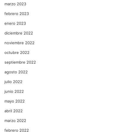
marzo 2023
febrero 2023
enero 2023
diciembre 2022
noviembre 2022
octubre 2022
septiembre 2022
agosto 2022
julio 2022
junio 2022
mayo 2022
abril 2022
marzo 2022
febrero 2022