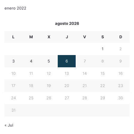
enero 2022
agosto 2026
L
M
X
J
V
S
D
1
2
3
4
5
6
7
8
9
10
11
12
13
14
15
16
17
18
19
20
21
22
23
24
25
26
27
28
29
30
31
« Jul