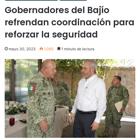
Gobernadores del Bajío
refrendan coordinación para
reforzar la seguridad
mayo 30, 2023
1.093
1 minuto de lectura