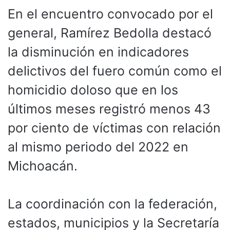
En el encuentro convocado por el
general, Ramírez Bedolla destacó
la disminución en indicadores
delictivos del fuero común como el
homicidio doloso que en los
últimos meses registró menos 43
por ciento de víctimas con relación
al mismo periodo del 2022 en
Michoacán.
La coordinación con la federación,
estados, municipios y la Secretaría