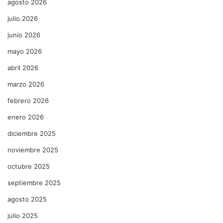
agosto 2026
julio 2026
junio 2026
mayo 2026
abril 2026
marzo 2026
febrero 2026
enero 2026
diciembre 2025
noviembre 2025
octubre 2025
septiembre 2025
agosto 2025
julio 2025