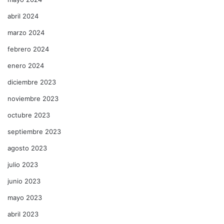
abril 2024
marzo 2024
febrero 2024
enero 2024
diciembre 2023
noviembre 2023
octubre 2023
septiembre 2023
agosto 2023
julio 2023
junio 2023
mayo 2023
abril 2023