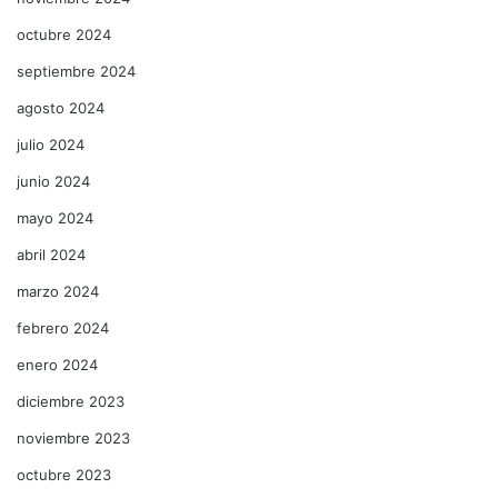
octubre 2024
septiembre 2024
agosto 2024
julio 2024
junio 2024
mayo 2024
abril 2024
marzo 2024
febrero 2024
enero 2024
diciembre 2023
noviembre 2023
octubre 2023