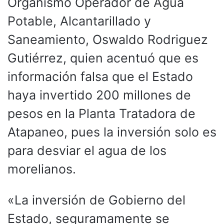
Organismo Operador de Agua
Potable, Alcantarillado y
Saneamiento, Oswaldo Rodriguez
Gutiérrez, quien acentuó que es
información falsa que el Estado
haya invertido 200 millones de
pesos en la Planta Tratadora de
Atapaneo, pues la inversión solo es
para desviar el agua de los
morelianos.
«La inversión de Gobierno del
Estado, seguramamente se