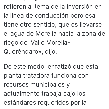
refieren al tema de la inversión en
la línea de conducción pero esa
tiene otro sentido, que es llevarse
el agua de Morelia hacia la zona de
riego del Valle Morelia-
Queréndaro», dijo.
De este modo, enfatizó que esta
planta tratadora funciona con
recursos municipales y
actualmente trabaja bajo los
estándares requeridos por la