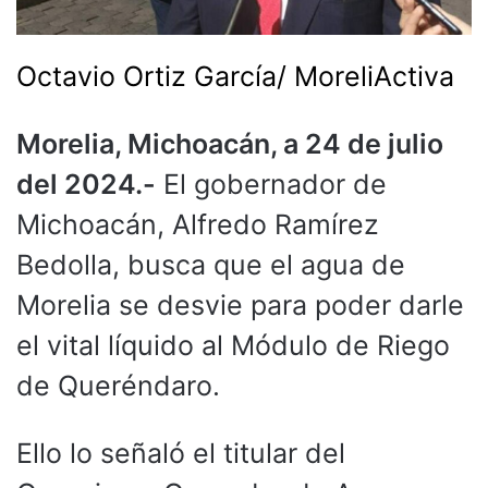
Octavio Ortiz García/ MoreliActiva
Morelia, Michoacán, a 24 de julio
del 2024.-
El gobernador de
Michoacán, Alfredo Ramírez
Bedolla, busca que el agua de
Morelia se desvie para poder darle
el vital líquido al Módulo de Riego
de Queréndaro.
Ello lo señaló el titular del