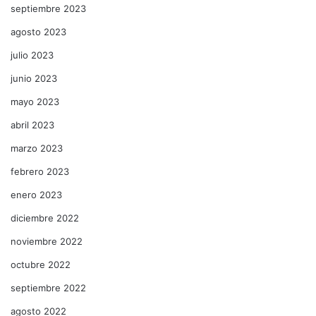
septiembre 2023
agosto 2023
julio 2023
junio 2023
mayo 2023
abril 2023
marzo 2023
febrero 2023
enero 2023
diciembre 2022
noviembre 2022
octubre 2022
septiembre 2022
agosto 2022