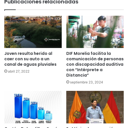
Publicaciones relacionadas
Joven resulta herido al
DIF Morelia facilita la
caer con su auto a un
comunicación de personas
canal de aguas pluviales
con discapacidad auditiva
con “Intérprete a
abril 27, 2022
Distancia”
septiembre 23, 2024