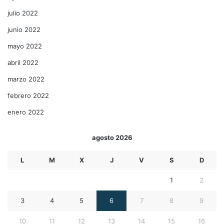
julio 2022
junio 2022
mayo 2022
abril 2022
marzo 2022
febrero 2022
enero 2022
agosto 2026
L
M
X
J
V
S
D
1
2
3
4
5
6
7
8
9
10
11
12
13
14
15
16