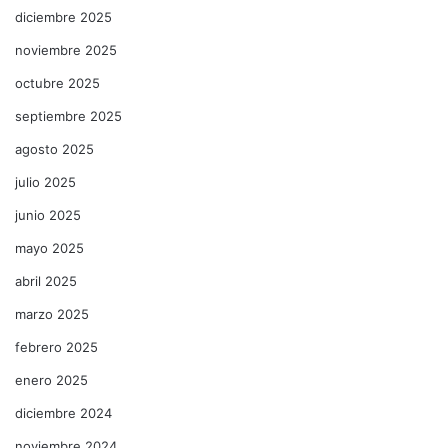
diciembre 2025
noviembre 2025
octubre 2025
septiembre 2025
agosto 2025
julio 2025
junio 2025
mayo 2025
abril 2025
marzo 2025
febrero 2025
enero 2025
diciembre 2024
noviembre 2024