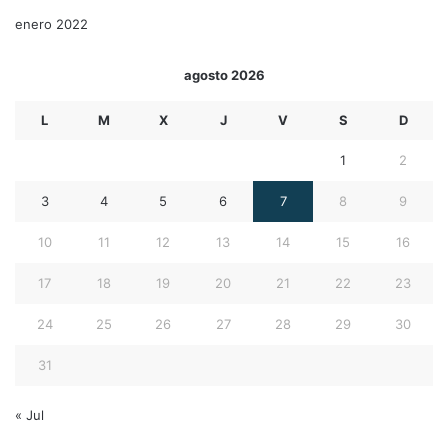
enero 2022
agosto 2026
L
M
X
J
V
S
D
1
2
3
4
5
6
7
8
9
10
11
12
13
14
15
16
17
18
19
20
21
22
23
24
25
26
27
28
29
30
31
« Jul