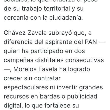
de su trabajo territorial y su
cercanía con la ciudadanía.
Chávez Zavala subrayó que, a
diferencia del aspirante del PAN —
quien ha participado en dos
campañas distritales consecutivas
—, Morelos Favela ha logrado
crecer sin contratar
espectaculares ni invertir grandes
recursos en bardas o publicidad
digital, lo que fortalece su