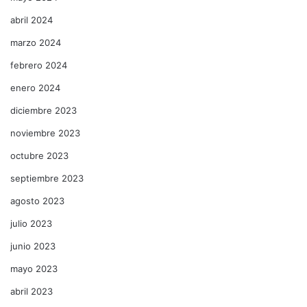
abril 2024
marzo 2024
febrero 2024
enero 2024
diciembre 2023
noviembre 2023
octubre 2023
septiembre 2023
agosto 2023
julio 2023
junio 2023
mayo 2023
abril 2023