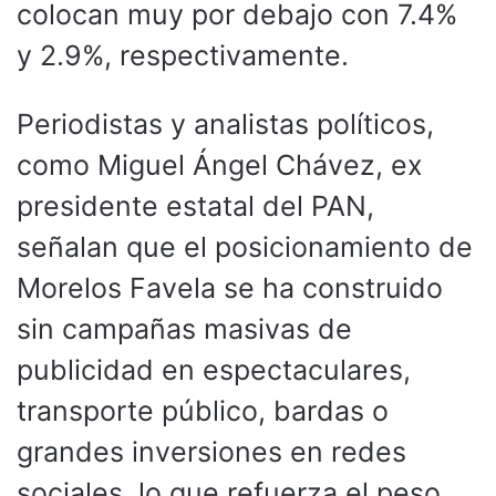
colocan muy por debajo con 7.4%
y 2.9%, respectivamente.
Periodistas y analistas políticos,
como Miguel Ángel Chávez, ex
presidente estatal del PAN,
señalan que el posicionamiento de
Morelos Favela se ha construido
sin campañas masivas de
publicidad en espectaculares,
transporte público, bardas o
grandes inversiones en redes
sociales, lo que refuerza el peso