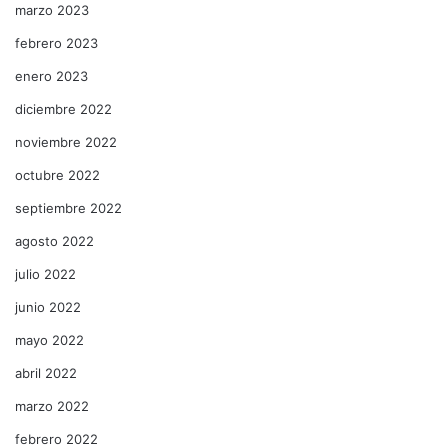
marzo 2023
febrero 2023
enero 2023
diciembre 2022
noviembre 2022
octubre 2022
septiembre 2022
agosto 2022
julio 2022
junio 2022
mayo 2022
abril 2022
marzo 2022
febrero 2022