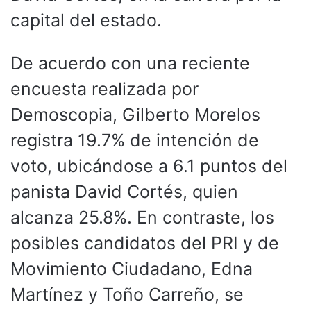
capital del estado.
De acuerdo con una reciente
encuesta realizada por
Demoscopia, Gilberto Morelos
registra 19.7% de intención de
voto, ubicándose a 6.1 puntos del
panista David Cortés, quien
alcanza 25.8%. En contraste, los
posibles candidatos del PRI y de
Movimiento Ciudadano, Edna
Martínez y Toño Carreño, se