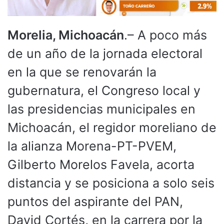
Morelia, Michoacán
.– A poco más
de un año de la jornada electoral
en la que se renovarán la
gubernatura, el Congreso local y
las presidencias municipales en
Michoacán, el regidor moreliano de
la alianza Morena-PT-PVEM,
Gilberto Morelos Favela, acorta
distancia y se posiciona a solo seis
puntos del aspirante del PAN,
David Cortés, en la carrera por la