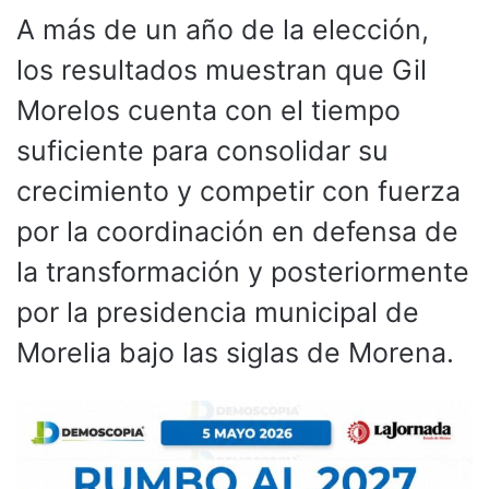
A más de un año de la elección,
los resultados muestran que Gil
Morelos cuenta con el tiempo
suficiente para consolidar su
crecimiento y competir con fuerza
por la coordinación en defensa de
la transformación y posteriormente
por la presidencia municipal de
Morelia bajo las siglas de Morena.