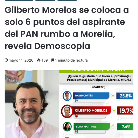
Gilberto Morelos se coloca a
solo 6 puntos del aspirante
del PAN rumbo a Morelia,
revela Demoscopia
mayo 11, 2026
189
1 minuto de lectura