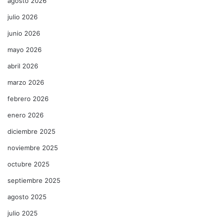
agosto 2026
julio 2026
junio 2026
mayo 2026
abril 2026
marzo 2026
febrero 2026
enero 2026
diciembre 2025
noviembre 2025
octubre 2025
septiembre 2025
agosto 2025
julio 2025