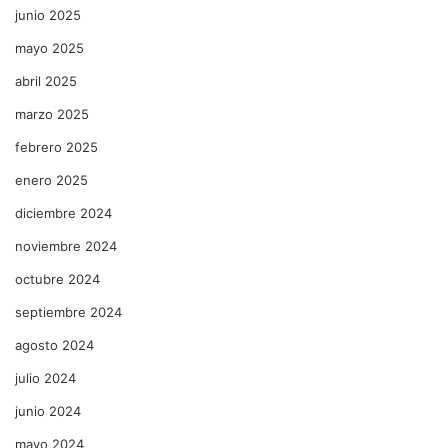
junio 2025
mayo 2025
abril 2025
marzo 2025
febrero 2025
enero 2025
diciembre 2024
noviembre 2024
octubre 2024
septiembre 2024
agosto 2024
julio 2024
junio 2024
mayo 2024