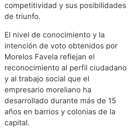
competitividad y sus posibilidades
de triunfo.
El nivel de conocimiento y la
intención de voto obtenidos por
Morelos Favela reflejan el
reconocimiento al perfil ciudadano
y al trabajo social que el
empresario moreliano ha
desarrollado durante más de 15
años en barrios y colonias de la
capital.