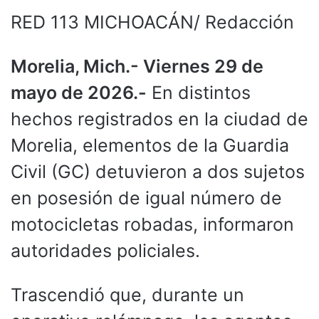
RED 113 MICHOACÁN/ Redacción
Morelia, Mich.- Viernes 29 de
mayo de 2026.-
En distintos
hechos registrados en la ciudad de
Morelia, elementos de la Guardia
Civil (GC) detuvieron a dos sujetos
en posesión de igual número de
motocicletas robadas, informaron
autoridades policiales.
Trascendió que, durante un