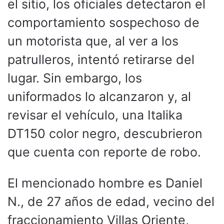
el sitio, los oficiales detectaron el
comportamiento sospechoso de
un motorista que, al ver a los
patrulleros, intentó retirarse del
lugar. Sin embargo, los
uniformados lo alcanzaron y, al
revisar el vehículo, una Italika
DT150 color negro, descubrieron
que cuenta con reporte de robo.
El mencionado hombre es Daniel
N., de 27 años de edad, vecino del
fraccionamiento Villas Oriente,