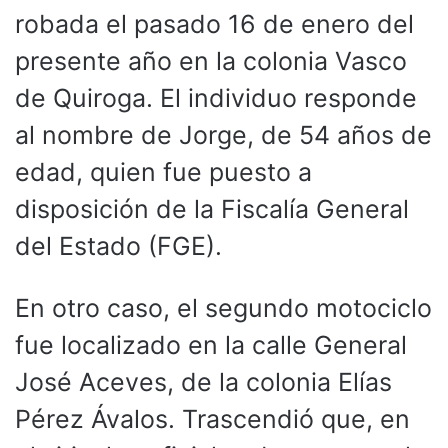
robada el pasado 16 de enero del
presente año en la colonia Vasco
de Quiroga. El individuo responde
al nombre de Jorge, de 54 años de
edad, quien fue puesto a
disposición de la Fiscalía General
del Estado (FGE).
En otro caso, el segundo motociclo
fue localizado en la calle General
José Aceves, de la colonia Elías
Pérez Ávalos. Trascendió que, en