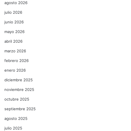
agosto 2026
julio 2026
junio 2026
mayo 2026
abril 2026
marzo 2026
febrero 2026
enero 2026
diciembre 2025
noviembre 2025
octubre 2025
septiembre 2025
agosto 2025
julio 2025