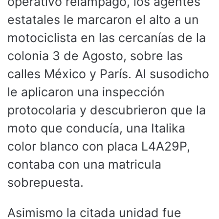
operativo relámpago, los agentes
estatales le marcaron el alto a un
motociclista en las cercanías de la
colonia 3 de Agosto, sobre las
calles México y París. Al susodicho
le aplicaron una inspección
protocolaria y descubrieron que la
moto que conducía, una Italika
color blanco con placa L4A29P,
contaba con una matricula
sobrepuesta.
Asimismo la citada unidad fue