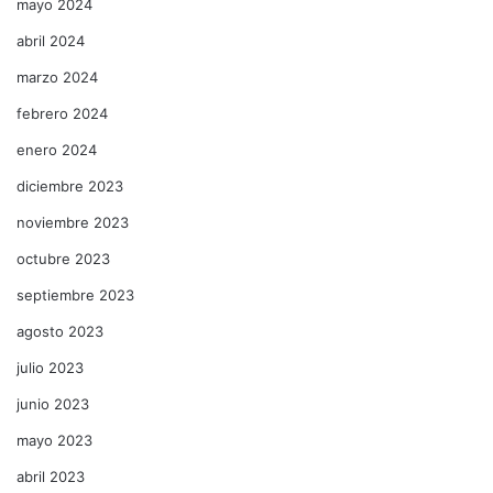
mayo 2024
abril 2024
marzo 2024
febrero 2024
enero 2024
diciembre 2023
noviembre 2023
octubre 2023
septiembre 2023
agosto 2023
julio 2023
junio 2023
mayo 2023
abril 2023