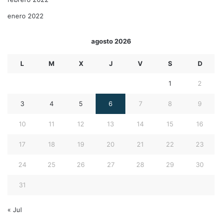
enero 2022
agosto 2026
L
M
X
J
V
S
D
1
2
3
4
5
6
7
8
9
10
11
12
13
14
15
16
17
18
19
20
21
22
23
24
25
26
27
28
29
30
31
« Jul