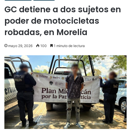
GC detiene a dos sujetos en
poder de motocicletas
robadas, en Morelia
mayo 29, 2026
100
1 minuto de lectura