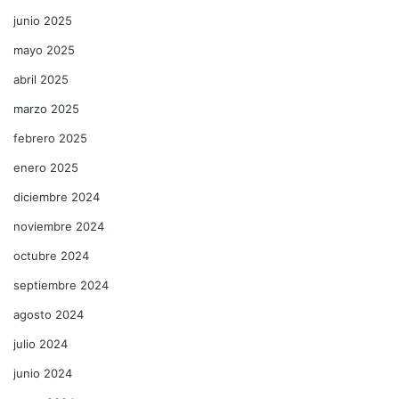
junio 2025
mayo 2025
abril 2025
marzo 2025
febrero 2025
enero 2025
diciembre 2024
noviembre 2024
octubre 2024
septiembre 2024
agosto 2024
julio 2024
junio 2024