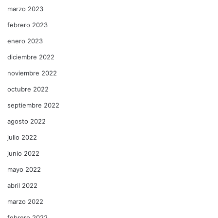
marzo 2023
febrero 2023
enero 2023
diciembre 2022
noviembre 2022
octubre 2022
septiembre 2022
agosto 2022
julio 2022
junio 2022
mayo 2022
abril 2022
marzo 2022
febrero 2022