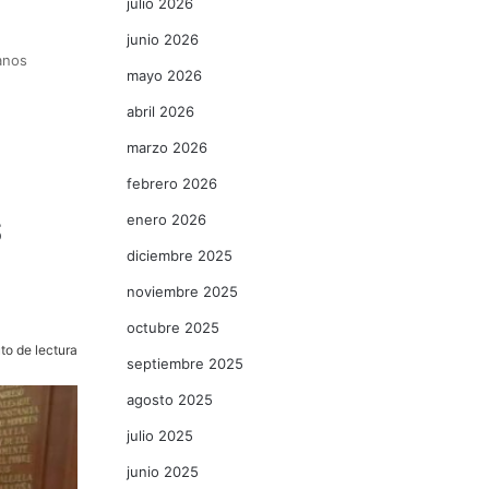
julio 2026
junio 2026
anos
mayo 2026
abril 2026
marzo 2026
febrero 2026
s
enero 2026
diciembre 2025
noviembre 2025
octubre 2025
to de lectura
septiembre 2025
agosto 2025
julio 2025
junio 2025