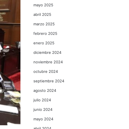
mayo 2025
abril 2025
marzo 2025
febrero 2025
enero 2025
diciembre 2024
noviembre 2024
octubre 2024
septiembre 2024
agosto 2024
julio 2024
junio 2024
mayo 2024
abril 2024