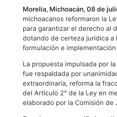
Morelia, Michoacán, 08 de jul
michoacanos reformaron la Ley
para garantizar el derecho al 
dotando de certeza jurídica a 
formulación e implementación 
La propuesta impulsada por l
fue respaldada por unanimidad
extraordinaria, reforma la fracc
del Artículo 2° de la Ley en 
elaborado por la Comisión de