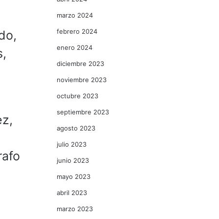
marzo 2024
febrero 2024
do,
enero 2024
s,
diciembre 2023
noviembre 2023
octubre 2023
septiembre 2023
ez,
agosto 2023
julio 2023
rafo
junio 2023
mayo 2023
abril 2023
marzo 2023