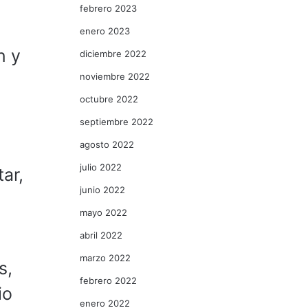
febrero 2023
enero 2023
n y
diciembre 2022
noviembre 2022
octubre 2022
septiembre 2022
agosto 2022
julio 2022
ar,
junio 2022
mayo 2022
abril 2022
marzo 2022
s,
febrero 2022
io
enero 2022