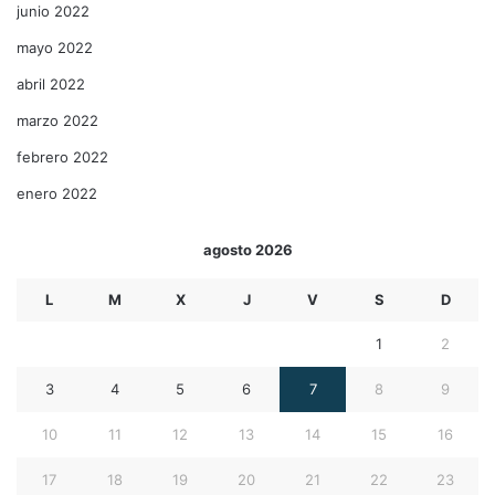
junio 2022
mayo 2022
abril 2022
marzo 2022
febrero 2022
enero 2022
agosto 2026
L
M
X
J
V
S
D
1
2
3
4
5
6
7
8
9
10
11
12
13
14
15
16
17
18
19
20
21
22
23