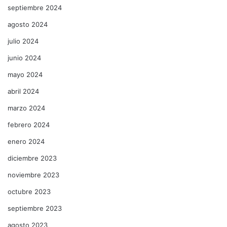
septiembre 2024
agosto 2024
julio 2024
junio 2024
mayo 2024
abril 2024
marzo 2024
febrero 2024
enero 2024
diciembre 2023
noviembre 2023
octubre 2023
septiembre 2023
agosto 2023