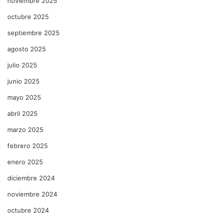
noviembre 2025
octubre 2025
septiembre 2025
agosto 2025
julio 2025
junio 2025
mayo 2025
abril 2025
marzo 2025
febrero 2025
enero 2025
diciembre 2024
noviembre 2024
octubre 2024