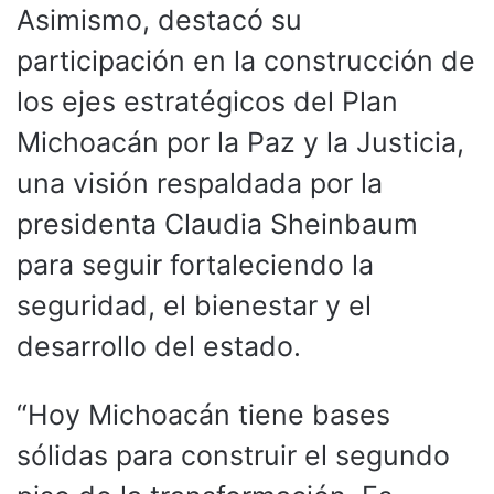
Asimismo, destacó su
participación en la construcción de
los ejes estratégicos del Plan
Michoacán por la Paz y la Justicia,
una visión respaldada por la
presidenta Claudia Sheinbaum
para seguir fortaleciendo la
seguridad, el bienestar y el
desarrollo del estado.
“Hoy Michoacán tiene bases
sólidas para construir el segundo