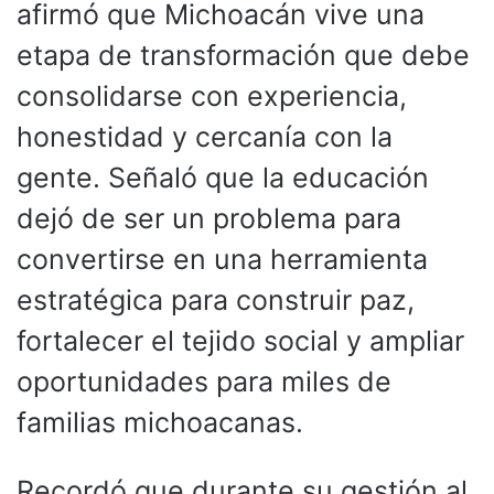
afirmó que Michoacán vive una
etapa de transformación que debe
consolidarse con experiencia,
honestidad y cercanía con la
gente. Señaló que la educación
dejó de ser un problema para
convertirse en una herramienta
estratégica para construir paz,
fortalecer el tejido social y ampliar
oportunidades para miles de
familias michoacanas.
Recordó que durante su gestión al