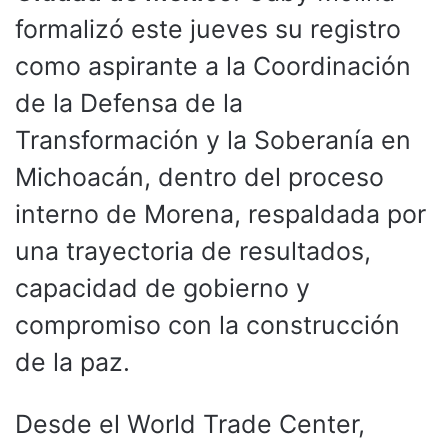
formalizó este jueves su registro
como aspirante a la Coordinación
de la Defensa de la
Transformación y la Soberanía en
Michoacán, dentro del proceso
interno de Morena, respaldada por
una trayectoria de resultados,
capacidad de gobierno y
compromiso con la construcción
de la paz.
Desde el World Trade Center,