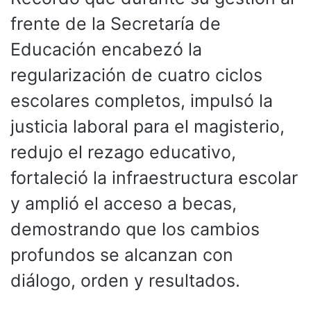
frente de la Secretaría de
Educación encabezó la
regularización de cuatro ciclos
escolares completos, impulsó la
justicia laboral para el magisterio,
redujo el rezago educativo,
fortaleció la infraestructura escolar
y amplió el acceso a becas,
demostrando que los cambios
profundos se alcanzan con
diálogo, orden y resultados.