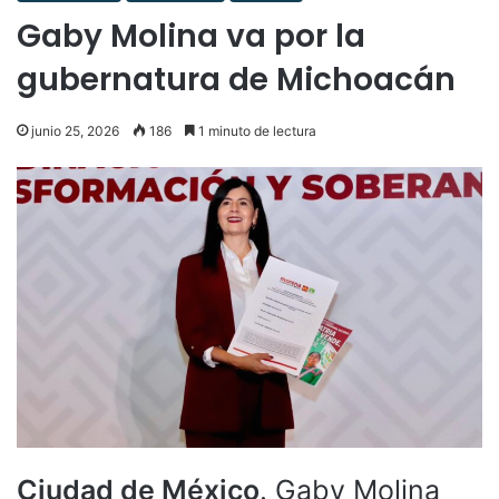
Gaby Molina va por la
gubernatura de Michoacán
junio 25, 2026
186
1 minuto de lectura
Ciudad de México
. Gaby Molina