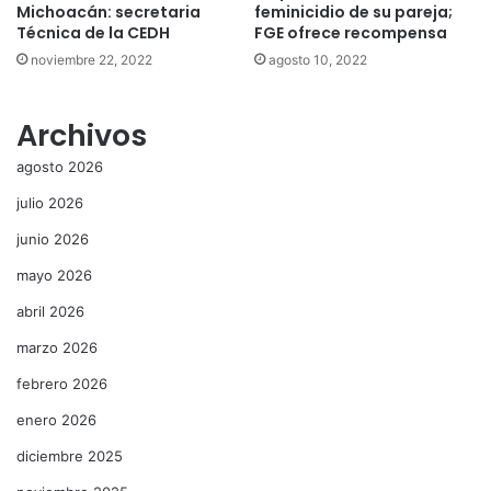
Michoacán: secretaria
feminicidio de su pareja;
Técnica de la CEDH
FGE ofrece recompensa
noviembre 22, 2022
agosto 10, 2022
Archivos
agosto 2026
julio 2026
junio 2026
mayo 2026
abril 2026
marzo 2026
febrero 2026
enero 2026
diciembre 2025