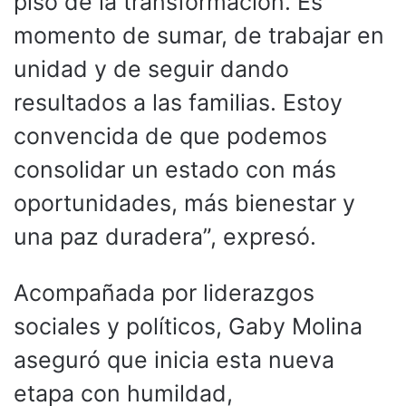
piso de la transformación. Es
momento de sumar, de trabajar en
unidad y de seguir dando
resultados a las familias. Estoy
convencida de que podemos
consolidar un estado con más
oportunidades, más bienestar y
una paz duradera”, expresó.
Acompañada por liderazgos
sociales y políticos, Gaby Molina
aseguró que inicia esta nueva
etapa con humildad,