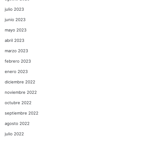
julio 2023
junio 2023
mayo 2023
abril 2023
marzo 2023
febrero 2023
enero 2023
diciembre 2022
noviembre 2022
octubre 2022
septiembre 2022
agosto 2022
julio 2022