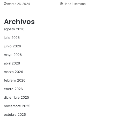
marzo 26, 2024
Hace 1 semana
Archivos
agosto 2026
julio 2026
junio 2026
mayo 2026
abril 2026
marzo 2026
febrero 2026
enero 2026
diciembre 2025
noviembre 2025
octubre 2025