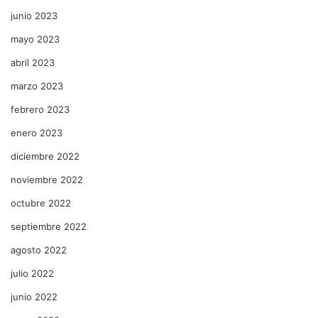
junio 2023
mayo 2023
abril 2023
marzo 2023
febrero 2023
enero 2023
diciembre 2022
noviembre 2022
octubre 2022
septiembre 2022
agosto 2022
julio 2022
junio 2022