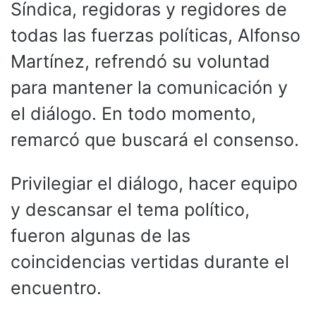
Síndica, regidoras y regidores de
todas las fuerzas políticas, Alfonso
Martínez, refrendó su voluntad
para mantener la comunicación y
el diálogo. En todo momento,
remarcó que buscará el consenso.
Privilegiar el diálogo, hacer equipo
y descansar el tema político,
fueron algunas de las
coincidencias vertidas durante el
encuentro.