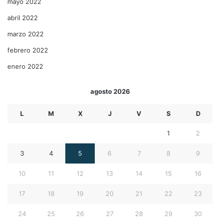
mayo 2022
abril 2022
marzo 2022
febrero 2022
enero 2022
agosto 2026
L
M
X
J
V
S
D
1
2
3
4
5
6
7
8
9
10
11
12
13
14
15
16
17
18
19
20
21
22
23
24
25
26
27
28
29
30