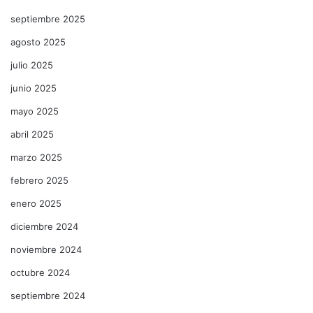
septiembre 2025
agosto 2025
julio 2025
junio 2025
mayo 2025
abril 2025
marzo 2025
febrero 2025
enero 2025
diciembre 2024
noviembre 2024
octubre 2024
septiembre 2024