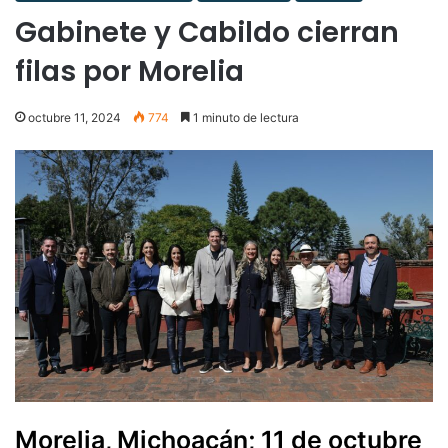
Gabinete y Cabildo cierran
filas por Morelia
octubre 11, 2024
774
1 minuto de lectura
Morelia, Michoacán; 11 de octubre