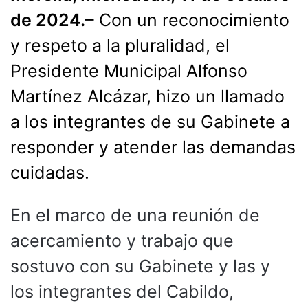
de 2024.
– Con un reconocimiento
y respeto a la pluralidad, el
Presidente Municipal Alfonso
Martínez Alcázar, hizo un llamado
a los integrantes de su Gabinete a
responder y atender las demandas
cuidadas.
En el marco de una reunión de
acercamiento y trabajo que
sostuvo con su Gabinete y las y
los integrantes del Cabildo,