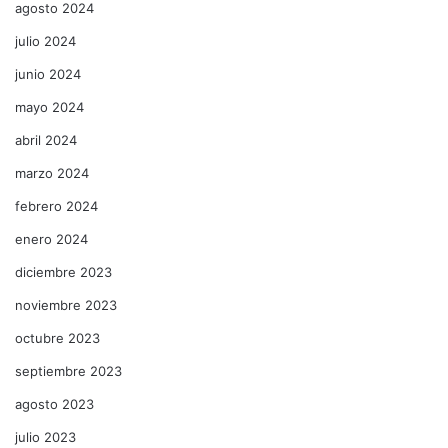
agosto 2024
julio 2024
junio 2024
mayo 2024
abril 2024
marzo 2024
febrero 2024
enero 2024
diciembre 2023
noviembre 2023
octubre 2023
septiembre 2023
agosto 2023
julio 2023