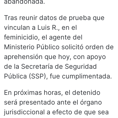
abandonada.
Tras reunir datos de prueba que
vinculan a Luis R., en el
feminicidio, el agente del
Ministerio Público solicitó orden de
aprehensión que hoy, con apoyo
de la Secretaría de Seguridad
Pública (SSP), fue cumplimentada.
En próximas horas, el detenido
será presentado ante el órgano
jurisdiccional a efecto de que sea