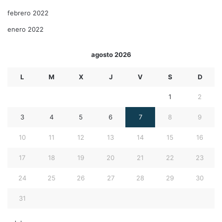
febrero 2022
enero 2022
agosto 2026
L
M
X
J
V
S
D
1
2
3
4
5
6
7
8
9
10
11
12
13
14
15
16
17
18
19
20
21
22
23
24
25
26
27
28
29
30
31