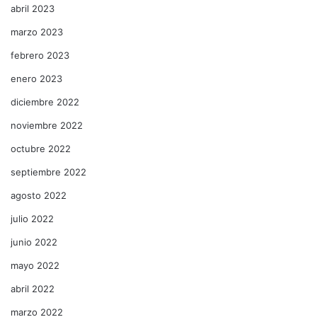
abril 2023
marzo 2023
febrero 2023
enero 2023
diciembre 2022
noviembre 2022
octubre 2022
septiembre 2022
agosto 2022
julio 2022
junio 2022
mayo 2022
abril 2022
marzo 2022