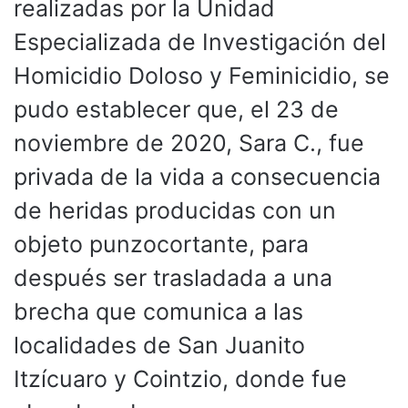
realizadas por la Unidad
Especializada de Investigación del
Homicidio Doloso y Feminicidio, se
pudo establecer que, el 23 de
noviembre de 2020, Sara C., fue
privada de la vida a consecuencia
de heridas producidas con un
objeto punzocortante, para
después ser trasladada a una
brecha que comunica a las
localidades de San Juanito
Itzícuaro y Cointzio, donde fue