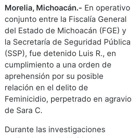
Morelia, Michoacán.-
En operativo
conjunto entre la Fiscalía General
del Estado de Michoacán (FGE) y
la Secretaría de Seguridad Pública
(SSP), fue detenido Luis R., en
cumplimiento a una orden de
aprehensión por su posible
relación en el delito de
Feminicidio, perpetrado en agravio
de Sara C.
Durante las investigaciones