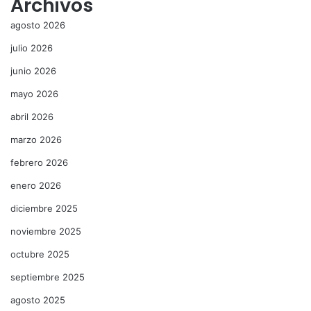
Archivos
agosto 2026
julio 2026
junio 2026
mayo 2026
abril 2026
marzo 2026
febrero 2026
enero 2026
diciembre 2025
noviembre 2025
octubre 2025
septiembre 2025
agosto 2025