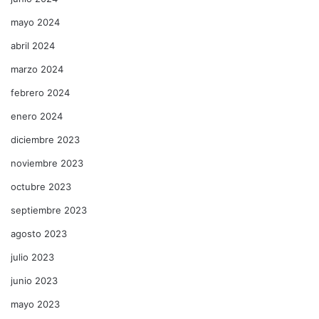
mayo 2024
abril 2024
marzo 2024
febrero 2024
enero 2024
diciembre 2023
noviembre 2023
octubre 2023
septiembre 2023
agosto 2023
julio 2023
junio 2023
mayo 2023