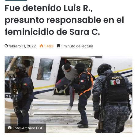
Fue detenido Luis R.,
presunto responsable en el
feminicidio de Sara C.
febrero 11, 2022
1.493
1 minuto de lectura
Foto: Archivo FGE