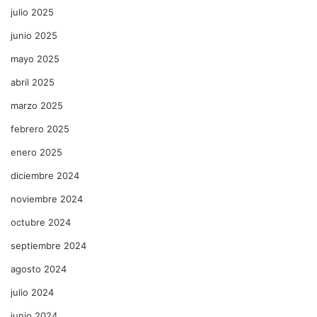
julio 2025
junio 2025
mayo 2025
abril 2025
marzo 2025
febrero 2025
enero 2025
diciembre 2024
noviembre 2024
octubre 2024
septiembre 2024
agosto 2024
julio 2024
junio 2024