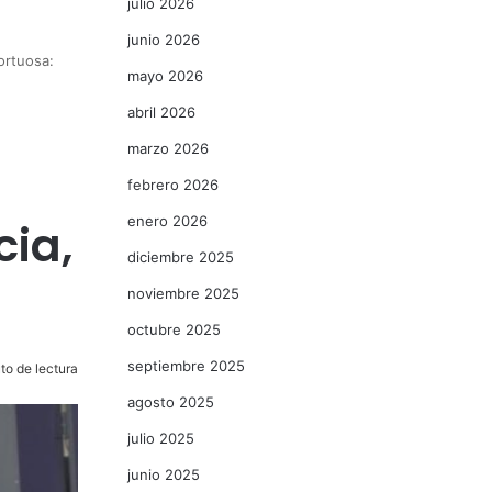
julio 2026
junio 2026
ortuosa:
mayo 2026
abril 2026
marzo 2026
febrero 2026
enero 2026
ia,
diciembre 2025
noviembre 2025
octubre 2025
septiembre 2025
to de lectura
agosto 2025
julio 2025
junio 2025