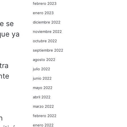
febrero 2023
enero 2023
ue se
diciembre 2022
noviembre 2022
que ya
octubre 2022
septiembre 2022
agosto 2022
tra
julio 2022
nte
junio 2022
mayo 2022
abril 2022
marzo 2022
febrero 2022
n
enero 2022