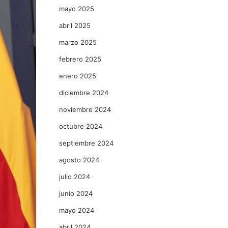
mayo 2025
abril 2025
marzo 2025
febrero 2025
enero 2025
diciembre 2024
noviembre 2024
octubre 2024
septiembre 2024
agosto 2024
julio 2024
junio 2024
mayo 2024
abril 2024