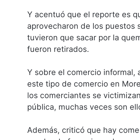
Y acentuó que el reporte es 
aprovecharon de los puestos se
tuvieron que sacar por la quem
fueron retirados.
Y sobre el comercio informal,
este tipo de comercio en Mor
los comerciantes se victimizan
pública, muchas veces son ello
Además, criticó que hay comer