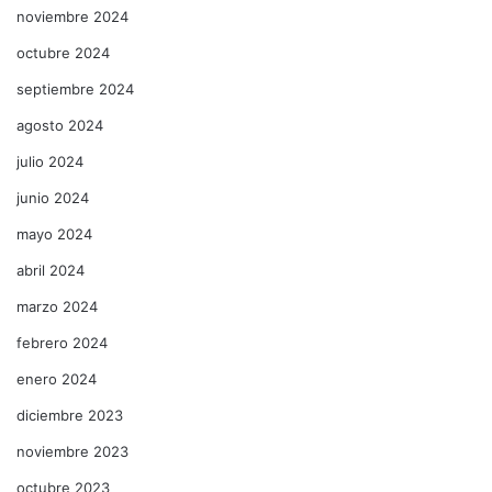
noviembre 2024
octubre 2024
septiembre 2024
agosto 2024
julio 2024
junio 2024
mayo 2024
abril 2024
marzo 2024
febrero 2024
enero 2024
diciembre 2023
noviembre 2023
octubre 2023