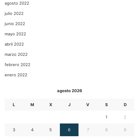
agosto 2022
julio 2022
junio 2022
mayo 2022
abril 2022
marzo 2022
febrero 2022
enero 2022
agosto 2026
L
M
X
J
V
S
D
1
2
3
4
5
6
7
8
9