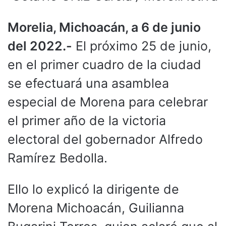
Morelia, Michoacán, a 6 de junio
del 2022.-
El próximo 25 de junio,
en el primer cuadro de la ciudad
se efectuará una asamblea
especial de Morena para celebrar
el primer año de la victoria
electoral del gobernador Alfredo
Ramírez Bedolla.
Ello lo explicó la dirigente de
Morena Michoacán, Guilianna