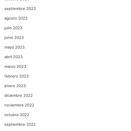
septiembre 2023
agosto 2023
julio 2023
junio 2023
mayo 2023
abril 2023
marzo 2023
febrero 2023
enero 2023
diciembre 2022
noviembre 2022
octubre 2022
septiembre 2022