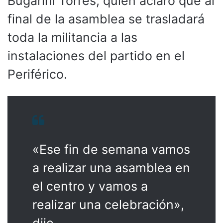
Bugarini Torres, quien aclaró que al
final de la asamblea se trasladará
toda la militancia a las
instalaciones del partido en el
Periférico.
«Ese fin de semana vamos
a realizar una asamblea en
el centro y vamos a
realizar una celebración»,
dijo.