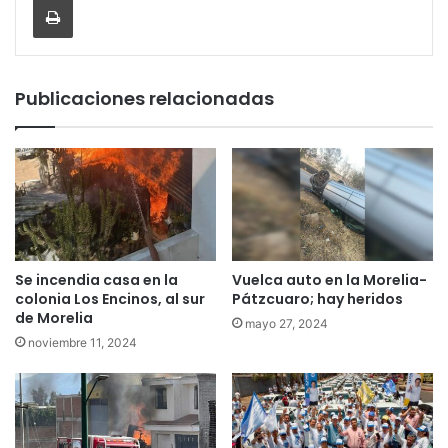
Publicaciones relacionadas
Se incendia casa en la
Vuelca auto en la Morelia-
colonia Los Encinos, al sur
Pátzcuaro; hay heridos
de Morelia
mayo 27, 2024
noviembre 11, 2024