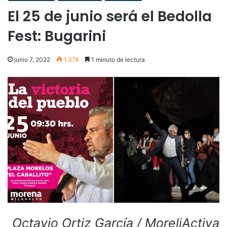
El 25 de junio será el Bedolla
Fest: Bugarini
junio 7, 2022
1.374
1 minuto de lectura
Octavio Ortiz García / MoreliActiva