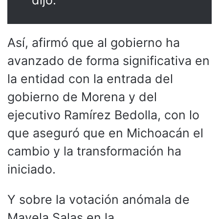
Así, afirmó que al gobierno ha
avanzado de forma significativa en
la entidad con la entrada del
gobierno de Morena y del
ejecutivo Ramírez Bedolla, con lo
que aseguró que en Michoacán el
cambio y la transformación ha
iniciado.
Y sobre la votación anómala de
Mayela Salas en la