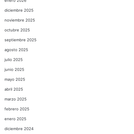
enero 2026
diciembre 2025
noviembre 2025
octubre 2025
septiembre 2025
agosto 2025
julio 2025
junio 2025
mayo 2025
abril 2025
marzo 2025
febrero 2025
enero 2025
diciembre 2024