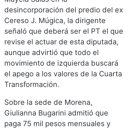
desincorporación del predio del ex
Cereso J. Múgica, la dirigente
señaló que deberá ser el PT el que
revise el actuar de esta diputada,
aunque advirtió que todo el
movimiento de izquierda buscará
el apego a los valores de la Cuarta
Transformación.
Sobre la sede de Morena,
Giulianna Bugarini admitió que
paga 75 mil pesos mensuales y