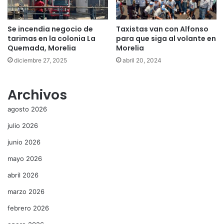
Se incendia negocio de
Taxistas van con Alfonso
tarimas en la colonia La
para que siga al volante en
Quemada, Morelia
Morelia
diciembre 27, 2025
abril 20, 2024
Archivos
agosto 2026
julio 2026
junio 2026
mayo 2026
abril 2026
marzo 2026
febrero 2026