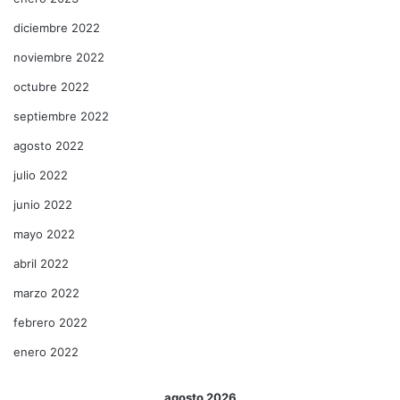
diciembre 2022
noviembre 2022
octubre 2022
septiembre 2022
agosto 2022
julio 2022
junio 2022
mayo 2022
abril 2022
marzo 2022
febrero 2022
enero 2022
agosto 2026