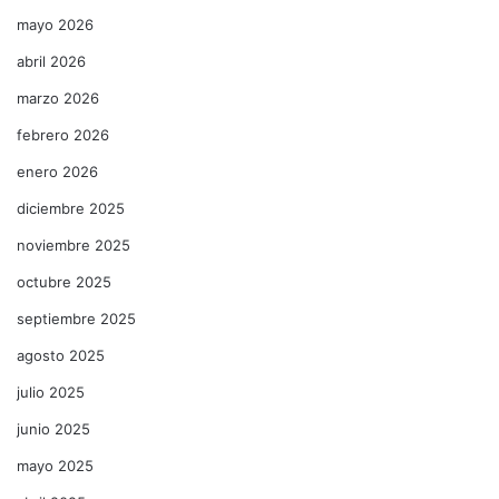
mayo 2026
abril 2026
marzo 2026
febrero 2026
enero 2026
diciembre 2025
noviembre 2025
octubre 2025
septiembre 2025
agosto 2025
julio 2025
junio 2025
mayo 2025