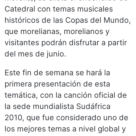
Catedral con temas musicales
históricos de las Copas del Mundo,
que morelianas, morelianos y
visitantes podrán disfrutar a partir
del mes de junio.
Este fin de semana se hará la
primera presentación de esta
temática, con la canción oficial de
la sede mundialista Sudáfrica
2010, que fue considerado uno de
los mejores temas a nivel global y