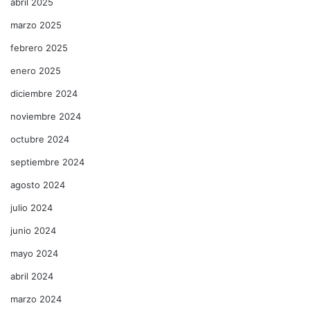
abril 2025
marzo 2025
febrero 2025
enero 2025
diciembre 2024
noviembre 2024
octubre 2024
septiembre 2024
agosto 2024
julio 2024
junio 2024
mayo 2024
abril 2024
marzo 2024