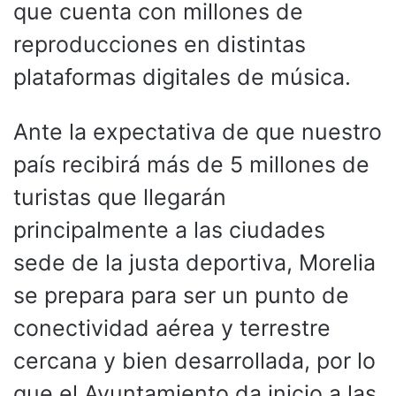
que cuenta con millones de
reproducciones en distintas
plataformas digitales de música.
Ante la expectativa de que nuestro
país recibirá más de 5 millones de
turistas que llegarán
principalmente a las ciudades
sede de la justa deportiva, Morelia
se prepara para ser un punto de
conectividad aérea y terrestre
cercana y bien desarrollada, por lo
que el Ayuntamiento da inicio a las