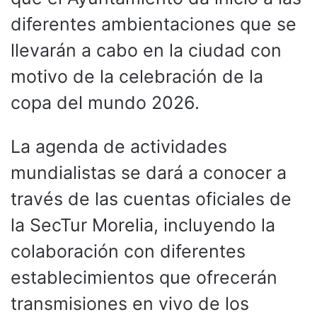
diferentes ambientaciones que se
llevarán a cabo en la ciudad con
motivo de la celebración de la
copa del mundo 2026.
La agenda de actividades
mundialistas se dará a conocer a
través de las cuentas oficiales de
la SecTur Morelia, incluyendo la
colaboración con diferentes
establecimientos que ofrecerán
transmisiones en vivo de los