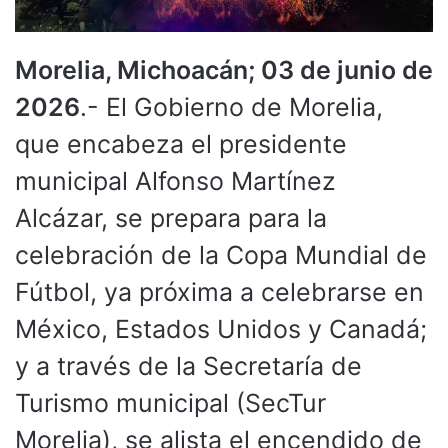
Morelia, Michoacán; 03 de junio de
2026
.- El Gobierno de Morelia,
que encabeza el presidente
municipal Alfonso Martínez
Alcázar, se prepara para la
celebración de la Copa Mundial de
Fútbol, ya próxima a celebrarse en
México, Estados Unidos y Canadá;
y a través de la Secretaría de
Turismo municipal (SecTur
Morelia), se alista el encendido de