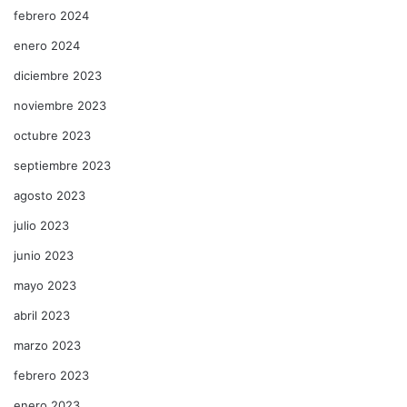
febrero 2024
enero 2024
diciembre 2023
noviembre 2023
octubre 2023
septiembre 2023
agosto 2023
julio 2023
junio 2023
mayo 2023
abril 2023
marzo 2023
febrero 2023
enero 2023