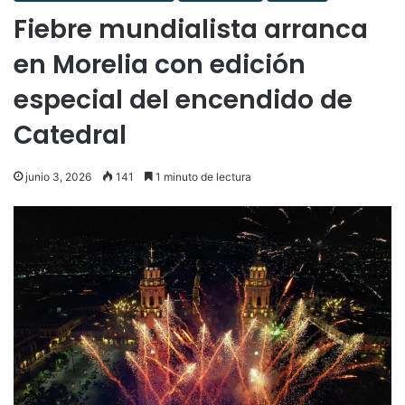
Fiebre mundialista arranca
en Morelia con edición
especial del encendido de
Catedral
junio 3, 2026
141
1 minuto de lectura