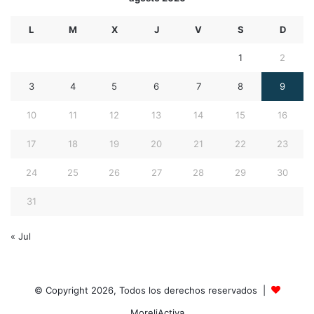
L
M
X
J
V
S
D
1
2
3
4
5
6
7
8
9
10
11
12
13
14
15
16
17
18
19
20
21
22
23
24
25
26
27
28
29
30
31
« Jul
© Copyright 2026, Todos los derechos reservados |
MoreliActiva