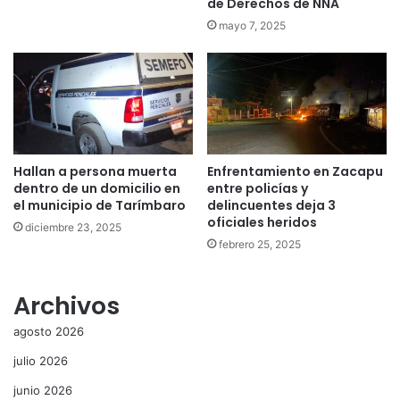
de Derechos de NNA
mayo 7, 2025
Hallan a persona muerta
Enfrentamiento en Zacapu
dentro de un domicilio en
entre policías y
el municipio de Tarímbaro
delincuentes deja 3
oficiales heridos
diciembre 23, 2025
febrero 25, 2025
Archivos
agosto 2026
julio 2026
junio 2026