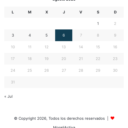
L
M
X
J
V
S
D
1
2
3
4
5
6
7
8
9
10
11
12
13
14
15
16
17
18
19
20
21
22
23
24
25
26
27
28
29
30
31
« Jul
© Copyright 2026, Todos los derechos reservados |
MoreliActiva