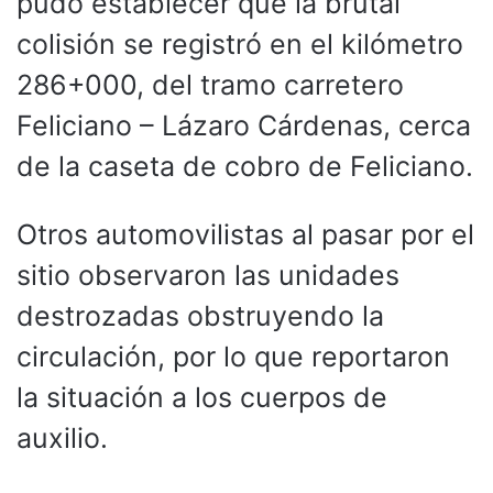
pudo establecer que la brutal
colisión se registró en el kilómetro
286+000, del tramo carretero
Feliciano – Lázaro Cárdenas, cerca
de la caseta de cobro de Feliciano.
Otros automovilistas al pasar por el
sitio observaron las unidades
destrozadas obstruyendo la
circulación, por lo que reportaron
la situación a los cuerpos de
auxilio.