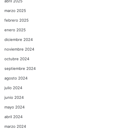
abril 2025
marzo 2025
febrero 2025
enero 2025
diciembre 2024
noviembre 2024
octubre 2024
septiembre 2024
agosto 2024
julio 2024
junio 2024
mayo 2024
abril 2024
marzo 2024