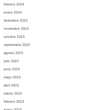
febrero 2024
enero 2024
diciembre 2023
noviembre 2023
octubre 2023
septiembre 2023
agosto 2023
julio 2023
junio 2023
mayo 2023
abril 2023
marzo 2023
febrero 2023
enero 2023