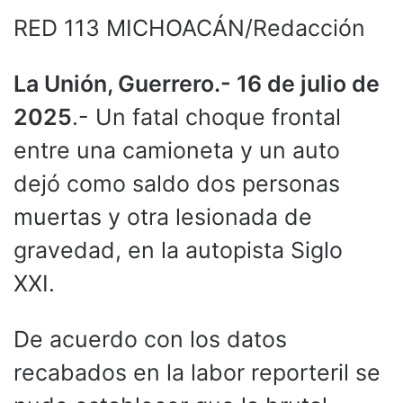
RED 113 MICHOACÁN/Redacción
La Unión, Guerrero.- 16 de julio de
2025
.- Un fatal choque frontal
entre una camioneta y un auto
dejó como saldo dos personas
muertas y otra lesionada de
gravedad, en la autopista Siglo
XXI.
De acuerdo con los datos
recabados en la labor reporteril se