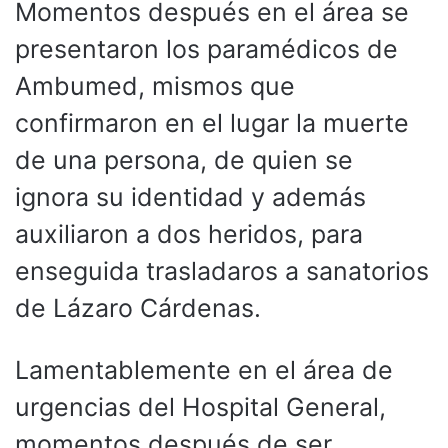
Momentos después en el área se
presentaron los paramédicos de
Ambumed, mismos que
confirmaron en el lugar la muerte
de una persona, de quien se
ignora su identidad y además
auxiliaron a dos heridos, para
enseguida trasladaros a sanatorios
de Lázaro Cárdenas.
Lamentablemente en el área de
urgencias del Hospital General,
momentos después de ser