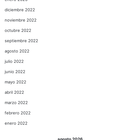
diciembre 2022
noviembre 2022
octubre 2022
septiembre 2022
agosto 2022
julio 2022
junio 2022
mayo 2022
abril 2022
marzo 2022
febrero 2022
enero 2022
agosto 2026