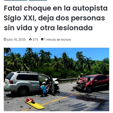
Fatal choque en la autopista
Siglo XXI, deja dos personas
sin vida y otra lesionada
julio 16, 2025
375
1 minuto de lectura