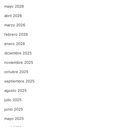
mayo 2026
abril 2026
marzo 2026
febrero 2026
enero 2026
diciembre 2025
noviembre 2025
octubre 2025
septiembre 2025
agosto 2025
julio 2025
junio 2025
mayo 2025