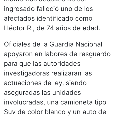
ingresado falleció uno de los
afectados identificado como
Héctor R., de 74 años de edad.
Oficiales de la Guardia Nacional
apoyaron en labores de resguardo
para que las autoridades
investigadoras realizaran las
actuaciones de ley, siendo
aseguradas las unidades
involucradas, una camioneta tipo
Suv de color blanco y un auto de