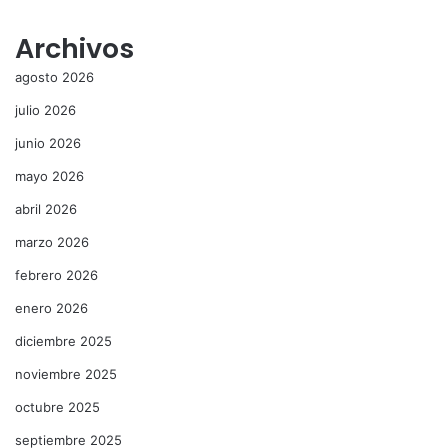
Archivos
agosto 2026
julio 2026
junio 2026
mayo 2026
abril 2026
marzo 2026
febrero 2026
enero 2026
diciembre 2025
noviembre 2025
octubre 2025
septiembre 2025