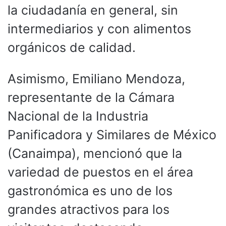
la ciudadanía en general, sin
intermediarios y con alimentos
orgánicos de calidad.
Asimismo, Emiliano Mendoza,
representante de la Cámara
Nacional de la Industria
Panificadora y Similares de México
(Canaimpa), mencionó que la
variedad de puestos en el área
gastronómica es uno de los
grandes atractivos para los