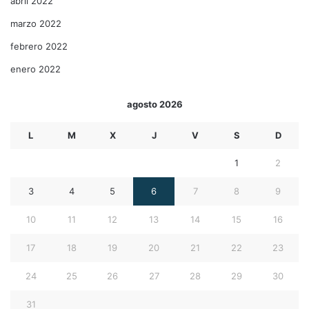
abril 2022
marzo 2022
febrero 2022
enero 2022
agosto 2026
L
M
X
J
V
S
D
1
2
3
4
5
6
7
8
9
10
11
12
13
14
15
16
17
18
19
20
21
22
23
24
25
26
27
28
29
30
31