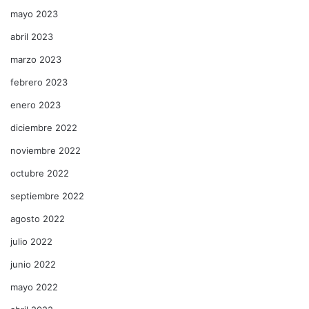
mayo 2023
abril 2023
marzo 2023
febrero 2023
enero 2023
diciembre 2022
noviembre 2022
octubre 2022
septiembre 2022
agosto 2022
julio 2022
junio 2022
mayo 2022