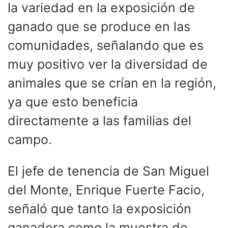
la variedad en la exposición de
ganado que se produce en las
comunidades, señalando que es
muy positivo ver la diversidad de
animales que se crían en la región,
ya que esto beneficia
directamente a las familias del
campo.
El jefe de tenencia de San Miguel
del Monte, Enrique Fuerte Facio,
señaló que tanto la exposición
ganadera como la muestra de