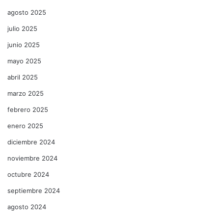
agosto 2025
julio 2025
junio 2025
mayo 2025
abril 2025
marzo 2025
febrero 2025
enero 2025
diciembre 2024
noviembre 2024
octubre 2024
septiembre 2024
agosto 2024