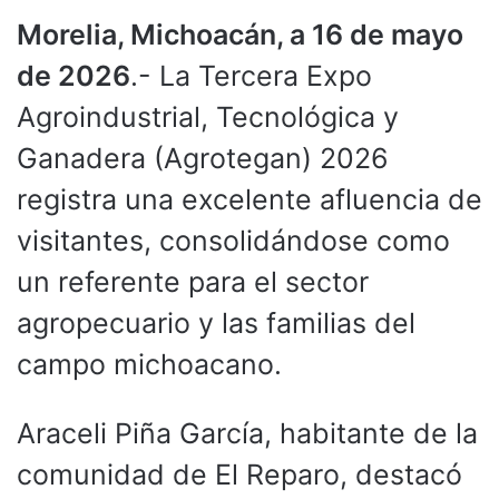
Morelia, Michoacán, a 16 de mayo
de 2026
.- La Tercera Expo
Agroindustrial, Tecnológica y
Ganadera (Agrotegan) 2026
registra una excelente afluencia de
visitantes, consolidándose como
un referente para el sector
agropecuario y las familias del
campo michoacano.
Araceli Piña García, habitante de la
comunidad de El Reparo, destacó