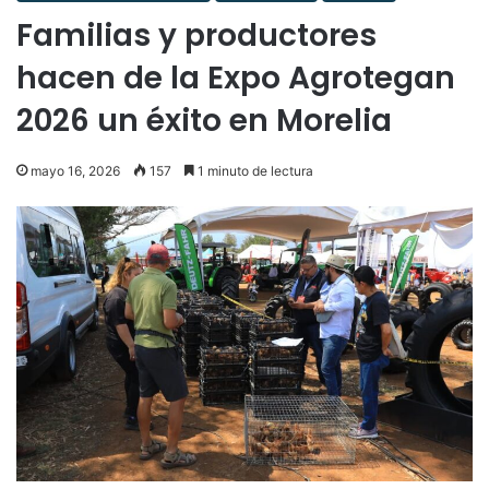
Familias y productores
hacen de la Expo Agrotegan
2026 un éxito en Morelia
mayo 16, 2026
157
1 minuto de lectura