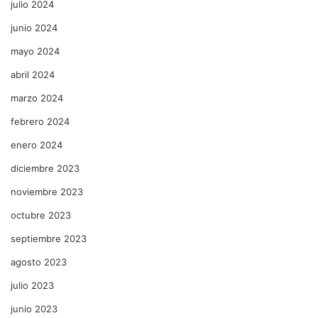
julio 2024
junio 2024
mayo 2024
abril 2024
marzo 2024
febrero 2024
enero 2024
diciembre 2023
noviembre 2023
octubre 2023
septiembre 2023
agosto 2023
julio 2023
junio 2023