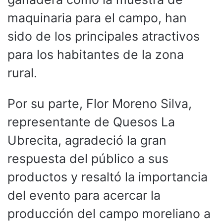
maquinaria para el campo, han
sido de los principales atractivos
para los habitantes de la zona
rural.
Por su parte, Flor Moreno Silva,
representante de Quesos La
Ubrecita, agradeció la gran
respuesta del público a sus
productos y resaltó la importancia
del evento para acercar la
producción del campo moreliano a