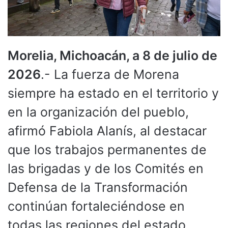
Morelia, Michoacán, a 8 de julio de
2026
.- La fuerza de Morena
siempre ha estado en el territorio y
en la organización del pueblo,
afirmó Fabiola Alanís, al destacar
que los trabajos permanentes de
las brigadas y de los Comités en
Defensa de la Transformación
continúan fortaleciéndose en
todas las regiones del estado.