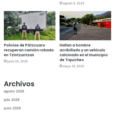
agosto 5, 2024
Policías de Pátzcuaro
Hallan a hombre
recuperan camión robado
acribillado y un vehículo
en Tzintzuntzan
calcinado en el municipio
de Tiquicheo
junio 24, 2025
mayo 18, 2025
Archivos
agosto 2026
julio 2026
junio 2026