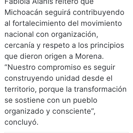
Fabiola Alanís reiteró que
Michoacán seguirá contribuyendo
al fortalecimiento del movimiento
nacional con organización,
cercanía y respeto a los principios
que dieron origen a Morena.
“Nuestro compromiso es seguir
construyendo unidad desde el
territorio, porque la transformación
se sostiene con un pueblo
organizado y consciente”,
concluyó.