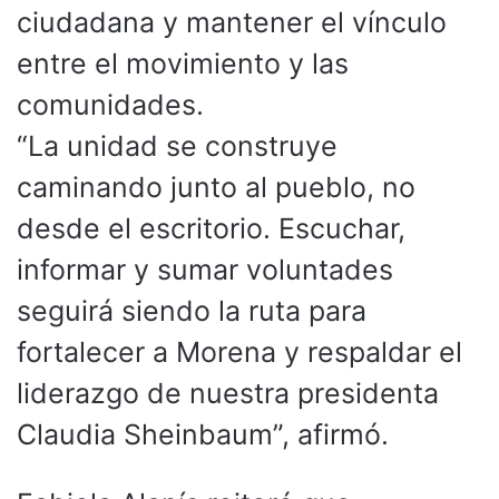
ciudadana y mantener el vínculo
entre el movimiento y las
comunidades.
“La unidad se construye
caminando junto al pueblo, no
desde el escritorio. Escuchar,
informar y sumar voluntades
seguirá siendo la ruta para
fortalecer a Morena y respaldar el
liderazgo de nuestra presidenta
Claudia Sheinbaum”, afirmó.