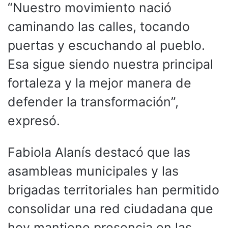
“Nuestro movimiento nació
caminando las calles, tocando
puertas y escuchando al pueblo.
Esa sigue siendo nuestra principal
fortaleza y la mejor manera de
defender la transformación”,
expresó.
Fabiola Alanís destacó que las
asambleas municipales y las
brigadas territoriales han permitido
consolidar una red ciudadana que
hoy mantiene presencia en las