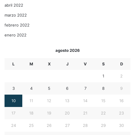
abril 2022
marzo 2022
febrero 2022
enero 2022
agosto 2026
L
M
X
J
V
S
D
1
2
3
4
5
6
7
8
9
10
11
12
13
14
15
16
17
18
19
20
21
22
23
24
25
26
27
28
29
30