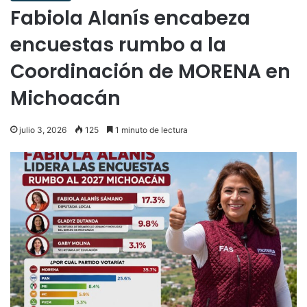
Fabiola Alanís encabeza
encuestas rumbo a la
Coordinación de MORENA en
Michoacán
julio 3, 2026
125
1 minuto de lectura