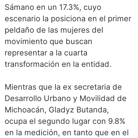
Sámano en un 17.3%, cuyo
escenario la posiciona en el primer
peldaño de las mujeres del
movimiento que buscan
representar a la cuarta
transformación en la entidad.
Mientras que la ex secretaria de
Desarrollo Urbano y Movilidad de
Michoacán, Gladyz Butanda,
ocupa el segundo lugar con 9.8%
en la medición, en tanto que en el