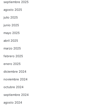
septiembre 2025
agosto 2025
julio 2025
junio 2025
mayo 2025
abril 2025
marzo 2025
febrero 2025
enero 2025
diciembre 2024
noviembre 2024
octubre 2024
septiembre 2024
agosto 2024