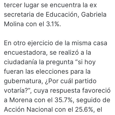
tercer lugar se encuentra la ex
secretaria de Educación, Gabriela
Molina con el 3.1%.
En otro ejercicio de la misma casa
encuestadora, se realizó a la
ciudadanía la pregunta “si hoy
fueran las elecciones para la
gubernatura, ¿Por cuál partido
votaría?”, cuya respuesta favoreció
a Morena con el 35.7%, seguido de
Acción Nacional con el 25.6%, el