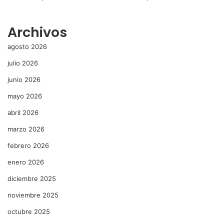
Archivos
agosto 2026
julio 2026
junio 2026
mayo 2026
abril 2026
marzo 2026
febrero 2026
enero 2026
diciembre 2025
noviembre 2025
octubre 2025