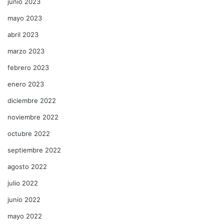
junio 2023
mayo 2023
abril 2023
marzo 2023
febrero 2023
enero 2023
diciembre 2022
noviembre 2022
octubre 2022
septiembre 2022
agosto 2022
julio 2022
junio 2022
mayo 2022