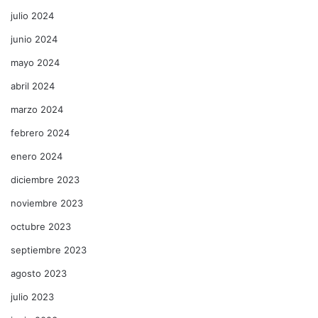
julio 2024
junio 2024
mayo 2024
abril 2024
marzo 2024
febrero 2024
enero 2024
diciembre 2023
noviembre 2023
octubre 2023
septiembre 2023
agosto 2023
julio 2023