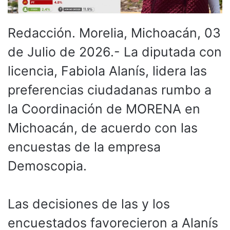
Redacción. Morelia, Michoacán, 03
de Julio de 2026.- La diputada con
licencia, Fabiola Alanís, lidera las
preferencias ciudadanas rumbo a
la Coordinación de MORENA en
Michoacán, de acuerdo con las
encuestas de la empresa
Demoscopia.
Las decisiones de las y los
encuestados favorecieron a Alanís