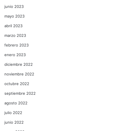
junio 2023
mayo 2023
abril 2023
marzo 2023
febrero 2023
enero 2023
diciembre 2022
noviembre 2022
octubre 2022
septiembre 2022
agosto 2022
julio 2022
junio 2022