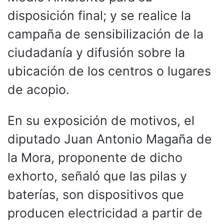
disposición final; y se realice la
campaña de sensibilización de la
ciudadanía y difusión sobre la
ubicación de los centros o lugares
de acopio.
En su exposición de motivos, el
diputado Juan Antonio Magaña de
la Mora, proponente de dicho
exhorto, señaló que las pilas y
baterías, son dispositivos que
producen electricidad a partir de