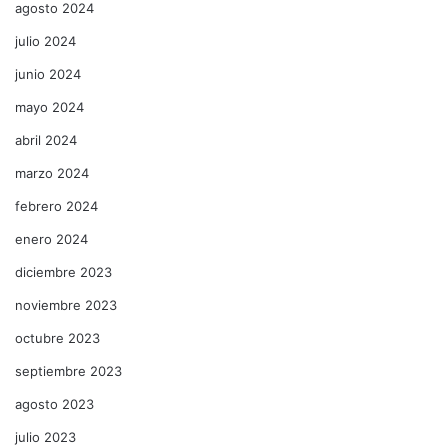
agosto 2024
julio 2024
junio 2024
mayo 2024
abril 2024
marzo 2024
febrero 2024
enero 2024
diciembre 2023
noviembre 2023
octubre 2023
septiembre 2023
agosto 2023
julio 2023