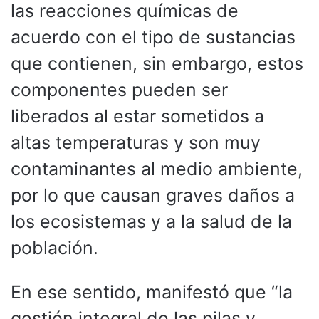
las reacciones químicas de
acuerdo con el tipo de sustancias
que contienen, sin embargo, estos
componentes pueden ser
liberados al estar sometidos a
altas temperaturas y son muy
contaminantes al medio ambiente,
por lo que causan graves daños a
los ecosistemas y a la salud de la
población.
En ese sentido, manifestó que “la
gestión integral de las pilas y