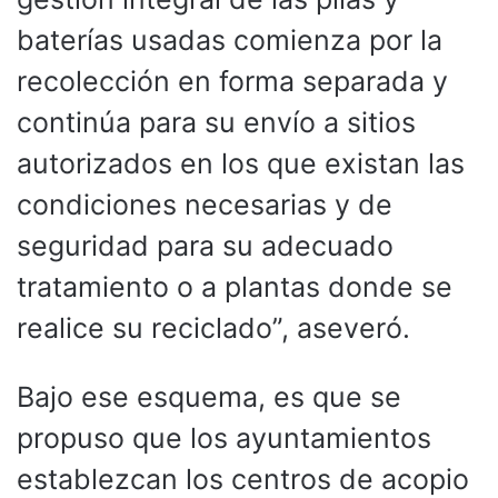
baterías usadas comienza por la
recolección en forma separada y
continúa para su envío a sitios
autorizados en los que existan las
condiciones necesarias y de
seguridad para su adecuado
tratamiento o a plantas donde se
realice su reciclado”, aseveró.
Bajo ese esquema, es que se
propuso que los ayuntamientos
establezcan los centros de acopio