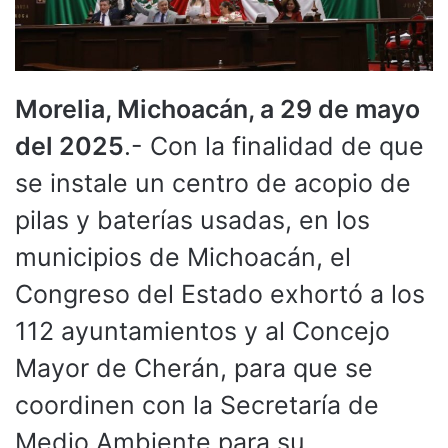
Morelia, Michoacán, a 29 de mayo
del 2025
.- Con la finalidad de que
se instale un centro de acopio de
pilas y baterías usadas, en los
municipios de Michoacán, el
Congreso del Estado exhortó a los
112 ayuntamientos y al Concejo
Mayor de Cherán, para que se
coordinen con la Secretaría de
Medio Ambiente para su