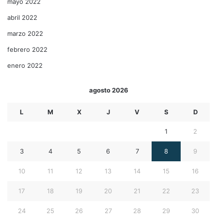
mayo 2022
abril 2022
marzo 2022
febrero 2022
enero 2022
agosto 2026
L
M
X
J
V
S
D
1
2
3
4
5
6
7
8
9
10
11
12
13
14
15
16
17
18
19
20
21
22
23
24
25
26
27
28
29
30