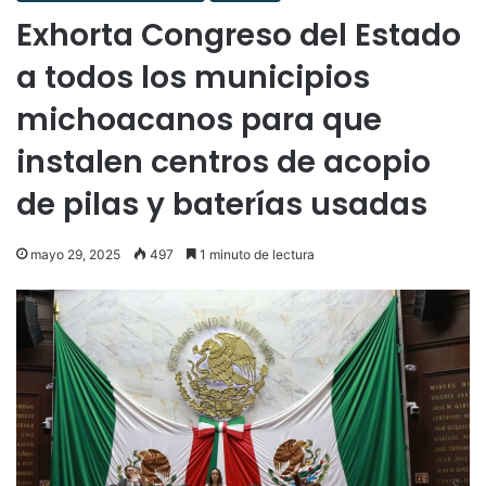
Exhorta Congreso del Estado
a todos los municipios
michoacanos para que
instalen centros de acopio
de pilas y baterías usadas
mayo 29, 2025
497
1 minuto de lectura