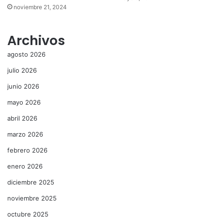
noviembre 21, 2024
Archivos
agosto 2026
julio 2026
junio 2026
mayo 2026
abril 2026
marzo 2026
febrero 2026
enero 2026
diciembre 2025
noviembre 2025
octubre 2025