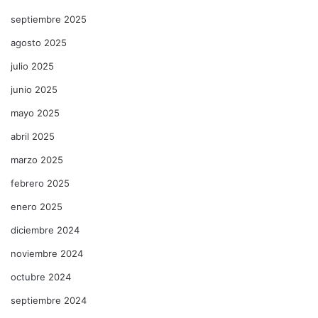
septiembre 2025
agosto 2025
julio 2025
junio 2025
mayo 2025
abril 2025
marzo 2025
febrero 2025
enero 2025
diciembre 2024
noviembre 2024
octubre 2024
septiembre 2024