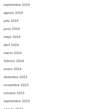
septiembre 2024
agosto 2024
julio 2024
junio 2024
mayo 2024
abril 2024
marzo 2024
febrero 2024
enero 2024
diciembre 2023
noviembre 2023
octubre 2023
septiembre 2023
agosto 2023