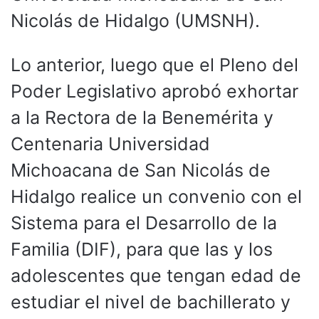
Nicolás de Hidalgo (UMSNH).
Lo anterior, luego que el Pleno del
Poder Legislativo aprobó exhortar
a la Rectora de la Benemérita y
Centenaria Universidad
Michoacana de San Nicolás de
Hidalgo realice un convenio con el
Sistema para el Desarrollo de la
Familia (DIF), para que las y los
adolescentes que tengan edad de
estudiar el nivel de bachillerato y