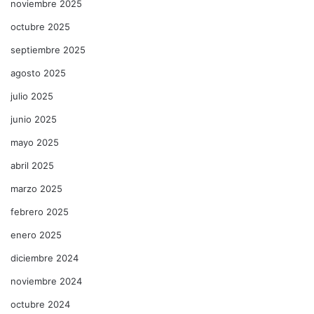
noviembre 2025
octubre 2025
septiembre 2025
agosto 2025
julio 2025
junio 2025
mayo 2025
abril 2025
marzo 2025
febrero 2025
enero 2025
diciembre 2024
noviembre 2024
octubre 2024