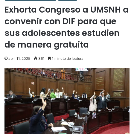
Exhorta Congreso a UMSNH a
convenir con DIF para que
sus adolescentes estudien
de manera gratuita
abril 11, 2025
361
1 minuto de lectura