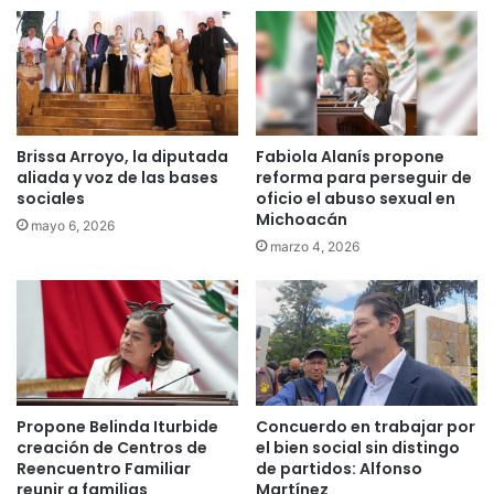
Brissa Arroyo, la diputada
Fabiola Alanís propone
aliada y voz de las bases
reforma para perseguir de
sociales
oficio el abuso sexual en
Michoacán
mayo 6, 2026
marzo 4, 2026
Propone Belinda Iturbide
Concuerdo en trabajar por
creación de Centros de
el bien social sin distingo
Reencuentro Familiar
de partidos: Alfonso
reunir a familias
Martínez