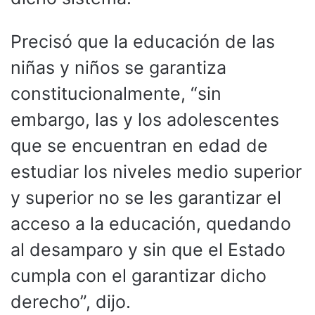
Precisó que la educación de las
niñas y niños se garantiza
constitucionalmente, “sin
embargo, las y los adolescentes
que se encuentran en edad de
estudiar los niveles medio superior
y superior no se les garantizar el
acceso a la educación, quedando
al desamparo y sin que el Estado
cumpla con el garantizar dicho
derecho”, dijo.