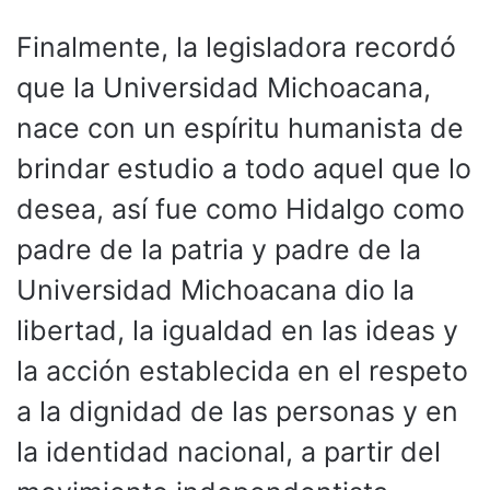
Finalmente, la legisladora recordó
que la Universidad Michoacana,
nace con un espíritu humanista de
brindar estudio a todo aquel que lo
desea, así fue como Hidalgo como
padre de la patria y padre de la
Universidad Michoacana dio la
libertad, la igualdad en las ideas y
la acción establecida en el respeto
a la dignidad de las personas y en
la identidad nacional, a partir del