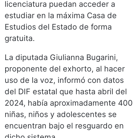
licenciatura puedan acceder a
estudiar en la máxima Casa de
Estudios del Estado de forma
gratuita.
La diputada Giulianna Bugarini,
proponente del exhorto, al hacer
uso de la voz, informó con datos
del DIF estatal que hasta abril del
2024, había aproximadamente 400
niñas, niños y adolescentes se
encuentran bajo el resguardo en
dicho sistema.