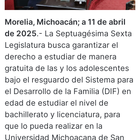
Morelia, Michoacán; a 11 de abril
de 2025
.- La Septuagésima Sexta
Legislatura busca garantizar el
derecho a estudiar de manera
gratuita de las y los adolescentes
bajo el resguardo del Sistema para
el Desarrollo de la Familia (DIF) en
edad de estudiar el nivel de
bachillerato y licenciatura, para
que lo pueda realizar en la
Universidad Michoacana de San