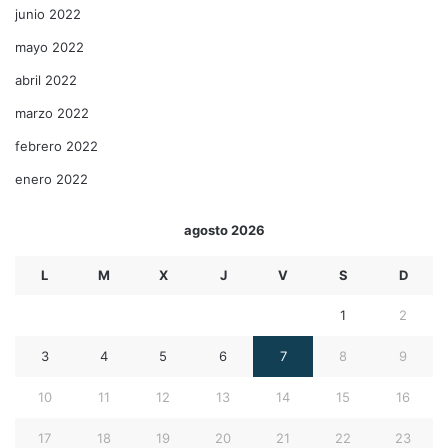
junio 2022
mayo 2022
abril 2022
marzo 2022
febrero 2022
enero 2022
agosto 2026
L
M
X
J
V
S
D
1
2
3
4
5
6
7
8
9
10
11
12
13
14
15
16
17
18
19
20
21
22
23