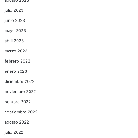
julio 2023
junio 2023
mayo 2023
abril 2023
marzo 2023
febrero 2023
enero 2023
diciembre 2022
noviembre 2022
octubre 2022
septiembre 2022
agosto 2022
julio 2022