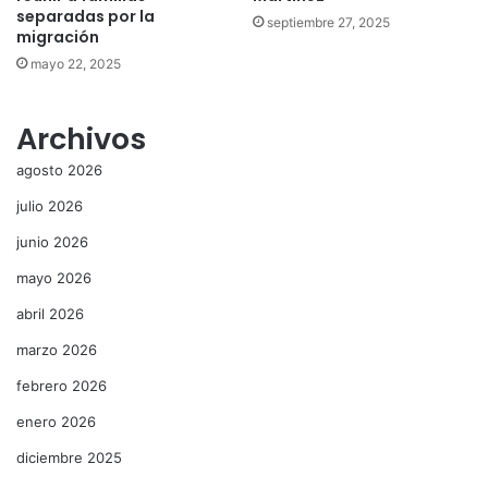
separadas por la
septiembre 27, 2025
migración
mayo 22, 2025
Archivos
agosto 2026
julio 2026
junio 2026
mayo 2026
abril 2026
marzo 2026
febrero 2026
enero 2026
diciembre 2025