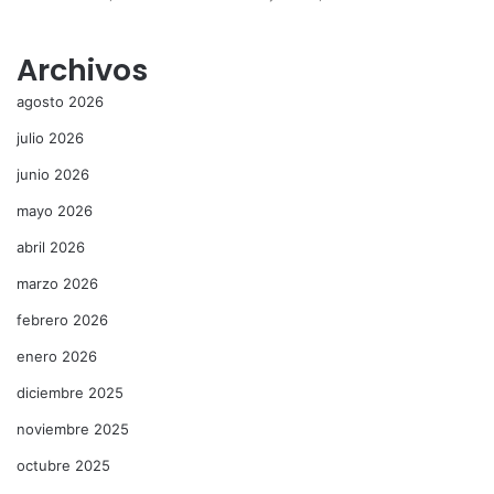
Archivos
agosto 2026
julio 2026
junio 2026
mayo 2026
abril 2026
marzo 2026
febrero 2026
enero 2026
diciembre 2025
noviembre 2025
octubre 2025