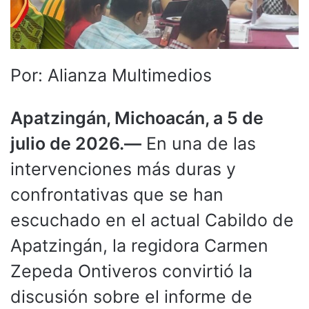
Por: Alianza Multimedios
Apatzingán, Michoacán, a 5 de
julio de 2026.—
En una de las
intervenciones más duras y
confrontativas que se han
escuchado en el actual Cabildo de
Apatzingán, la regidora Carmen
Zepeda Ontiveros convirtió la
discusión sobre el informe de