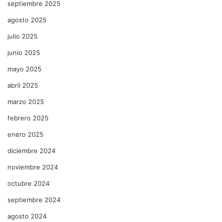
septiembre 2025
agosto 2025
julio 2025
junio 2025
mayo 2025
abril 2025
marzo 2025
febrero 2025
enero 2025
diciembre 2024
noviembre 2024
octubre 2024
septiembre 2024
agosto 2024