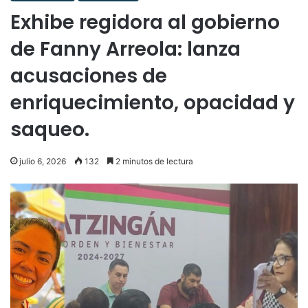
Exhibe regidora al gobierno
de Fanny Arreola: lanza
acusaciones de
enriquecimiento, opacidad y
saqueo.
julio 6, 2026
132
2 minutos de lectura