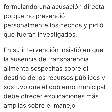
formulando una acusación directa
porque no presenció
personalmente los hechos y pidió
que fueran investigados.
En su intervención insistió en que
la ausencia de transparencia
alimenta sospechas sobre el
destino de los recursos públicos y
sostuvo que el gobierno municipal
debe ofrecer explicaciones más
amplias sobre el manejo