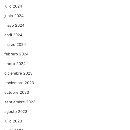
julio 2024
junio 2024
mayo 2024
abril 2024
marzo 2024
febrero 2024
enero 2024
diciembre 2023
noviembre 2023
octubre 2023
septiembre 2023
agosto 2023
julio 2023