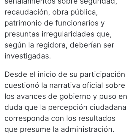
señalamientos sobre seguridad,
recaudación, obra pública,
patrimonio de funcionarios y
presuntas irregularidades que,
según la regidora, deberían ser
investigadas.
Desde el inicio de su participación
cuestionó la narrativa oficial sobre
los avances de gobierno y puso en
duda que la percepción ciudadana
corresponda con los resultados
que presume la administración.