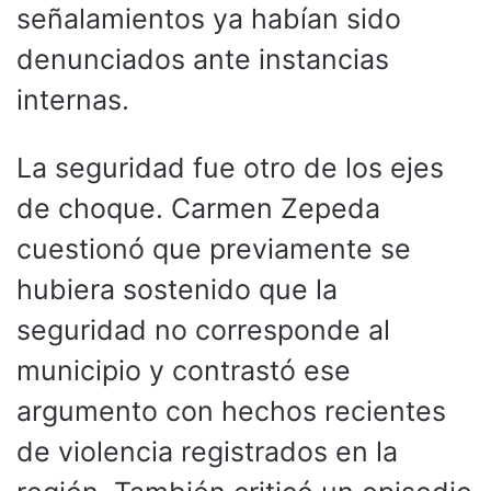
señalamientos ya habían sido
denunciados ante instancias
internas.
La seguridad fue otro de los ejes
de choque. Carmen Zepeda
cuestionó que previamente se
hubiera sostenido que la
seguridad no corresponde al
municipio y contrastó ese
argumento con hechos recientes
de violencia registrados en la