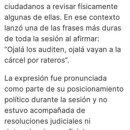
ciudadanos a revisar físicamente
algunas de ellas. En ese contexto
lanzó una de las frases más duras
de toda la sesión al afirmar:
“Ojalá los auditen, ojalá vayan a la
cárcel por rateros”.
La expresión fue pronunciada
como parte de su posicionamiento
político durante la sesión y no
estuvo acompañada de
resoluciones judiciales ni