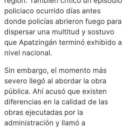
región. También criticó un episodio
policiaco ocurrido días antes
donde policías abrieron fuego para
dispersar una multitud y sostuvo
que Apatzingán terminó exhibido a
nivel nacional.
Sin embargo, el momento más
severo llegó al abordar la obra
pública. Ahí acusó que existen
diferencias en la calidad de las
obras ejecutadas por la
administración y llamó a