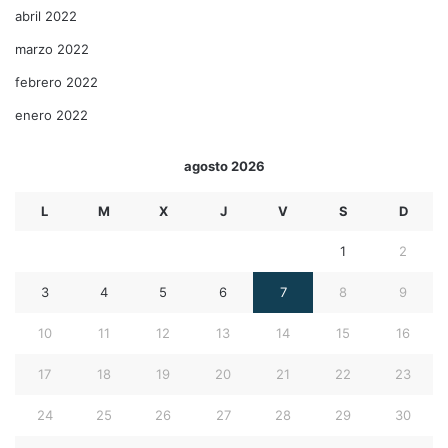
abril 2022
marzo 2022
febrero 2022
enero 2022
agosto 2026
L
M
X
J
V
S
D
1
2
3
4
5
6
7
8
9
10
11
12
13
14
15
16
17
18
19
20
21
22
23
24
25
26
27
28
29
30