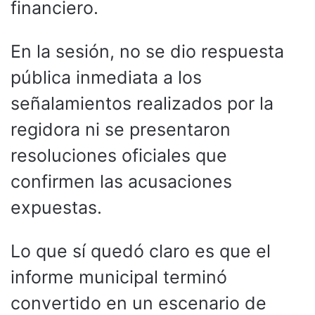
financiero.
En la sesión, no se dio respuesta
pública inmediata a los
señalamientos realizados por la
regidora ni se presentaron
resoluciones oficiales que
confirmen las acusaciones
expuestas.
Lo que sí quedó claro es que el
informe municipal terminó
convertido en un escenario de