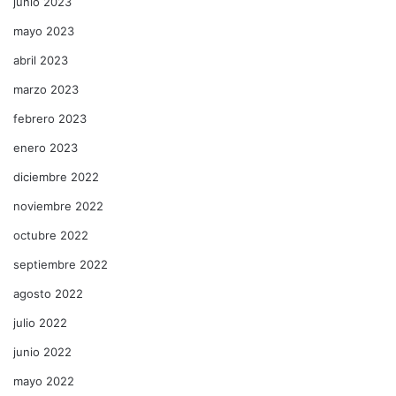
junio 2023
mayo 2023
abril 2023
marzo 2023
febrero 2023
enero 2023
diciembre 2022
noviembre 2022
octubre 2022
septiembre 2022
agosto 2022
julio 2022
junio 2022
mayo 2022