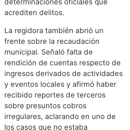
determinaciones oficiales que
acrediten delitos.
La regidora también abrió un
frente sobre la recaudación
municipal. Señaló falta de
rendición de cuentas respecto de
ingresos derivados de actividades
y eventos locales y afirmó haber
recibido reportes de terceros
sobre presuntos cobros
irregulares, aclarando en uno de
los casos que no estaba