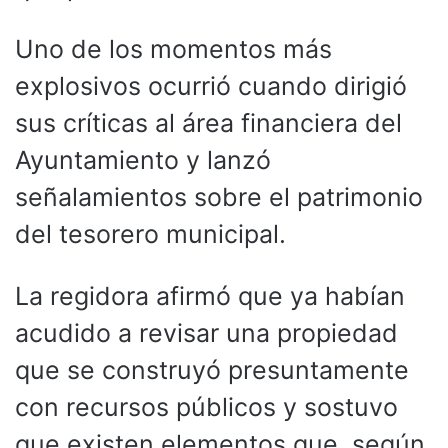
Uno de los momentos más
explosivos ocurrió cuando dirigió
sus críticas al área financiera del
Ayuntamiento y lanzó
señalamientos sobre el patrimonio
del tesorero municipal.
La regidora afirmó que ya habían
acudido a revisar una propiedad
que se construyó presuntamente
con recursos públicos y sostuvo
que existen elementos que, según