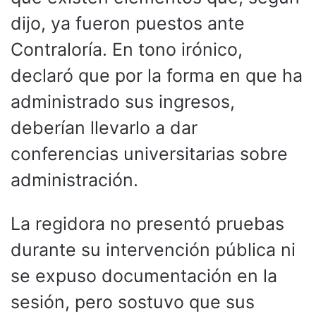
dijo, ya fueron puestos ante
Contraloría. En tono irónico,
declaró que por la forma en que ha
administrado sus ingresos,
deberían llevarlo a dar
conferencias universitarias sobre
administración.
La regidora no presentó pruebas
durante su intervención pública ni
se expuso documentación en la
sesión, pero sostuvo que sus