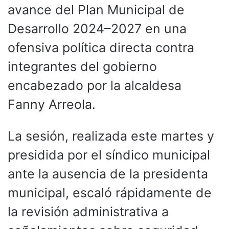
avance del Plan Municipal de
Desarrollo 2024–2027 en una
ofensiva política directa contra
integrantes del gobierno
encabezado por la alcaldesa
Fanny Arreola.
La sesión, realizada este martes y
presidida por el síndico municipal
ante la ausencia de la presidenta
municipal, escaló rápidamente de
la revisión administrativa a