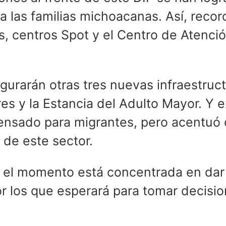
a las familias michoacanas. Así, recor
, centros Spot y el Centro de Atenció
gurarán otras tres nuevas infraestruct
s y la Estancia del Adulto Mayor. Y e
pensado para migrantes, pero acentuó
de este sector.
 el momento está concentrada en dar
por los que esperará para tomar decisi