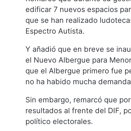
edificar 7 nuevos espacios par
que se han realizado ludotecas
Espectro Autista.
Y añadió que en breve se inau
el Nuevo Albergue para Menore
que el Albergue primero fue 
no ha habido mucha demanda 
Sin embargo, remarcó que por
resultados al frente del DIF, 
político electorales.