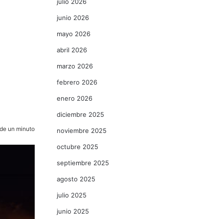
julio 2026
junio 2026
mayo 2026
abril 2026
marzo 2026
febrero 2026
enero 2026
diciembre 2025
de un minuto
noviembre 2025
octubre 2025
septiembre 2025
agosto 2025
julio 2025
junio 2025