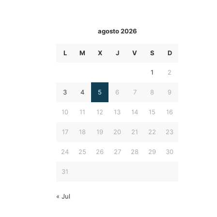
agosto 2026
L
M
X
J
V
S
D
1
2
3
4
5
6
7
8
9
10
11
12
13
14
15
16
17
18
19
20
21
22
23
24
25
26
27
28
29
30
31
« Jul