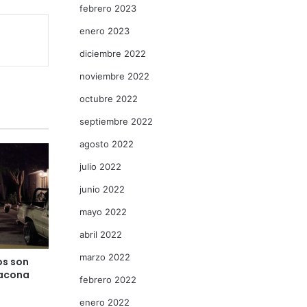
febrero 2023
enero 2023
diciembre 2022
noviembre 2022
octubre 2022
septiembre 2022
agosto 2022
julio 2022
junio 2022
mayo 2022
abril 2022
marzo 2022
os son
Jacona
febrero 2022
enero 2022