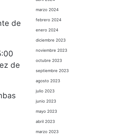
marzo 2024
febrero 2024
nte de
enero 2024
diciembre 2023
noviembre 2023
5:00
octubre 2023
rez de
septiembre 2023
agosto 2023
julio 2023
ombas
junio 2023
mayo 2023
abril 2023
marzo 2023