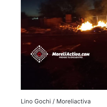
Lino Gochi / Moreliactiva