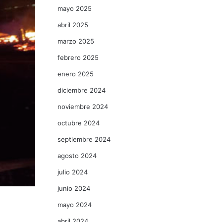
mayo 2025
abril 2025
marzo 2025
febrero 2025
enero 2025
diciembre 2024
noviembre 2024
octubre 2024
septiembre 2024
agosto 2024
julio 2024
junio 2024
mayo 2024
abril 2024