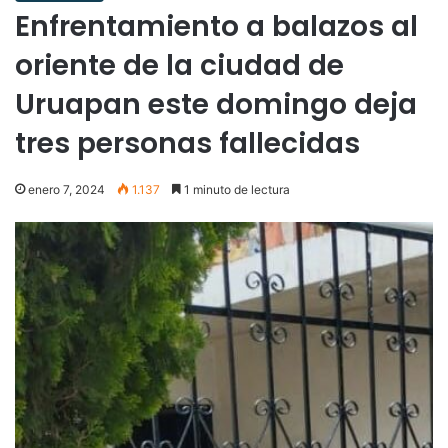
Enfrentamiento a balazos al
oriente de la ciudad de
Uruapan este domingo deja
tres personas fallecidas
enero 7, 2024
1.137
1 minuto de lectura