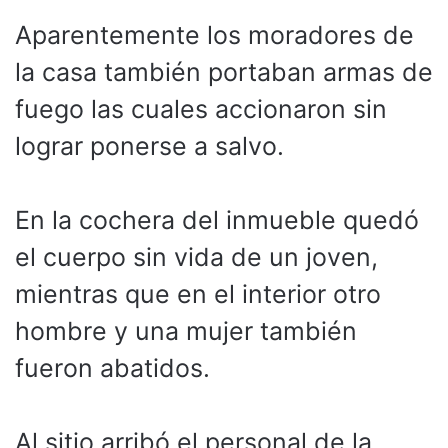
Aparentemente los moradores de
la casa también portaban armas de
fuego las cuales accionaron sin
lograr ponerse a salvo.
En la cochera del inmueble quedó
el cuerpo sin vida de un joven,
mientras que en el interior otro
hombre y una mujer también
fueron abatidos.
Al sitio arribó el personal de la