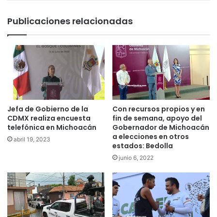
Publicaciones relacionadas
Jefa de Gobierno de la
Con recursos propios y en
CDMX realiza encuesta
fin de semana, apoyo del
telefónica en Michoacán
Gobernador de Michoacán
a elecciones en otros
abril 19, 2023
estados: Bedolla
junio 6, 2022