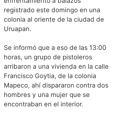
enfrentamiento a balazos
registrado este domingo en una
colonia al oriente de la ciudad de
Uruapan.
Se informó que a eso de las 13:00
horas, un grupo de pistoleros
arribaron a una vivienda en la calle
Francisco Goytia, de la colonia
Mapeco, ahí dispararon contra dos
hombres y una mujer que se
encontraban en el interior.