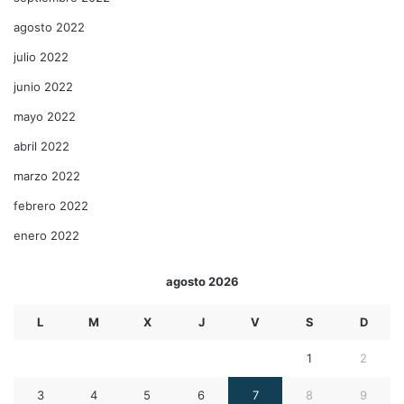
agosto 2022
julio 2022
junio 2022
mayo 2022
abril 2022
marzo 2022
febrero 2022
enero 2022
agosto 2026
L
M
X
J
V
S
D
1
2
3
4
5
6
7
8
9