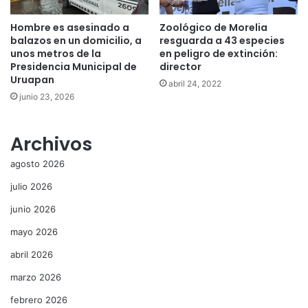
Hombre es asesinado a
Zoológico de Morelia
balazos en un domicilio, a
resguarda a 43 especies
unos metros de la
en peligro de extinción:
Presidencia Municipal de
director
Uruapan
abril 24, 2022
junio 23, 2026
Archivos
agosto 2026
julio 2026
junio 2026
mayo 2026
abril 2026
marzo 2026
febrero 2026