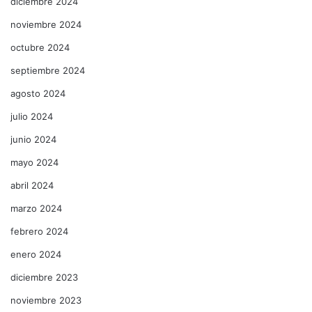
diciembre 2024
noviembre 2024
octubre 2024
septiembre 2024
agosto 2024
julio 2024
junio 2024
mayo 2024
abril 2024
marzo 2024
febrero 2024
enero 2024
diciembre 2023
noviembre 2023