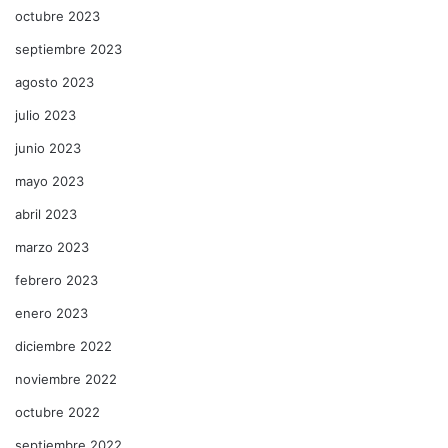
octubre 2023
septiembre 2023
agosto 2023
julio 2023
junio 2023
mayo 2023
abril 2023
marzo 2023
febrero 2023
enero 2023
diciembre 2022
noviembre 2022
octubre 2022
septiembre 2022