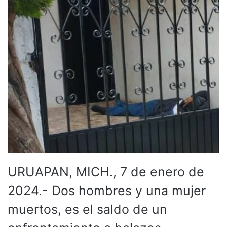
URUAPAN, MICH., 7 de enero de
2024.- Dos hombres y una mujer
muertos, es el saldo de un