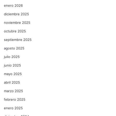
enero 2026
diciembre 2025
noviembre 2025
octubre 2025
septiembre 2025
agosto 2025
julio 2025
junio 2025
mayo 2025
abril 2025
marzo 2025
febrero 2025
enero 2025