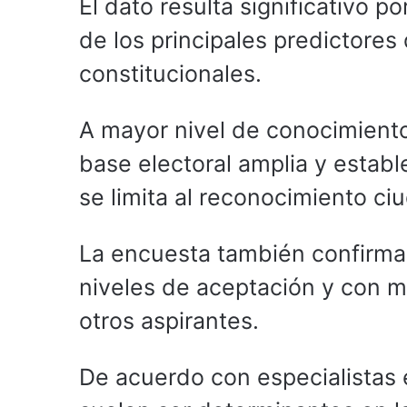
El dato resulta significativo 
de los principales predictores
constitucionales.
A mayor nivel de conocimiento
base electoral amplia y establ
se limita al reconocimiento ci
La encuesta también confirma 
niveles de aceptación y con me
otros aspirantes.
De acuerdo con especialistas 