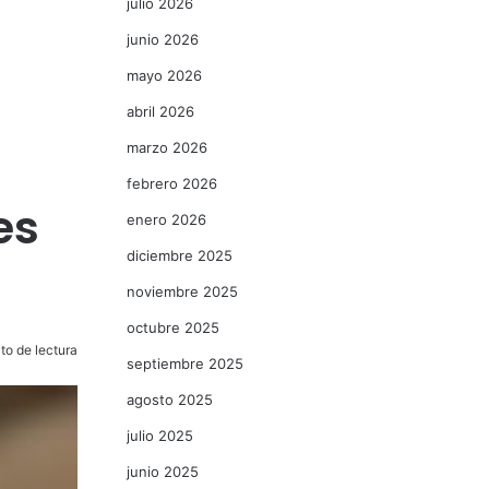
julio 2026
junio 2026
mayo 2026
abril 2026
marzo 2026
febrero 2026
es
enero 2026
diciembre 2025
noviembre 2025
octubre 2025
to de lectura
septiembre 2025
agosto 2025
julio 2025
junio 2025