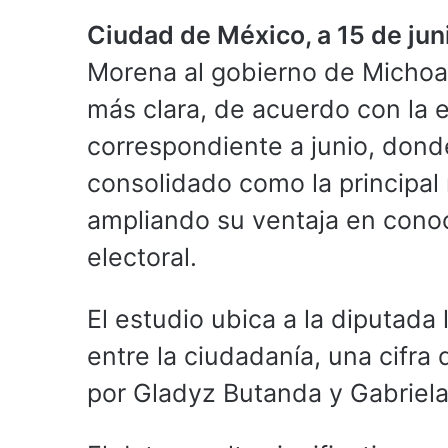
Ciudad de México, a 15 de jun
Morena al gobierno de Michoac
más clara, de acuerdo con la
correspondiente a junio, donde
consolidado como la principal
ampliando su ventaja en conoc
electoral.
El estudio ubica a la diputada
entre la ciudadanía, una cifra
por Gladyz Butanda y Gabriela