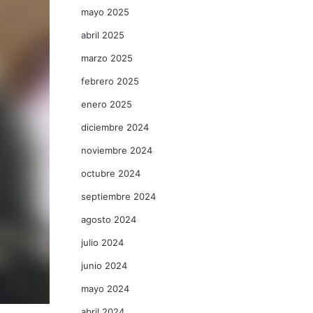
mayo 2025
abril 2025
marzo 2025
febrero 2025
enero 2025
diciembre 2024
noviembre 2024
octubre 2024
septiembre 2024
agosto 2024
julio 2024
junio 2024
mayo 2024
abril 2024