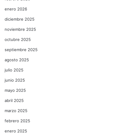
enero 2026
diciembre 2025
noviembre 2025
octubre 2025
septiembre 2025
agosto 2025
julio 2025
junio 2025
mayo 2025
abril 2025
marzo 2025
febrero 2025
enero 2025