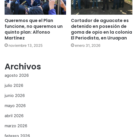
Queremos que el Plan
Cortador de aguacate es
funcione, no queremos un
detenido en posesión de
quinto plan: Alfonso
goma de opio en la colonia
Martínez
El Periodista, en Uruapan
noviembre 13, 2025
enero 31, 2026
Archivos
agosto 2026
julio 2026
junio 2026
mayo 2026
abril 2026
marzo 2026
febrero 2026