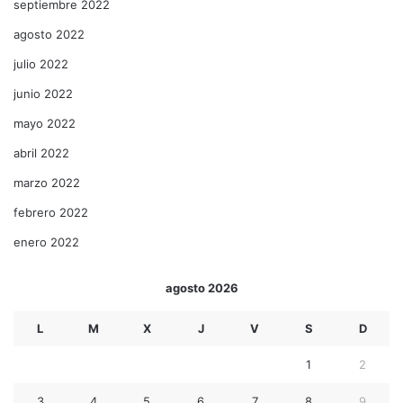
septiembre 2022
agosto 2022
julio 2022
junio 2022
mayo 2022
abril 2022
marzo 2022
febrero 2022
enero 2022
agosto 2026
L
M
X
J
V
S
D
1
2
3
4
5
6
7
8
9