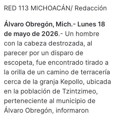
RED 113 MICHOACÁN/ Redacción
Álvaro Obregón, Mich.- Lunes 18
de mayo de 2026
.- Un hombre
con la cabeza destrozada, al
parecer por un disparo de
escopeta, fue encontrado tirado a
la orilla de un camino de terracería
cerca de la granja Kepollo, ubicada
en la población de Tzintzimeo,
perteneciente al municipio de
Álvaro Obregón, informaron