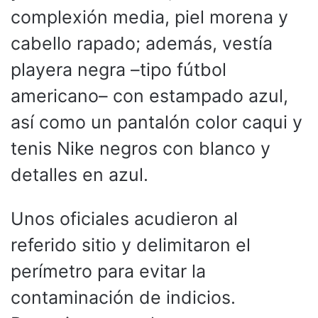
complexión media, piel morena y
cabello rapado; además, vestía
playera negra –tipo fútbol
americano– con estampado azul,
así como un pantalón color caqui y
tenis Nike negros con blanco y
detalles en azul.
Unos oficiales acudieron al
referido sitio y delimitaron el
perímetro para evitar la
contaminación de indicios.