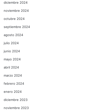
diciembre 2024
noviembre 2024
octubre 2024
septiembre 2024
agosto 2024
julio 2024
junio 2024
mayo 2024
abril 2024
marzo 2024
febrero 2024
enero 2024
diciembre 2023
noviembre 2023