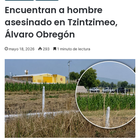
Encuentran a hombre
asesinado en Tzintzimeo,
Álvaro Obregón
mayo 18, 2026
293
1 minuto de lectura