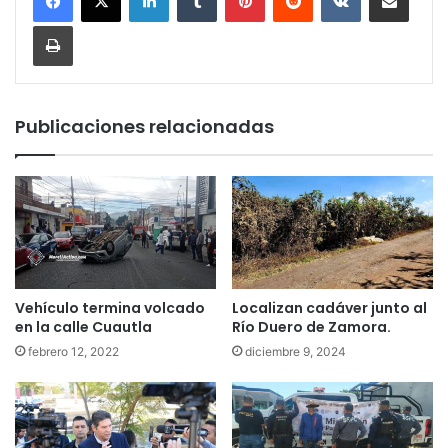
Imprimir
Publicaciones relacionadas
Vehículo termina volcado
Localizan cadáver junto al
en la calle Cuautla
Río Duero de Zamora.
febrero 12, 2022
diciembre 9, 2024