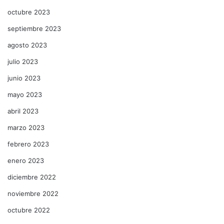
octubre 2023
septiembre 2023
agosto 2023
julio 2023
junio 2023
mayo 2023
abril 2023
marzo 2023
febrero 2023
enero 2023
diciembre 2022
noviembre 2022
octubre 2022