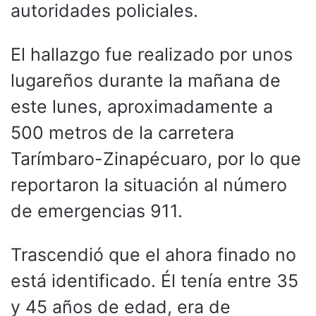
autoridades policiales.
El hallazgo fue realizado por unos
lugareños durante la mañana de
este lunes, aproximadamente a
500 metros de la carretera
Tarímbaro-Zinapécuaro, por lo que
reportaron la situación al número
de emergencias 911.
Trascendió que el ahora finado no
está identificado. Él tenía entre 35
y 45 años de edad, era de