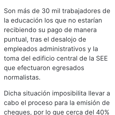
Son más de 30 mil trabajadores de
la educación los que no estarían
recibiendo su pago de manera
puntual, tras el desalojo de
empleados administrativos y la
toma del edificio central de la SEE
que efectuaron egresados
normalistas.
Dicha situación imposibilita llevar a
cabo el proceso para la emisión de
cheques, por lo que cerca del 40%