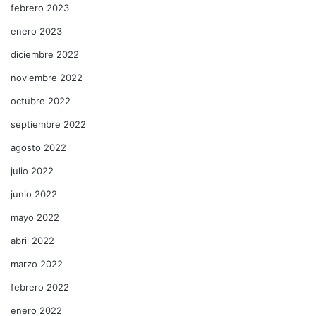
febrero 2023
enero 2023
diciembre 2022
noviembre 2022
octubre 2022
septiembre 2022
agosto 2022
julio 2022
junio 2022
mayo 2022
abril 2022
marzo 2022
febrero 2022
enero 2022