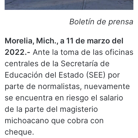
Boletín de prensa
Morelia, Mich., a 11 de marzo del
2022.-
Ante la toma de las oficinas
centrales de la Secretaría de
Educación del Estado (SEE) por
parte de normalistas, nuevamente
se encuentra en riesgo el salario
de la parte del magisterio
michoacano que cobra con
cheque.