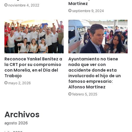
Martínez
noviembre 4, 2022
septiembre 9, 2024
Reconoce Yankel Benítez a
Ayuntamiento no tiene
la CRT por su compromiso
nada que ver con
con Morelia, en el Día del
accidente donde esta
Trabajo
involucrado el hijo de un
famoso empresario:
mayo 2, 2026
Alfonso Martínez
febrero 5, 2025
Archivos
agosto 2026