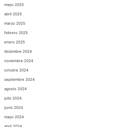
mayo 2025
abril 2025
marzo 2025
febrero 2025
enero 2025
diciembre 2024
noviembre 2024
octubre 2024
septiembre 2024
agosto 2024
julio 2024
junio 2024
mayo 2024
abril 2024