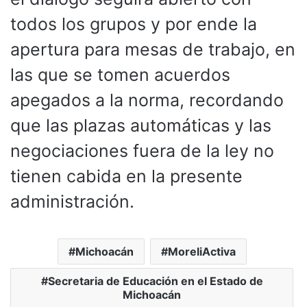
todos los grupos y por ende la
apertura para mesas de trabajo, en
las que se tomen acuerdos
apegados a la norma, recordando
que las plazas automáticas y las
negociaciones fuera de la ley no
tienen cabida en la presente
administración.
Michoacán
MoreliActiva
Secretaria de Educación en el Estado de
Michoacán