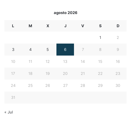
agosto 2026
L
M
X
J
V
S
D
1
2
3
4
5
6
7
8
9
10
11
12
13
14
15
16
17
18
19
20
21
22
23
24
25
26
27
28
29
30
31
« Jul