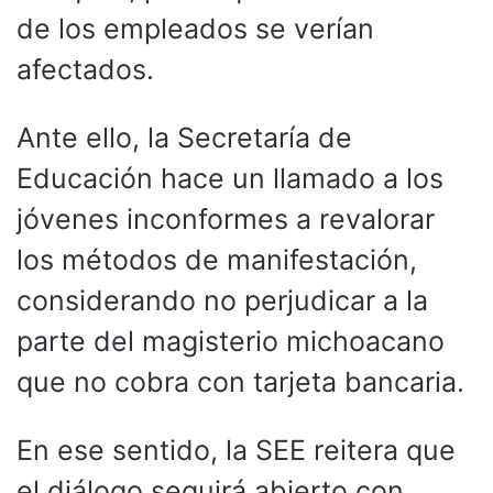
de los empleados se verían
afectados.
Ante ello, la Secretaría de
Educación hace un llamado a los
jóvenes inconformes a revalorar
los métodos de manifestación,
considerando no perjudicar a la
parte del magisterio michoacano
que no cobra con tarjeta bancaria.
En ese sentido, la SEE reitera que
el diálogo seguirá abierto con