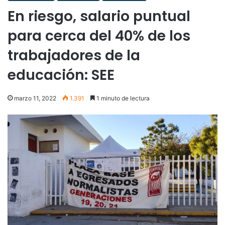
En riesgo, salario puntual
para cerca del 40% de los
trabajadores de la
educación: SEE
marzo 11, 2022
1.391
1 minuto de lectura