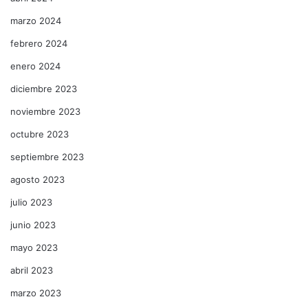
marzo 2024
febrero 2024
enero 2024
diciembre 2023
noviembre 2023
octubre 2023
septiembre 2023
agosto 2023
julio 2023
junio 2023
mayo 2023
abril 2023
marzo 2023