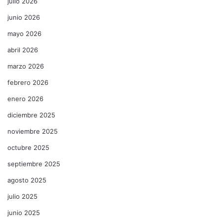
julio 2026
junio 2026
mayo 2026
abril 2026
marzo 2026
febrero 2026
enero 2026
diciembre 2025
noviembre 2025
octubre 2025
septiembre 2025
agosto 2025
julio 2025
junio 2025