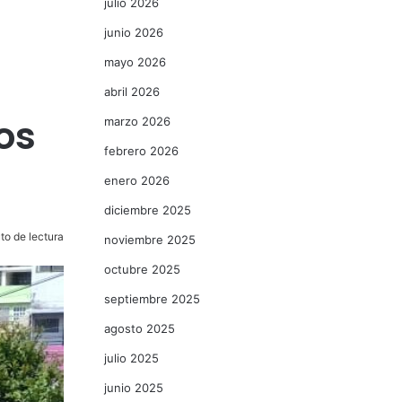
julio 2026
junio 2026
mayo 2026
abril 2026
os
marzo 2026
febrero 2026
enero 2026
diciembre 2025
to de lectura
noviembre 2025
octubre 2025
septiembre 2025
agosto 2025
julio 2025
junio 2025