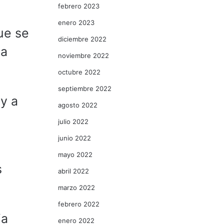
febrero 2023
enero 2023
ue se
diciembre 2022
la
noviembre 2022
octubre 2022
septiembre 2022
y a
agosto 2022
julio 2022
junio 2022
mayo 2022
s
abril 2022
marzo 2022
febrero 2022
ia
enero 2022