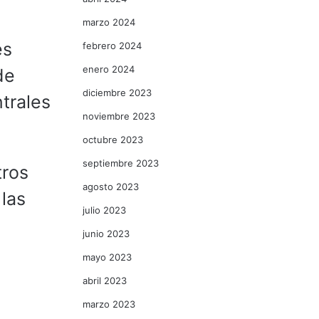
marzo 2024
es
febrero 2024
enero 2024
de
diciembre 2023
trales
noviembre 2023
octubre 2023
septiembre 2023
tros
agosto 2023
 las
julio 2023
junio 2023
mayo 2023
abril 2023
marzo 2023