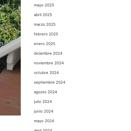
mayo 2025
abril 2025
marzo 2025
febrero 2025
enero 2025
diciembre 2024
noviembre 2024
octubre 2024
septiembre 2024
agosto 2024
julio 2024
junio 2024
mayo 2024
abril 2024