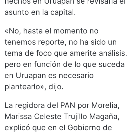
hechos en Uruapan se revisaría el
asunto en la capital.
«No, hasta el momento no
tenemos reporte, no ha sido un
tema de foco que amerite análisis,
pero en función de lo que suceda
en Uruapan es necesario
plantearlo», dijo.
La regidora del PAN por Morelia,
Marissa Celeste Trujillo Magaña,
explicó que en el Gobierno de