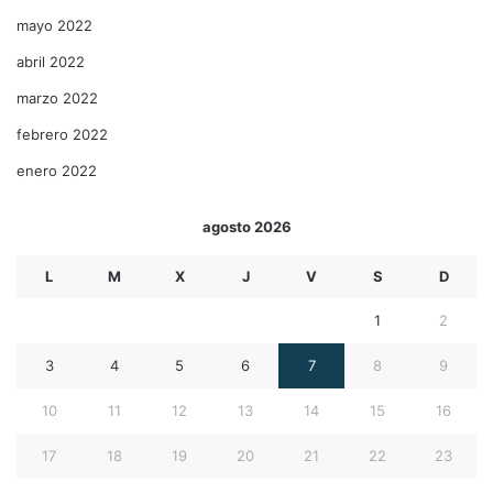
mayo 2022
abril 2022
marzo 2022
febrero 2022
enero 2022
agosto 2026
L
M
X
J
V
S
D
1
2
3
4
5
6
7
8
9
10
11
12
13
14
15
16
17
18
19
20
21
22
23