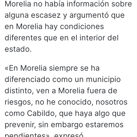
Morelia no había información sobre
alguna escasez y argumentó que
en Morelia hay condiciones
diferentes que en el interior del
estado.
«En Morelia siempre se ha
diferenciado como un municipio
distinto, ven a Morelia fuera de
riesgos, no he conocido, nosotros
como Cabildo, que haya algo que
prevenir, sin embargo estaremos
pendientes», expresó.