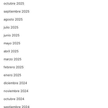
octubre 2025
septiembre 2025
agosto 2025
julio 2025
junio 2025
mayo 2025
abril 2025
marzo 2025
febrero 2025
enero 2025
diciembre 2024
noviembre 2024
octubre 2024
septiembre 2024