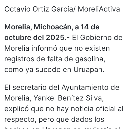
Octavio Ortiz García/ MoreliActiva
Morelia, Michoacán, a 14 de
octubre del 2025
.- El Gobierno de
Morelia informó que no existen
registros de falta de gasolina,
como ya sucede en Uruapan.
El secretario del Ayuntamiento de
Morelia, Yankel Benítez Silva,
explicó que no hay noticia oficial al
respecto, pero que dados los