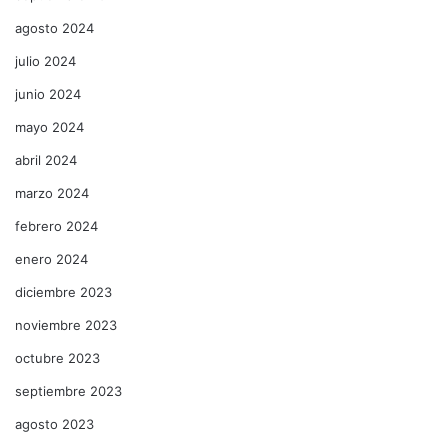
agosto 2024
julio 2024
junio 2024
mayo 2024
abril 2024
marzo 2024
febrero 2024
enero 2024
diciembre 2023
noviembre 2023
octubre 2023
septiembre 2023
agosto 2023