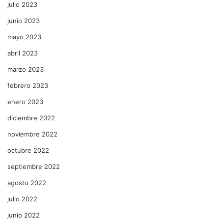
julio 2023
junio 2023
mayo 2023
abril 2023
marzo 2023
febrero 2023
enero 2023
diciembre 2022
noviembre 2022
octubre 2022
septiembre 2022
agosto 2022
julio 2022
junio 2022