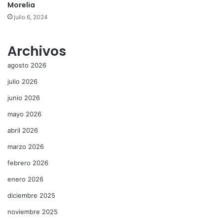
Morelia
julio 6, 2024
Archivos
agosto 2026
julio 2026
junio 2026
mayo 2026
abril 2026
marzo 2026
febrero 2026
enero 2026
diciembre 2025
noviembre 2025