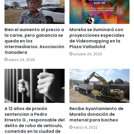
Bien el aumento al precio a
Morelia se iluminará con
la carne, pero ganancia se
proyecciones especiales
queda en los
de Videomapping en la
intermediarios: Asociación
Plaza Valladolid
Ganadera
octubre 24, 2025
marzo 24, 2026
A 12 años de prisión
Recibe Ayuntamiento de
sentencian a Pedro
Morelia donación de
Ernesto G., responsable del
material para bacheo
delito de robo de vehículo,
marzo 4, 2022
cometido en la ciudad de