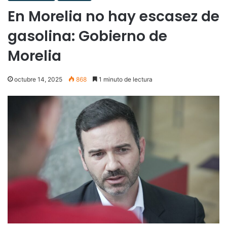
En Morelia no hay escasez de
gasolina: Gobierno de
Morelia
octubre 14, 2025
868
1 minuto de lectura