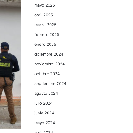
mayo 2025
abril 2025
marzo 2025
febrero 2025
enero 2025
diciembre 2024
noviembre 2024
octubre 2024
septiembre 2024
agosto 2024
julio 2024
junio 2024
mayo 2024
abril 2024