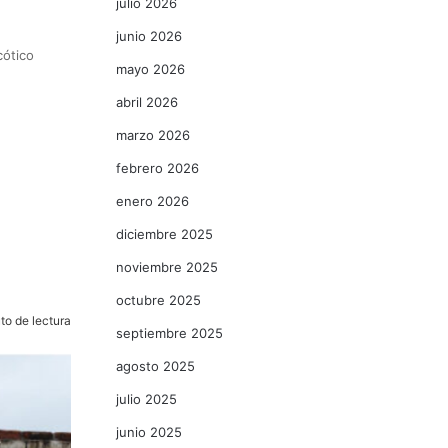
julio 2026
junio 2026
cótico
mayo 2026
abril 2026
marzo 2026
febrero 2026
enero 2026
diciembre 2025
o
noviembre 2025
octubre 2025
to de lectura
septiembre 2025
agosto 2025
julio 2025
junio 2025