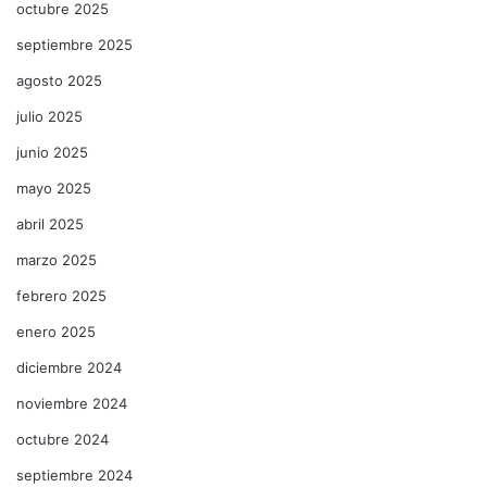
octubre 2025
septiembre 2025
agosto 2025
julio 2025
junio 2025
mayo 2025
abril 2025
marzo 2025
febrero 2025
enero 2025
diciembre 2024
noviembre 2024
octubre 2024
septiembre 2024