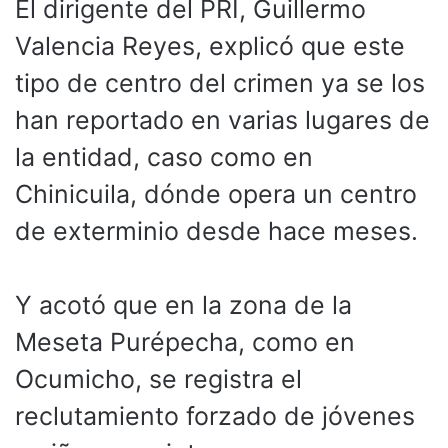
El dirigente del PRI, Guillermo
Valencia Reyes, explicó que este
tipo de centro del crimen ya se los
han reportado en varias lugares de
la entidad, caso como en
Chinicuila, dónde opera un centro
de exterminio desde hace meses.
Y acotó que en la zona de la
Meseta Purépecha, como en
Ocumicho, se registra el
reclutamiento forzado de jóvenes