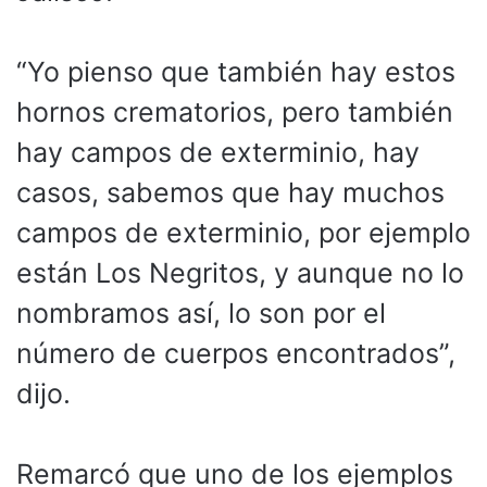
“Yo pienso que también hay estos
hornos crematorios, pero también
hay campos de exterminio, hay
casos, sabemos que hay muchos
campos de exterminio, por ejemplo
están Los Negritos, y aunque no lo
nombramos así, lo son por el
número de cuerpos encontrados”,
dijo.
Remarcó que uno de los ejemplos