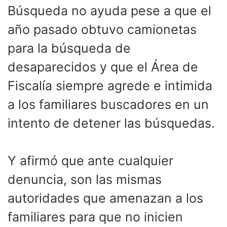
Búsqueda no ayuda pese a que el
año pasado obtuvo camionetas
para la búsqueda de
desaparecidos y que el Área de
Fiscalía siempre agrede e intimida
a los familiares buscadores en un
intento de detener las búsquedas.
Y afirmó que ante cualquier
denuncia, son las mismas
autoridades que amenazan a los
familiares para que no inicien