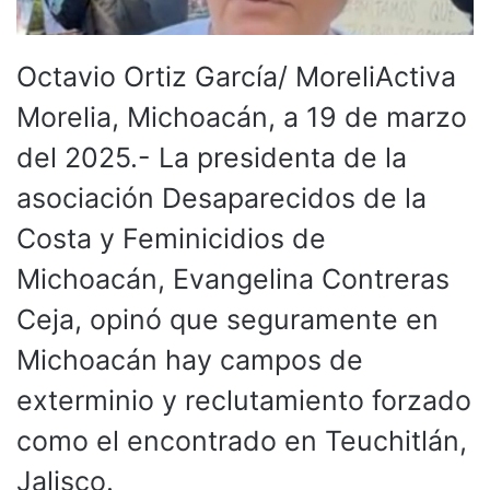
Octavio Ortiz García/ MoreliActiva
Morelia, Michoacán, a 19 de marzo
del 2025.- La presidenta de la
asociación Desaparecidos de la
Costa y Feminicidios de
Michoacán, Evangelina Contreras
Ceja, opinó que seguramente en
Michoacán hay campos de
exterminio y reclutamiento forzado
como el encontrado en Teuchitlán,
Jalisco.