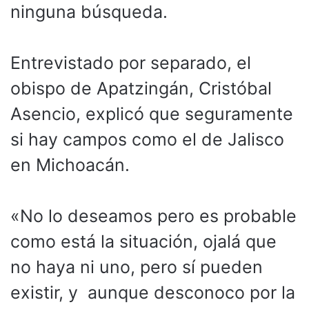
ninguna búsqueda.
Entrevistado por separado, el
obispo de Apatzingán, Cristóbal
Asencio, explicó que seguramente
si hay campos como el de Jalisco
en Michoacán.
«No lo deseamos pero es probable
como está la situación, ojalá que
no haya ni uno, pero sí pueden
existir, y aunque desconoco por la