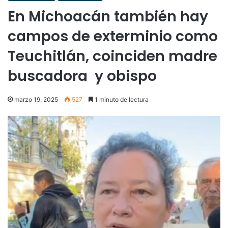
En Michoacán también hay
campos de exterminio como
Teuchitlán, coinciden madre
buscadora y obispo
marzo 19, 2025
527
1 minuto de lectura