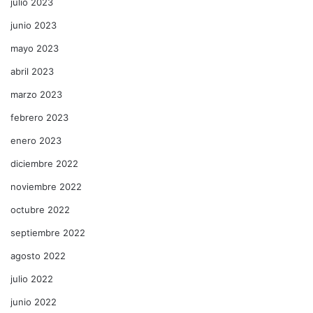
julio 2023
junio 2023
mayo 2023
abril 2023
marzo 2023
febrero 2023
enero 2023
diciembre 2022
noviembre 2022
octubre 2022
septiembre 2022
agosto 2022
julio 2022
junio 2022