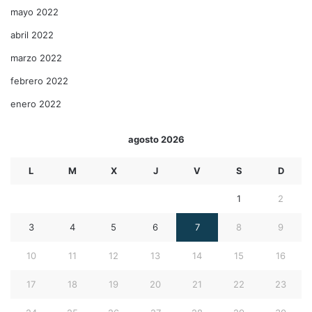
mayo 2022
abril 2022
marzo 2022
febrero 2022
enero 2022
agosto 2026
L
M
X
J
V
S
D
1
2
3
4
5
6
7
8
9
10
11
12
13
14
15
16
17
18
19
20
21
22
23