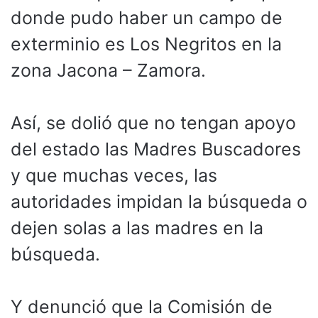
donde pudo haber un campo de
exterminio es Los Negritos en la
zona Jacona – Zamora.
Así, se dolió que no tengan apoyo
del estado las Madres Buscadores
y que muchas veces, las
autoridades impidan la búsqueda o
dejen solas a las madres en la
búsqueda.
Y denunció que la Comisión de