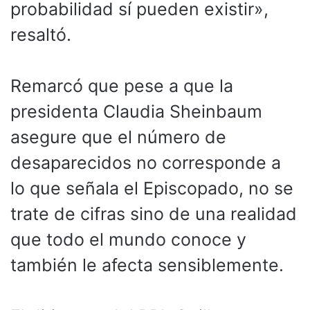
probabilidad sí pueden existir»,
resaltó.
Remarcó que pese a que la
presidenta Claudia Sheinbaum
asegure que el número de
desaparecidos no corresponde a
lo que señala el Episcopado, no se
trate de cifras sino de una realidad
que todo el mundo conoce y
también le afecta sensiblemente.