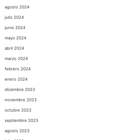
agosto 2024
julio 2024
junio 2024
mayo 2024
abril 2024
marzo 2024
febrero 2024
enero 2024
diciembre 2023
noviembre 2023
octubre 2023
septiembre 2023
agosto 2023