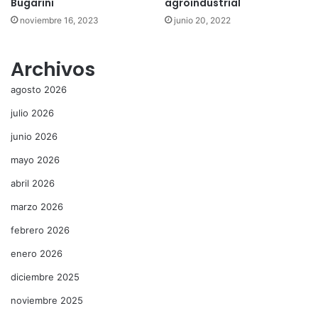
Bugarini
agroindustrial
noviembre 16, 2023
junio 20, 2022
Archivos
agosto 2026
julio 2026
junio 2026
mayo 2026
abril 2026
marzo 2026
febrero 2026
enero 2026
diciembre 2025
noviembre 2025