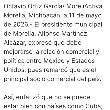
Octavio Ortiz García/ MoreliActiva
Morelia, Michoacán, a 11 de mayo
de 2026.- El presidente municipal
de Morelia, Alfonso Martínez
Alcázar, expresó que debe
mejorarse la relación comercial y
política entre México y Estados
Unidos, pues remarcó que es el
principal socio comercial del país.
Así, enfatizó que no se puede
estar bien con países como Cuba,