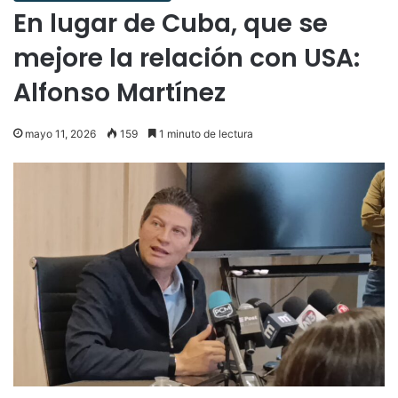
En lugar de Cuba, que se
mejore la relación con USA:
Alfonso Martínez
mayo 11, 2026
159
1 minuto de lectura