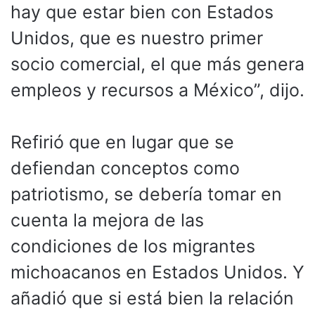
hay que estar bien con Estados
Unidos, que es nuestro primer
socio comercial, el que más genera
empleos y recursos a México”, dijo.
Refirió que en lugar que se
defiendan conceptos como
patriotismo, se debería tomar en
cuenta la mejora de las
condiciones de los migrantes
michoacanos en Estados Unidos. Y
añadió que si está bien la relación