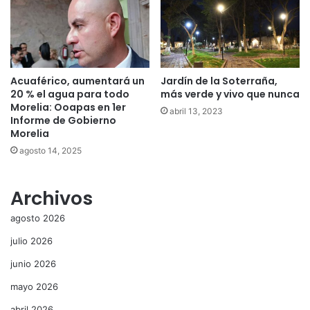
Acuaférico, aumentará un
Jardín de la Soterraña,
20 % el agua para todo
más verde y vivo que nunca
Morelia: Ooapas en 1er
abril 13, 2023
Informe de Gobierno
Morelia
agosto 14, 2025
Archivos
agosto 2026
julio 2026
junio 2026
mayo 2026
abril 2026