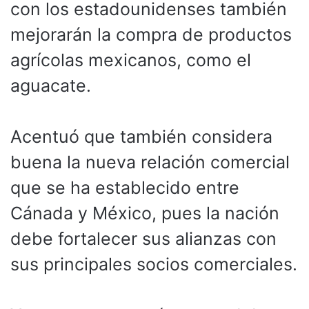
con los estadounidenses también
mejorarán la compra de productos
agrícolas mexicanos, como el
aguacate.
Acentuó que también considera
buena la nueva relación comercial
que se ha establecido entre
Cánada y México, pues la nación
debe fortalecer sus alianzas con
sus principales socios comerciales.