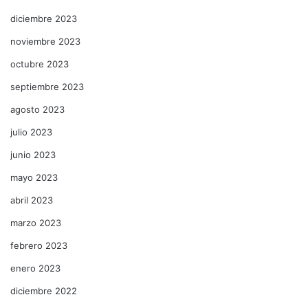
diciembre 2023
noviembre 2023
octubre 2023
septiembre 2023
agosto 2023
julio 2023
junio 2023
mayo 2023
abril 2023
marzo 2023
febrero 2023
enero 2023
diciembre 2022