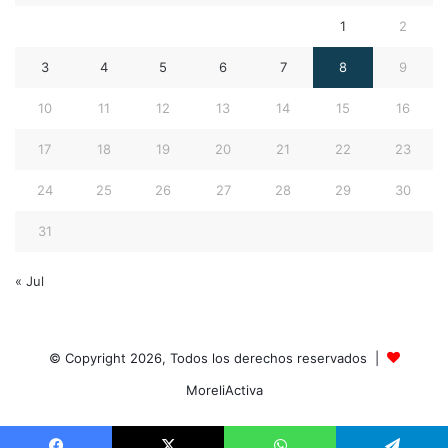
1
2
3
4
5
6
7
8
9
10
11
12
13
14
15
16
17
18
19
20
21
22
23
24
25
26
27
28
29
30
31
« Jul
© Copyright 2026, Todos los derechos reservados |
MoreliActiva