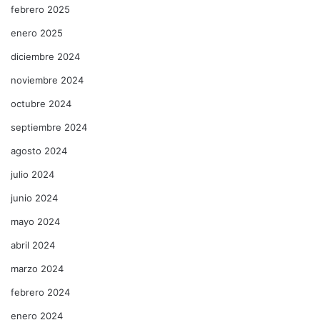
febrero 2025
enero 2025
diciembre 2024
noviembre 2024
octubre 2024
septiembre 2024
agosto 2024
julio 2024
junio 2024
mayo 2024
abril 2024
marzo 2024
febrero 2024
enero 2024