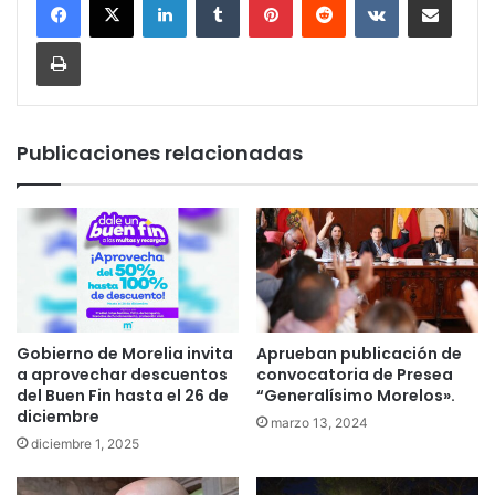
Imprimir
Publicaciones relacionadas
Gobierno de Morelia invita
Aprueban publicación de
a aprovechar descuentos
convocatoria de Presea
del Buen Fin hasta el 26 de
“Generalísimo Morelos».
diciembre
marzo 13, 2024
diciembre 1, 2025