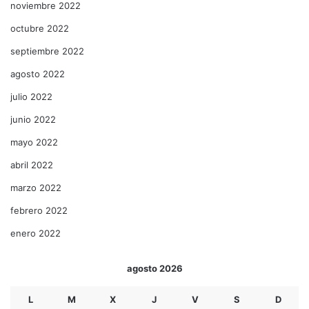
noviembre 2022
octubre 2022
septiembre 2022
agosto 2022
julio 2022
junio 2022
mayo 2022
abril 2022
marzo 2022
febrero 2022
enero 2022
agosto 2026
L
M
X
J
V
S
D