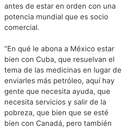
antes de estar en orden con una
potencia mundial que es socio
comercial.
“En qué le abona a México estar
bien con Cuba, que resuelvan el
tema de las medicinas en lugar de
enviarles más petróleo, aquí hay
gente que necesita ayuda, que
necesita servicios y salir de la
pobreza, que bien que se esté
bien con Canadá, pero también