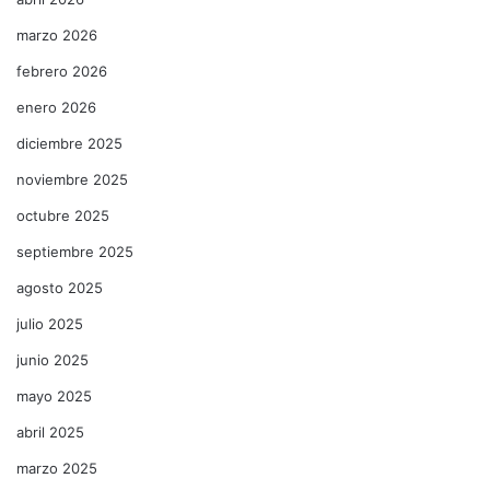
marzo 2026
febrero 2026
enero 2026
diciembre 2025
noviembre 2025
octubre 2025
septiembre 2025
agosto 2025
julio 2025
junio 2025
mayo 2025
abril 2025
marzo 2025