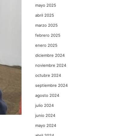
mayo 2025
abril 2025
marzo 2025
febrero 2025
enero 2025
diciembre 2024
noviembre 2024
octubre 2024
septiembre 2024
agosto 2024
julio 2024
junio 2024
mayo 2024
abril 2024