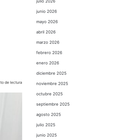
julio 2026
junio 2026
mayo 2026
abril 2026
marzo 2026
febrero 2026
enero 2026
diciembre 2025
to de lectura
noviembre 2025
octubre 2025
septiembre 2025
agosto 2025
julio 2025
junio 2025