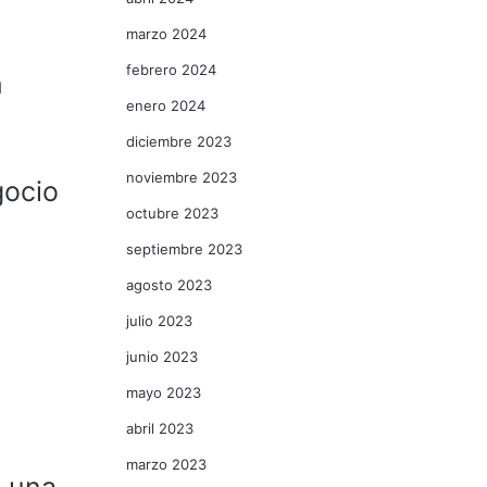
marzo 2024
febrero 2024
n
enero 2024
diciembre 2023
noviembre 2023
gocio
octubre 2023
septiembre 2023
agosto 2023
julio 2023
junio 2023
mayo 2023
abril 2023
marzo 2023