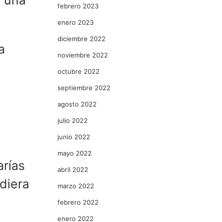
s una
febrero 2023
enero 2023
diciembre 2022
a
noviembre 2022
octubre 2022
septiembre 2022
agosto 2022
julio 2022
junio 2022
mayo 2022
arías
abril 2022
diera
marzo 2022
febrero 2022
enero 2022