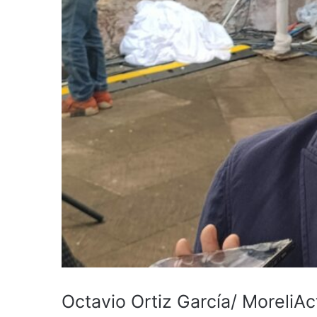
Octavio Ortiz García/ MoreliAc