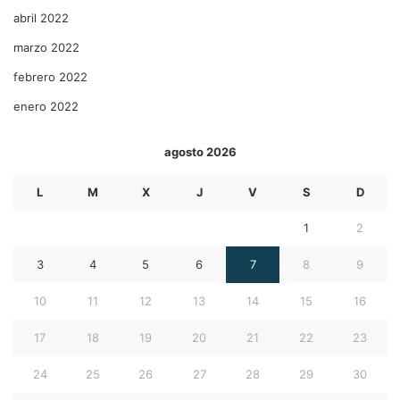
abril 2022
marzo 2022
febrero 2022
enero 2022
agosto 2026
L
M
X
J
V
S
D
1
2
3
4
5
6
7
8
9
10
11
12
13
14
15
16
17
18
19
20
21
22
23
24
25
26
27
28
29
30