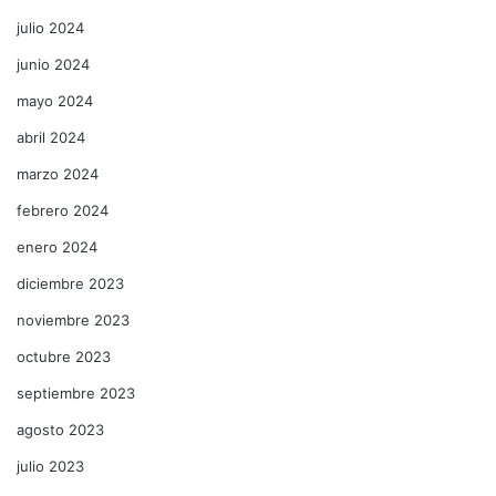
julio 2024
junio 2024
mayo 2024
abril 2024
marzo 2024
febrero 2024
enero 2024
diciembre 2023
noviembre 2023
octubre 2023
septiembre 2023
agosto 2023
julio 2023