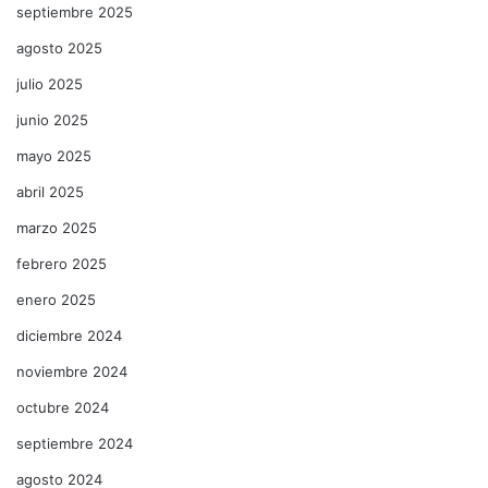
septiembre 2025
agosto 2025
julio 2025
junio 2025
mayo 2025
abril 2025
marzo 2025
febrero 2025
enero 2025
diciembre 2024
noviembre 2024
octubre 2024
septiembre 2024
agosto 2024