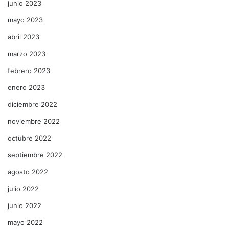
junio 2023
mayo 2023
abril 2023
marzo 2023
febrero 2023
enero 2023
diciembre 2022
noviembre 2022
octubre 2022
septiembre 2022
agosto 2022
julio 2022
junio 2022
mayo 2022