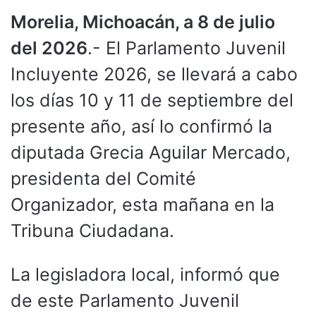
Morelia, Michoacán, a 8 de julio
del 2026
.- El Parlamento Juvenil
Incluyente 2026, se llevará a cabo
los días 10 y 11 de septiembre del
presente año, así lo confirmó la
diputada Grecia Aguilar Mercado,
presidenta del Comité
Organizador, esta mañana en la
Tribuna Ciudadana.
La legisladora local, informó que
de este Parlamento Juvenil