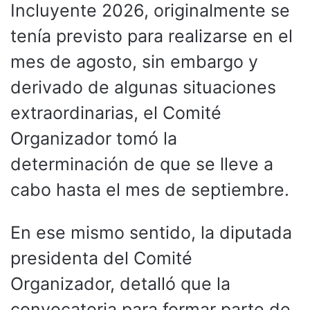
Incluyente 2026, originalmente se
tenía previsto para realizarse en el
mes de agosto, sin embargo y
derivado de algunas situaciones
extraordinarias, el Comité
Organizador tomó la
determinación de que se lleve a
cabo hasta el mes de septiembre.
En ese mismo sentido, la diputada
presidenta del Comité
Organizador, detalló que la
convocatoria para formar parte de