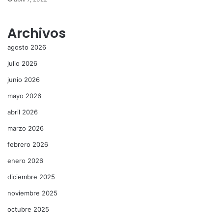
Archivos
agosto 2026
julio 2026
junio 2026
mayo 2026
abril 2026
marzo 2026
febrero 2026
enero 2026
diciembre 2025
noviembre 2025
octubre 2025