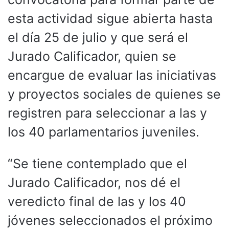
esta actividad sigue abierta hasta
el día 25 de julio y que será el
Jurado Calificador, quien se
encargue de evaluar las iniciativas
y proyectos sociales de quienes se
registren para seleccionar a las y
los 40 parlamentarios juveniles.
“Se tiene contemplado que el
Jurado Calificador, nos dé el
veredicto final de las y los 40
jóvenes seleccionados el próximo