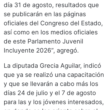
día 31 de agosto, resultados que
se publicarán en las páginas
oficiales del Congreso del Estado,
así como en los medios oficiales
de este Parlamento Juvenil
Incluyente 2026”, agregó.
La diputada Grecia Aguilar, indicó
que ya se realizó una capacitación
y que se llevarán a cabo más los
días 24 de julio y el 7 de agosto
para las y los jóvenes interesados,