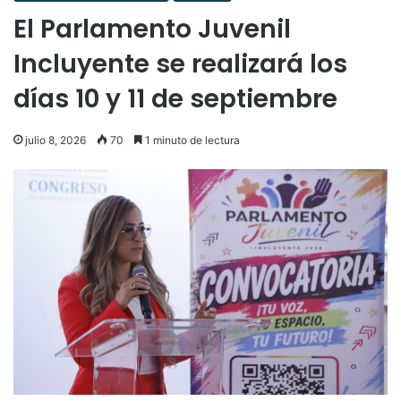
El Parlamento Juvenil
Incluyente se realizará los
días 10 y 11 de septiembre
julio 8, 2026
70
1 minuto de lectura