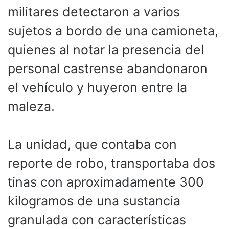
militares detectaron a varios
sujetos a bordo de una camioneta,
quienes al notar la presencia del
personal castrense abandonaron
el vehículo y huyeron entre la
maleza.
La unidad, que contaba con
reporte de robo, transportaba dos
tinas con aproximadamente 300
kilogramos de una sustancia
granulada con características