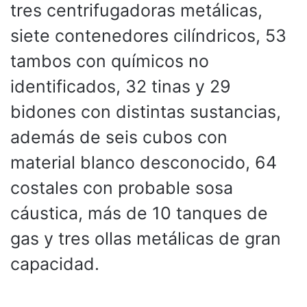
tres centrifugadoras metálicas,
siete contenedores cilíndricos, 53
tambos con químicos no
identificados, 32 tinas y 29
bidones con distintas sustancias,
además de seis cubos con
material blanco desconocido, 64
costales con probable sosa
cáustica, más de 10 tanques de
gas y tres ollas metálicas de gran
capacidad.