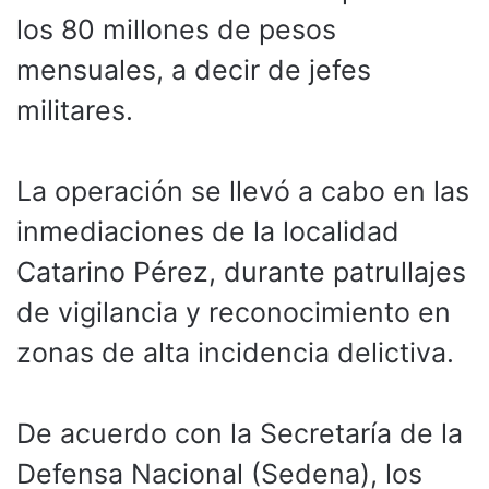
los 80 millones de pesos
mensuales, a decir de jefes
militares.
La operación se llevó a cabo en las
inmediaciones de la localidad
Catarino Pérez, durante patrullajes
de vigilancia y reconocimiento en
zonas de alta incidencia delictiva.
De acuerdo con la Secretaría de la
Defensa Nacional (Sedena), los