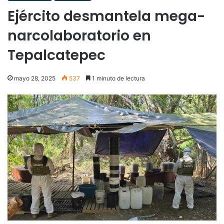
Ejército desmantela mega-
narcolaboratorio en
Tepalcatepec
mayo 28, 2025
537
1 minuto de lectura