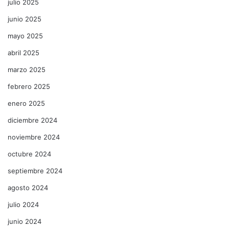
julio 2025
junio 2025
mayo 2025
abril 2025
marzo 2025
febrero 2025
enero 2025
diciembre 2024
noviembre 2024
octubre 2024
septiembre 2024
agosto 2024
julio 2024
junio 2024