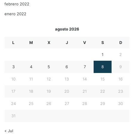
febrero 2022
enero 2022
agosto 2026
L
M
X
J
V
S
D
1
2
3
4
5
6
7
8
9
10
11
12
13
14
15
16
17
18
19
20
21
22
23
24
25
26
27
28
29
30
31
« Jul