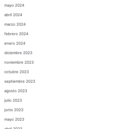
mayo 2024
abril 2024
marzo 2024
febrero 2024
enero 2024
diciembre 2023
noviembre 2023
octubre 2023
septiembre 2023
agosto 2023
julio 2023
junio 2023
mayo 2023
abril 2023