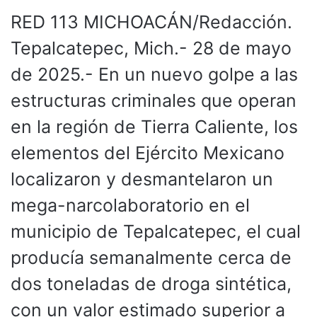
RED 113 MICHOACÁN/Redacción.
Tepalcatepec, Mich.- 28 de mayo
de 2025.- En un nuevo golpe a las
estructuras criminales que operan
en la región de Tierra Caliente, los
elementos del Ejército Mexicano
localizaron y desmantelaron un
mega-narcolaboratorio en el
municipio de Tepalcatepec, el cual
producía semanalmente cerca de
dos toneladas de droga sintética,
con un valor estimado superior a