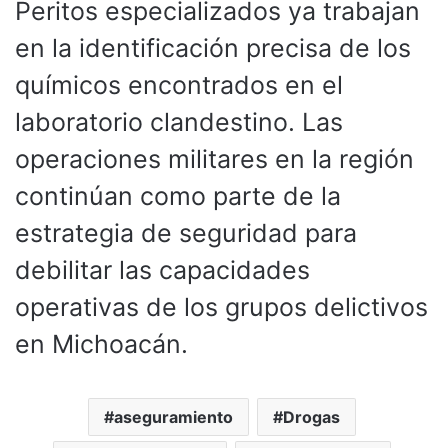
Peritos especializados ya trabajan
en la identificación precisa de los
químicos encontrados en el
laboratorio clandestino. Las
operaciones militares en la región
continúan como parte de la
estrategia de seguridad para
debilitar las capacidades
operativas de los grupos delictivos
en Michoacán.
aseguramiento
Drogas