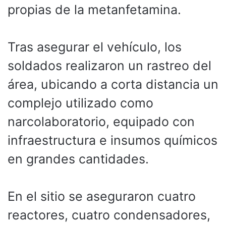
propias de la metanfetamina.
Tras asegurar el vehículo, los
soldados realizaron un rastreo del
área, ubicando a corta distancia un
complejo utilizado como
narcolaboratorio, equipado con
infraestructura e insumos químicos
en grandes cantidades.
En el sitio se aseguraron cuatro
reactores, cuatro condensadores,