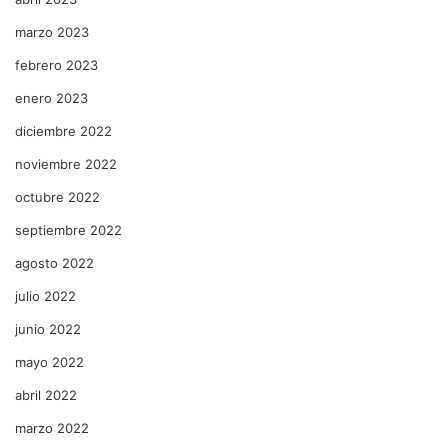
marzo 2023
febrero 2023
enero 2023
diciembre 2022
noviembre 2022
octubre 2022
septiembre 2022
agosto 2022
julio 2022
junio 2022
mayo 2022
abril 2022
marzo 2022