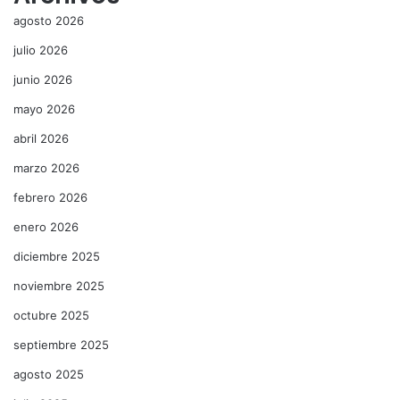
agosto 2026
julio 2026
junio 2026
mayo 2026
abril 2026
marzo 2026
febrero 2026
enero 2026
diciembre 2025
noviembre 2025
octubre 2025
septiembre 2025
agosto 2025