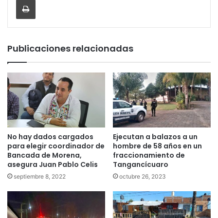
Publicaciones relacionadas
No hay dados cargados
Ejecutan a balazos a un
para elegir coordinador de
hombre de 58 años en un
Bancada de Morena,
fraccionamiento de
asegura Juan Pablo Celis
Tangancícuaro
septiembre 8, 2022
octubre 26, 2023