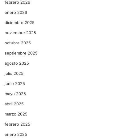
febrero 2026
enero 2026
diciembre 2025
noviembre 2025
octubre 2025
septiembre 2025
agosto 2025
julio 2025
junio 2025
mayo 2025
abril 2025
marzo 2025
febrero 2025
enero 2025