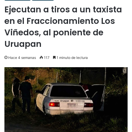
Ejecutan a tiros a un taxista
en el Fraccionamiento Los
Viñedos, al poniente de
Uruapan
Hace 4 semanas
117
1 minuto de lectura