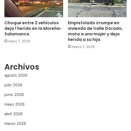
Choque entre 2 vehículos
Empistolado irrumpe en
deja 1 herido en la Morelia-
vivienda de Valle Dorado,
Salamanca
mata a una mujer y deja
herida a su hija
mayo 7, 2025
marzo 7, 2025
Archivos
agosto 2026
julio 2026
junio 2026
mayo 2026
abril 2026
marzo 2026