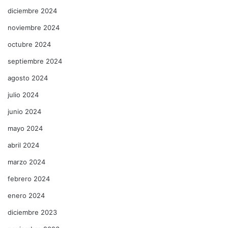
diciembre 2024
noviembre 2024
octubre 2024
septiembre 2024
agosto 2024
julio 2024
junio 2024
mayo 2024
abril 2024
marzo 2024
febrero 2024
enero 2024
diciembre 2023