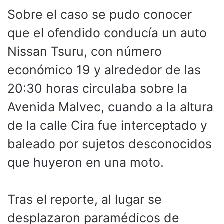
Sobre el caso se pudo conocer
que el ofendido conducía un auto
Nissan Tsuru, con número
económico 19 y alrededor de las
20:30 horas circulaba sobre la
Avenida Malvec, cuando a la altura
de la calle Cira fue interceptado y
baleado por sujetos desconocidos
que huyeron en una moto.
Tras el reporte, al lugar se
desplazaron paramédicos de