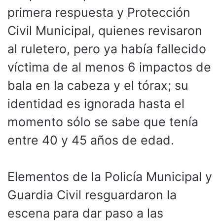
primera respuesta y Protección
Civil Municipal, quienes revisaron
al ruletero, pero ya había fallecido
víctima de al menos 6 impactos de
bala en la cabeza y el tórax; su
identidad es ignorada hasta el
momento sólo se sabe que tenía
entre 40 y 45 años de edad.
Elementos de la Policía Municipal y
Guardia Civil resguardaron la
escena para dar paso a las