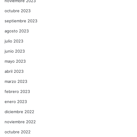
noviembre 2023
octubre 2023
septiembre 2023
agosto 2023
julio 2023
junio 2023
mayo 2023
abril 2023
marzo 2023
febrero 2023
enero 2023
diciembre 2022
noviembre 2022
octubre 2022