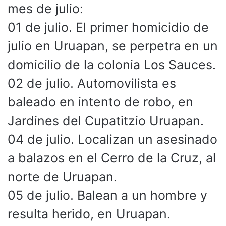
mes de julio:
01 de julio. El primer homicidio de
julio en Uruapan, se perpetra en un
domicilio de la colonia Los Sauces.
02 de julio. Automovilista es
baleado en intento de robo, en
Jardines del Cupatitzio Uruapan.
04 de julio. Localizan un asesinado
a balazos en el Cerro de la Cruz, al
norte de Uruapan.
05 de julio. Balean a un hombre y
resulta herido, en Uruapan.