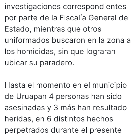
investigaciones correspondientes
por parte de la Fiscalía General del
Estado, mientras que otros
uniformados buscaron en la zona a
los homicidas, sin que lograran
ubicar su paradero.
Hasta el momento en el municipio
de Uruapan 4 personas han sido
asesinadas y 3 más han resultado
heridas, en 6 distintos hechos
perpetrados durante el presente