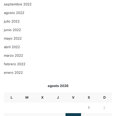
septiembre 2022
agosto 2022
julio 2022
junio 2022
mayo 2022
abril 2022
marzo 2022
febrero 2022
enero 2022
agosto 2026
L
M
X
J
V
S
D
1
2