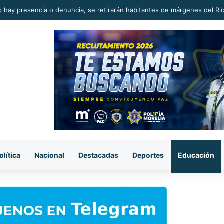
olítica
Nacional
Destacadas
Deportes
Educación