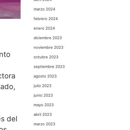
marzo 2024
febrero 2024
enero 2024
diciembre 2023
noviembre 2023
nto
octubre 2023
septiembre 2023
ctora
agosto 2023
tado,
julio 2023
junio 2023
mayo 2023
abril 2023
s del
marzo 2023
os