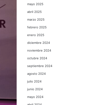
mayo 2025
abril 2025
marzo 2025
febrero 2025
enero 2025
diciembre 2024
noviembre 2024
octubre 2024
septiembre 2024
agosto 2024
julio 2024
junio 2024
mayo 2024
abril 2024