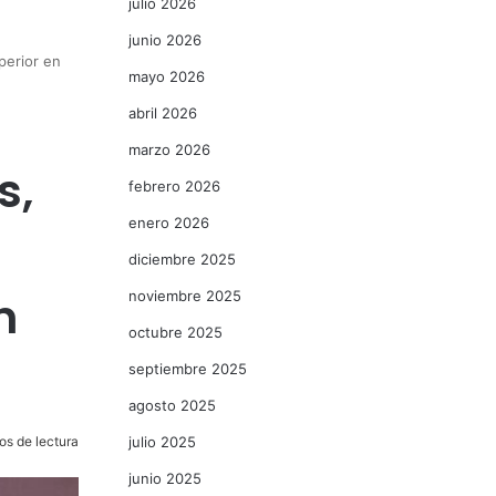
julio 2026
junio 2026
perior en
mayo 2026
abril 2026
marzo 2026
s,
febrero 2026
enero 2026
diciembre 2025
n
noviembre 2025
octubre 2025
septiembre 2025
agosto 2025
os de lectura
julio 2025
junio 2025