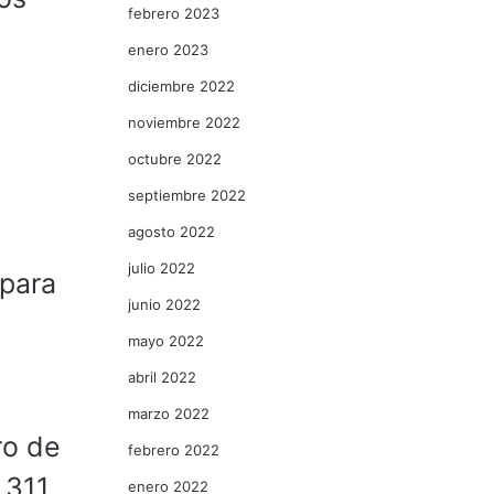
febrero 2023
enero 2023
diciembre 2022
noviembre 2022
octubre 2022
septiembre 2022
agosto 2022
julio 2022
 para
junio 2022
mayo 2022
abril 2022
marzo 2022
ro de
febrero 2022
 311
enero 2022