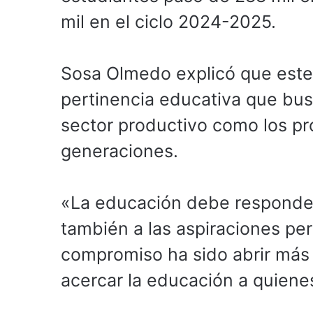
mil en el ciclo 2024-2025.
Sosa Olmedo explicó que este
pertinencia educativa que bus
sector productivo como los pr
generaciones.
«La educación debe responder
también a las aspiraciones pe
compromiso ha sido abrir más
acercar la educación a quiene