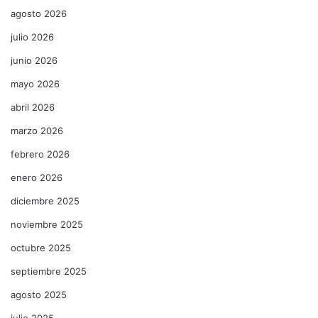
agosto 2026
julio 2026
junio 2026
mayo 2026
abril 2026
marzo 2026
febrero 2026
enero 2026
diciembre 2025
noviembre 2025
octubre 2025
septiembre 2025
agosto 2025
julio 2025