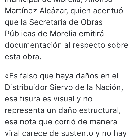
Martínez Alcázar, quien acentuó
que la Secretaría de Obras
Públicas de Morelia emitirá
documentación al respecto sobre
esta obra.
«Es falso que haya daños en el
Distribuidor Siervo de la Nación,
esa fisura es visual y no
representa un daño estructural,
esa nota que corrió de manera
viral carece de sustento y no hay