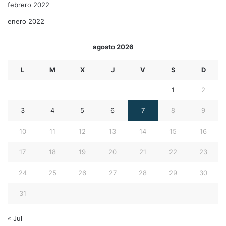
febrero 2022
enero 2022
agosto 2026
L
M
X
J
V
S
D
1
2
3
4
5
6
7
8
9
10
11
12
13
14
15
16
17
18
19
20
21
22
23
24
25
26
27
28
29
30
31
« Jul