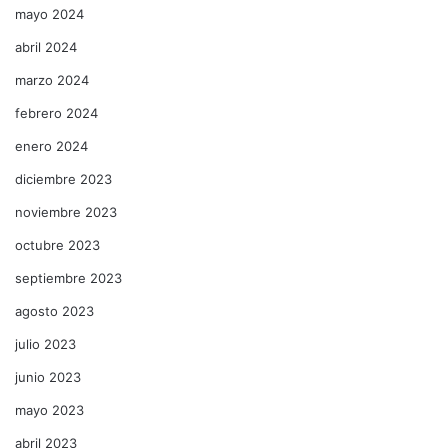
mayo 2024
abril 2024
marzo 2024
febrero 2024
enero 2024
diciembre 2023
noviembre 2023
octubre 2023
septiembre 2023
agosto 2023
julio 2023
junio 2023
mayo 2023
abril 2023