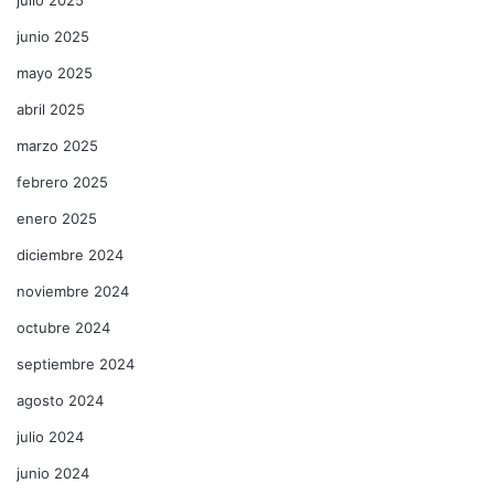
junio 2025
mayo 2025
abril 2025
marzo 2025
febrero 2025
enero 2025
diciembre 2024
noviembre 2024
octubre 2024
septiembre 2024
agosto 2024
julio 2024
junio 2024