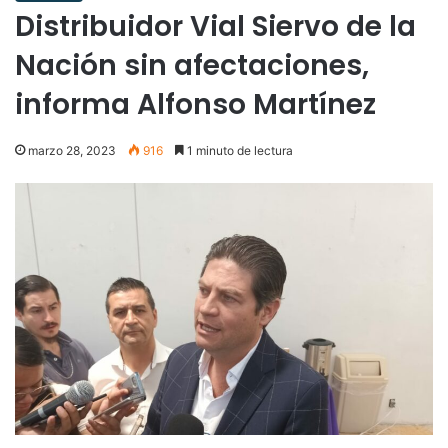
Distribuidor Vial Siervo de la
Nación sin afectaciones,
informa Alfonso Martínez
marzo 28, 2023
916
1 minuto de lectura