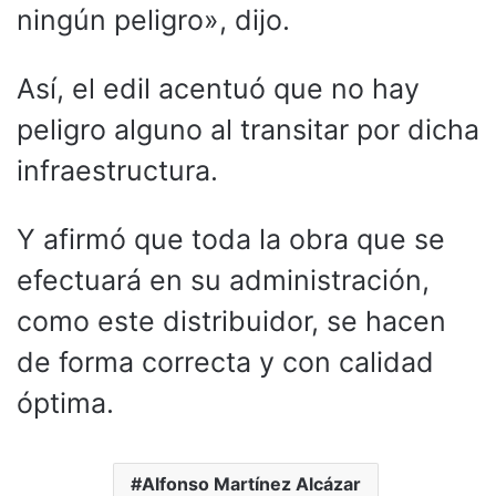
ningún peligro», dijo.
Así, el edil acentuó que no hay
peligro alguno al transitar por dicha
infraestructura.
Y afirmó que toda la obra que se
efectuará en su administración,
como este distribuidor, se hacen
de forma correcta y con calidad
óptima.
Alfonso Martínez Alcázar