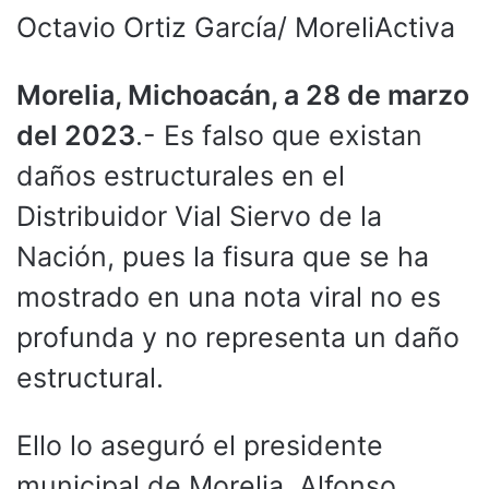
Octavio Ortiz García/ MoreliActiva
Morelia, Michoacán, a 28 de marzo
del 2023
.- Es falso que existan
daños estructurales en el
Distribuidor Vial Siervo de la
Nación, pues la fisura que se ha
mostrado en una nota viral no es
profunda y no representa un daño
estructural.
Ello lo aseguró el presidente
municipal de Morelia, Alfonso