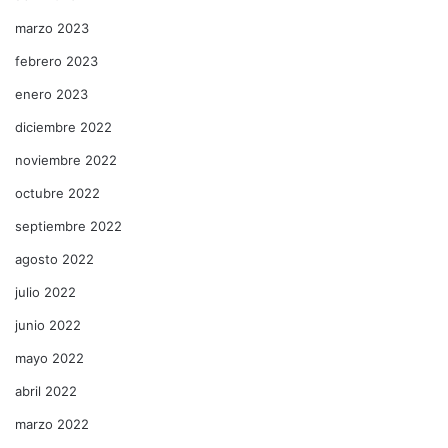
marzo 2023
febrero 2023
enero 2023
diciembre 2022
noviembre 2022
octubre 2022
septiembre 2022
agosto 2022
julio 2022
junio 2022
mayo 2022
abril 2022
marzo 2022