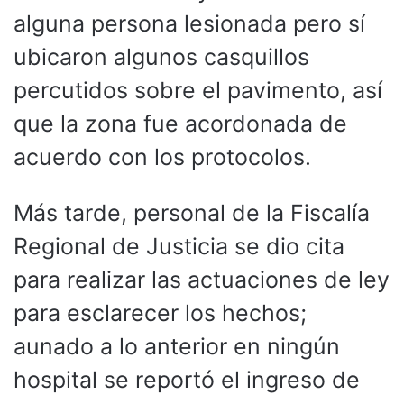
alguna persona lesionada pero sí
ubicaron algunos casquillos
percutidos sobre el pavimento, así
que la zona fue acordonada de
acuerdo con los protocolos.
Más tarde, personal de la Fiscalía
Regional de Justicia se dio cita
para realizar las actuaciones de ley
para esclarecer los hechos;
aunado a lo anterior en ningún
hospital se reportó el ingreso de