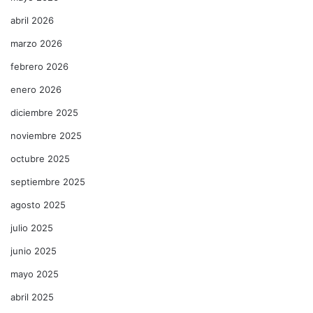
abril 2026
marzo 2026
febrero 2026
enero 2026
diciembre 2025
noviembre 2025
octubre 2025
septiembre 2025
agosto 2025
julio 2025
junio 2025
mayo 2025
abril 2025