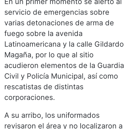
En un primer momento se alertó al
servicio de emergencias sobre
varias detonaciones de arma de
fuego sobre la avenida
Latinoamericana y la calle Gildardo
Magaña, por lo que al sitio
acudieron elementos de la Guardia
Civil y Policía Municipal, así como
rescatistas de distintas
corporaciones.
A su arribo, los uniformados
revisaron el área y no localizaron a