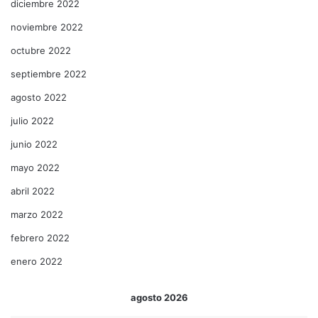
diciembre 2022
noviembre 2022
octubre 2022
septiembre 2022
agosto 2022
julio 2022
junio 2022
mayo 2022
abril 2022
marzo 2022
febrero 2022
enero 2022
agosto 2026