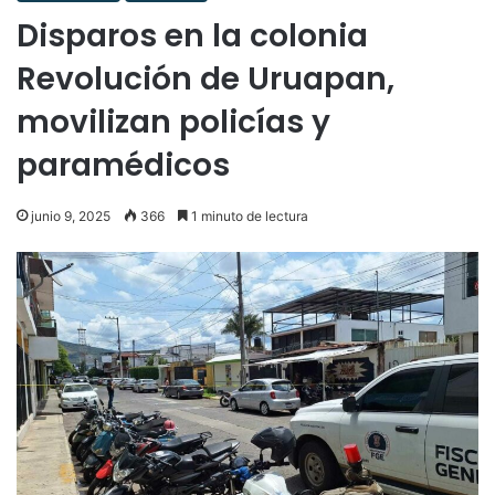
Disparos en la colonia
Revolución de Uruapan,
movilizan policías y
paramédicos
junio 9, 2025
366
1 minuto de lectura