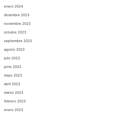
enero 2024
diciembre 2023
noviembre 2023
octubre 2023
septiembre 2023
agosto 2023
julio 2023
junio 2023
mayo 2023
abril 2023
marzo 2023
febrero 2023
enero 2023