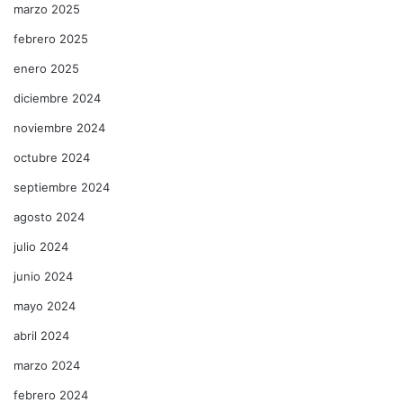
marzo 2025
febrero 2025
enero 2025
diciembre 2024
noviembre 2024
octubre 2024
septiembre 2024
agosto 2024
julio 2024
junio 2024
mayo 2024
abril 2024
marzo 2024
febrero 2024