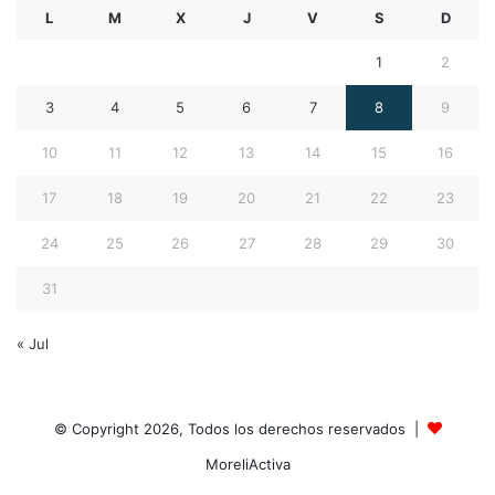
L
M
X
J
V
S
D
1
2
3
4
5
6
7
8
9
10
11
12
13
14
15
16
17
18
19
20
21
22
23
24
25
26
27
28
29
30
31
« Jul
© Copyright 2026, Todos los derechos reservados |
MoreliActiva