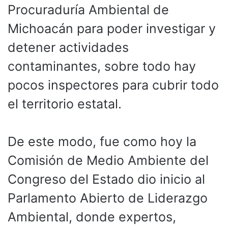
Procuraduría Ambiental de
Michoacán para poder investigar y
detener actividades
contaminantes, sobre todo hay
pocos inspectores para cubrir todo
el territorio estatal.
De este modo, fue como hoy la
Comisión de Medio Ambiente del
Congreso del Estado dio inicio al
Parlamento Abierto de Liderazgo
Ambiental, donde expertos,