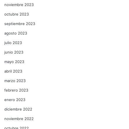
noviembre 2023
octubre 2023
septiembre 2023
agosto 2023
julio 2023
junio 2023
mayo 2023
abril 2023
marzo 2023
febrero 2023
enero 2023
diciembre 2022
noviembre 2022
octubre 2022