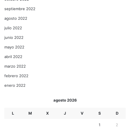
septiembre 2022
agosto 2022
julio 2022
junio 2022
mayo 2022
abril 2022
marzo 2022
febrero 2022
enero 2022
agosto 2026
L
M
X
J
V
S
D
1
2