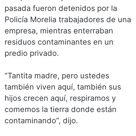
pasada fueron detenidos por la
Policía Morelia trabajadores de una
empresa, mientras enterraban
residuos contaminantes en un
predio privado.
“Tantita madre, pero ustedes
también viven aquí, también sus
hijos crecen aquí, respiramos y
comemos la tierra donde están
contaminando”, dijo.