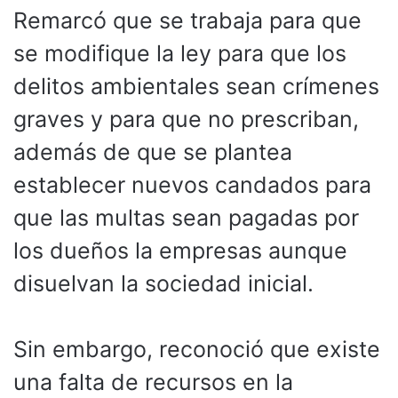
Remarcó que se trabaja para que
se modifique la ley para que los
delitos ambientales sean crímenes
graves y para que no prescriban,
además de que se plantea
establecer nuevos candados para
que las multas sean pagadas por
los dueños la empresas aunque
disuelvan la sociedad inicial.
Sin embargo, reconoció que existe
una falta de recursos en la