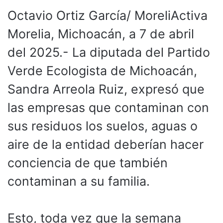
Octavio Ortiz García/ MoreliActiva
Morelia, Michoacán, a 7 de abril
del 2025.- La diputada del Partido
Verde Ecologista de Michoacán,
Sandra Arreola Ruiz, expresó que
las empresas que contaminan con
sus residuos los suelos, aguas o
aire de la entidad deberían hacer
conciencia de que también
contaminan a su familia.
Esto, toda vez que la semana