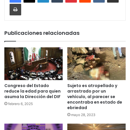
Imprimir
Publicaciones relacionadas
Congreso del Estado
Sujeto es atropellado y
reduce la edad para quien
arrastrado por un
asuma la Dirección del DIF
vehículo, al parecer se
encontraba en estado de
febrero 6, 2025
ebriedad
mayo 28, 2023