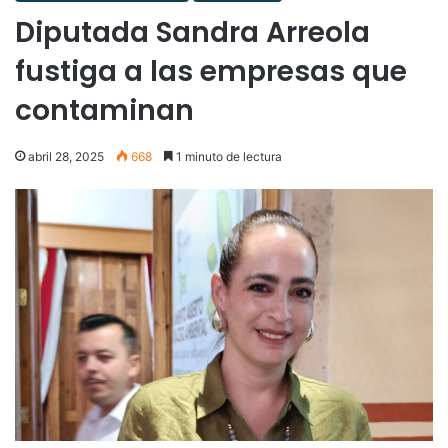
Diputada Sandra Arreola
fustiga a las empresas que
contaminan
abril 28, 2025
668
1 minuto de lectura