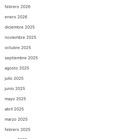
febrero 2026
enero 2026
diciembre 2025
noviembre 2025
octubre 2025
septiembre 2025
agosto 2025
julio 2025
junio 2025
mayo 2025
abril 2025
marzo 2025
febrero 2025