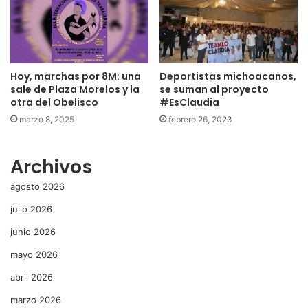
Hoy, marchas por 8M: una
Deportistas michoacanos,
sale de Plaza Morelos y la
se suman al proyecto
otra del Obelisco
#EsClaudia
marzo 8, 2025
febrero 26, 2023
Archivos
agosto 2026
julio 2026
junio 2026
mayo 2026
abril 2026
marzo 2026