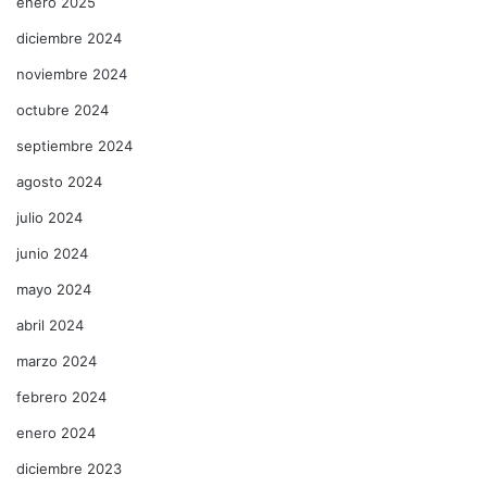
enero 2025
diciembre 2024
noviembre 2024
octubre 2024
septiembre 2024
agosto 2024
julio 2024
junio 2024
mayo 2024
abril 2024
marzo 2024
febrero 2024
enero 2024
diciembre 2023