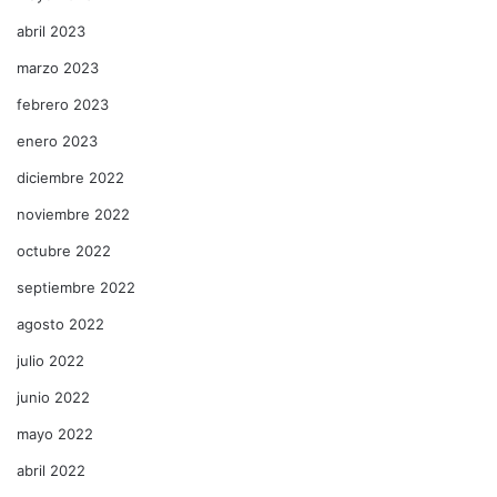
abril 2023
marzo 2023
febrero 2023
enero 2023
diciembre 2022
noviembre 2022
octubre 2022
septiembre 2022
agosto 2022
julio 2022
junio 2022
mayo 2022
abril 2022