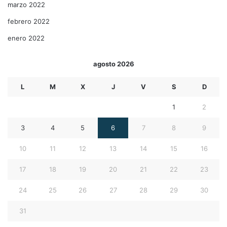
marzo 2022
febrero 2022
enero 2022
agosto 2026
L
M
X
J
V
S
D
1
2
3
4
5
6
7
8
9
10
11
12
13
14
15
16
17
18
19
20
21
22
23
24
25
26
27
28
29
30
31