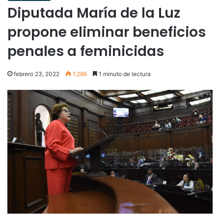
Diputada María de la Luz
propone eliminar beneficios
penales a feminicidas
febrero 23, 2022
1.286
1 minuto de lectura