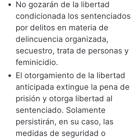
No gozarán de la libertad
condicionada los sentenciados
por delitos en materia de
delincuencia organizada,
secuestro, trata de personas y
feminicidio.
El otorgamiento de la libertad
anticipada extingue la pena de
prisión y otorga libertad al
sentenciado. Solamente
persistirán, en su caso, las
medidas de seguridad o