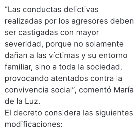
“Las conductas delictivas
realizadas por los agresores deben
ser castigadas con mayor
severidad, porque no solamente
dañan a las víctimas y su entorno
familiar, sino a toda la sociedad,
provocando atentados contra la
convivencia social”, comentó María
de la Luz.
El decreto considera las siguientes
modificaciones: