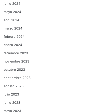
junio 2024
mayo 2024
abril 2024
marzo 2024
febrero 2024
enero 2024
diciembre 2023
noviembre 2023
octubre 2023
septiembre 2023
agosto 2023
julio 2023
junio 2023
mayo 2023