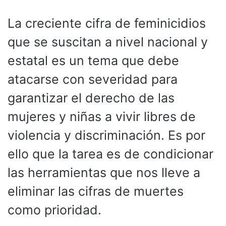
La creciente cifra de feminicidios
que se suscitan a nivel nacional y
estatal es un tema que debe
atacarse con severidad para
garantizar el derecho de las
mujeres y niñas a vivir libres de
violencia y discriminación. Es por
ello que la tarea es de condicionar
las herramientas que nos lleve a
eliminar las cifras de muertes
como prioridad.