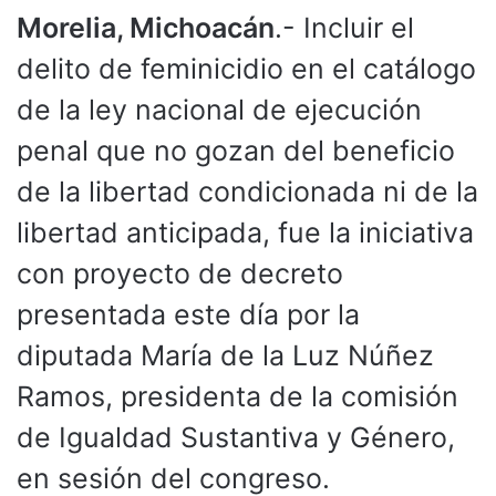
Morelia, Michoacán
.- Incluir el
delito de feminicidio en el catálogo
de la ley nacional de ejecución
penal que no gozan del beneficio
de la libertad condicionada ni de la
libertad anticipada, fue la iniciativa
con proyecto de decreto
presentada este día por la
diputada María de la Luz Núñez
Ramos, presidenta de la comisión
de Igualdad Sustantiva y Género,
en sesión del congreso.