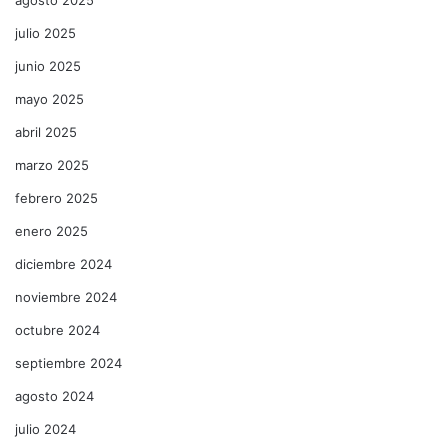
julio 2025
junio 2025
mayo 2025
abril 2025
marzo 2025
febrero 2025
enero 2025
diciembre 2024
noviembre 2024
octubre 2024
septiembre 2024
agosto 2024
julio 2024