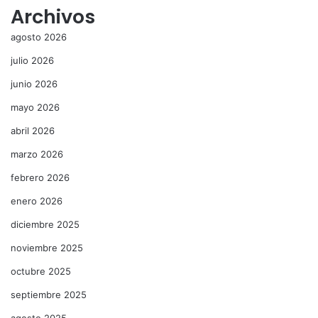
Archivos
agosto 2026
julio 2026
junio 2026
mayo 2026
abril 2026
marzo 2026
febrero 2026
enero 2026
diciembre 2025
noviembre 2025
octubre 2025
septiembre 2025
agosto 2025