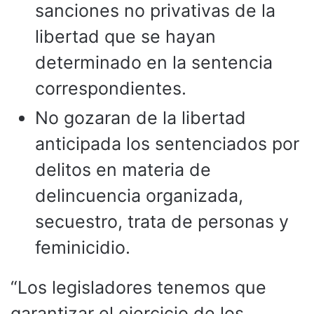
sanciones no privativas de la
libertad que se hayan
determinado en la sentencia
correspondientes.
No gozaran de la libertad
anticipada los sentenciados por
delitos en materia de
delincuencia organizada,
secuestro, trata de personas y
feminicidio.
“Los legisladores tenemos que
garantizar el ejercicio de los