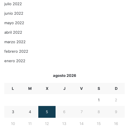
julio 2022
junio 2022
mayo 2022
abril 2022
marzo 2022
febrero 2022
enero 2022
agosto 2026
L
M
X
J
V
S
D
1
2
3
4
5
6
7
8
9
10
11
12
13
14
15
16