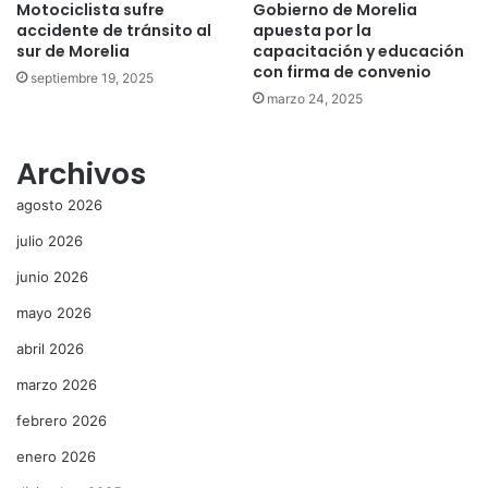
Motociclista sufre
Gobierno de Morelia
accidente de tránsito al
apuesta por la
sur de Morelia
capacitación y educación
con firma de convenio
septiembre 19, 2025
marzo 24, 2025
Archivos
agosto 2026
julio 2026
junio 2026
mayo 2026
abril 2026
marzo 2026
febrero 2026
enero 2026