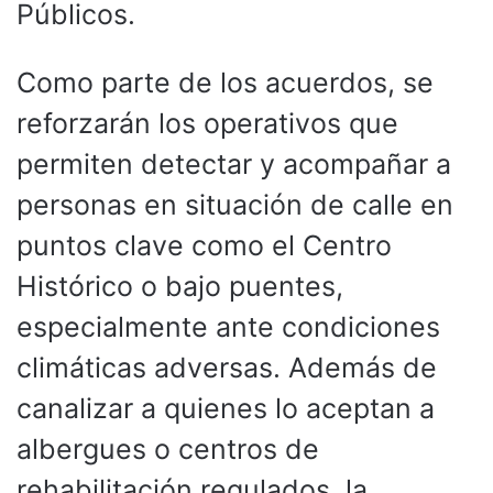
Públicos.
Como parte de los acuerdos, se
reforzarán los operativos que
permiten detectar y acompañar a
personas en situación de calle en
puntos clave como el Centro
Histórico o bajo puentes,
especialmente ante condiciones
climáticas adversas. Además de
canalizar a quienes lo aceptan a
albergues o centros de
rehabilitación regulados, la