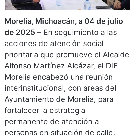
Morelia, Michoacán, a 04 de julio
de 2025
– En seguimiento a las
acciones de atención social
prioritaria que promueve el Alcalde
Alfonso Martínez Alcázar, el DIF
Morelia encabezó una reunión
interinstitucional, con áreas del
Ayuntamiento de Morelia, para
fortalecer la estrategia
permanente de atención a
personas en situación de calle.