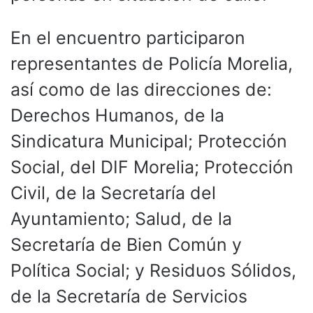
En el encuentro participaron
representantes de Policía Morelia,
así como de las direcciones de:
Derechos Humanos, de la
Sindicatura Municipal; Protección
Social, del DIF Morelia; Protección
Civil, de la Secretaría del
Ayuntamiento; Salud, de la
Secretaría de Bien Común y
Política Social; y Residuos Sólidos,
de la Secretaría de Servicios