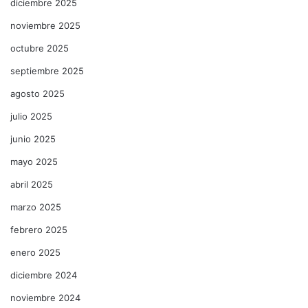
diciembre 2025
noviembre 2025
octubre 2025
septiembre 2025
agosto 2025
julio 2025
junio 2025
mayo 2025
abril 2025
marzo 2025
febrero 2025
enero 2025
diciembre 2024
noviembre 2024