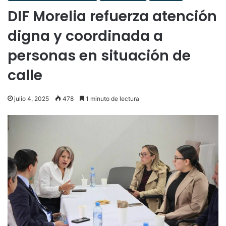
DIF Morelia refuerza atención
digna y coordinada a
personas en situación de
calle
julio 4, 2025
478
1 minuto de lectura