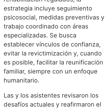
estrategia incluye seguimiento
psicosocial, medidas preventivas y
trabajo coordinado con áreas
especializadas. Se busca
establecer vínculos de confianza,
evitar la revictimización y, cuando
es posible, facilitar la reunificación
familiar, siempre con un enfoque
humanitario.
Las y los asistentes revisaron los
desafíos actuales y reafirmaron el