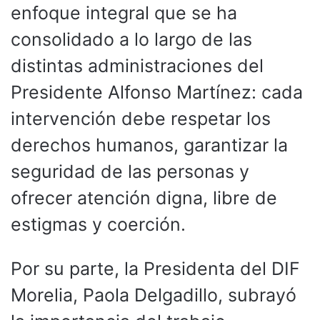
enfoque integral que se ha
consolidado a lo largo de las
distintas administraciones del
Presidente Alfonso Martínez: cada
intervención debe respetar los
derechos humanos, garantizar la
seguridad de las personas y
ofrecer atención digna, libre de
estigmas y coerción.
Por su parte, la Presidenta del DIF
Morelia, Paola Delgadillo, subrayó