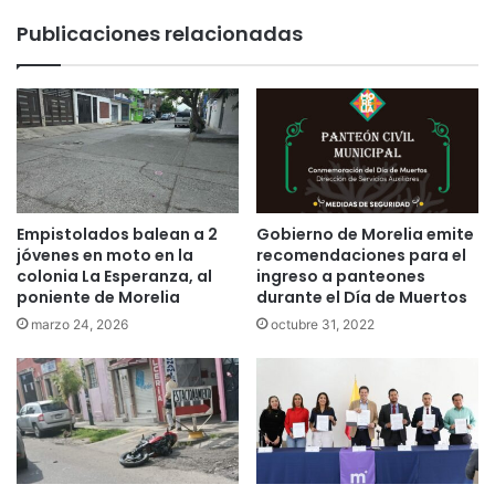
Publicaciones relacionadas
Empistolados balean a 2
Gobierno de Morelia emite
jóvenes en moto en la
recomendaciones para el
colonia La Esperanza, al
ingreso a panteones
poniente de Morelia
durante el Día de Muertos
marzo 24, 2026
octubre 31, 2022