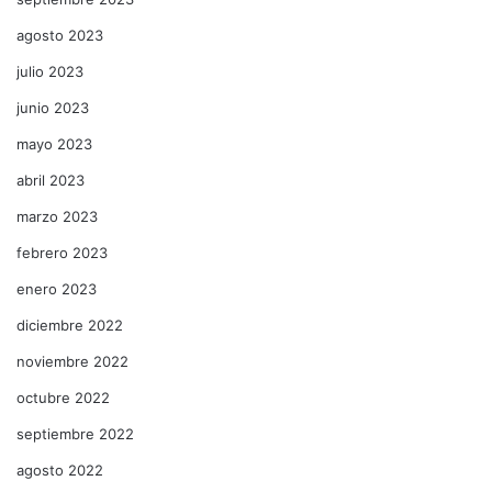
agosto 2023
julio 2023
junio 2023
mayo 2023
abril 2023
marzo 2023
febrero 2023
enero 2023
diciembre 2022
noviembre 2022
octubre 2022
septiembre 2022
agosto 2022