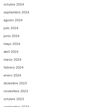
octubre 2024
septiembre 2024
agosto 2024
julio 2024
junio 2024
mayo 2024
abril 2024
marzo 2024
febrero 2024
enero 2024
diciembre 2023
noviembre 2023
octubre 2023
septiembre 2023