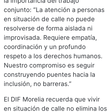
la importancia del trabajo
conjunto: “La atención a personas
en situación de calle no puede
resolverse de forma aislada ni
improvisada. Requiere empatía,
coordinación y un profundo
respeto a los derechos humanos.
Nuestro compromiso es seguir
construyendo puentes hacia la
inclusión, no barreras.”
El DIF Morelia recuerda que vivir
en situación de calle no elimina los