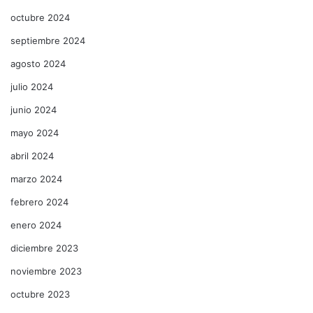
octubre 2024
septiembre 2024
agosto 2024
julio 2024
junio 2024
mayo 2024
abril 2024
marzo 2024
febrero 2024
enero 2024
diciembre 2023
noviembre 2023
octubre 2023