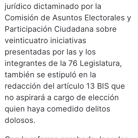
jurídico dictaminado por la
Comisión de Asuntos Electorales y
Participación Ciudadana sobre
veinticuatro iniciativas
presentadas por las y los
integrantes de la 76 Legislatura,
también se estipuló en la
redacción del artículo 13 BIS que
no aspirará a cargo de elección
quien haya comedido delitos
dolosos.