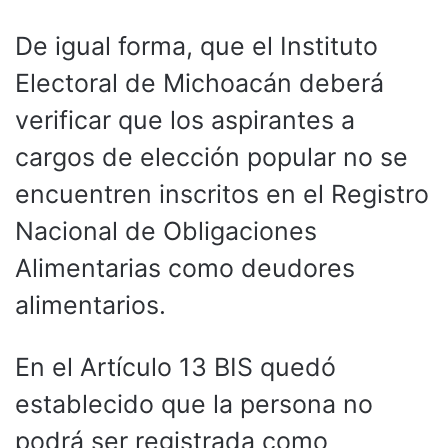
De igual forma, que el Instituto
Electoral de Michoacán deberá
verificar que los aspirantes a
cargos de elección popular no se
encuentren inscritos en el Registro
Nacional de Obligaciones
Alimentarias como deudores
alimentarios.
En el Artículo 13 BIS quedó
establecido que la persona no
podrá ser registrada como