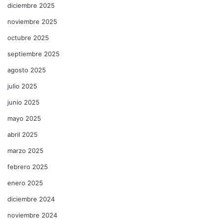
diciembre 2025
noviembre 2025
octubre 2025
septiembre 2025
agosto 2025
julio 2025
junio 2025
mayo 2025
abril 2025
marzo 2025
febrero 2025
enero 2025
diciembre 2024
noviembre 2024