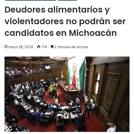
Deudores alimentarios y
violentadores no podrán ser
candidatos en Michoacán
mayo 28, 2026
174
2 minutos de lectura