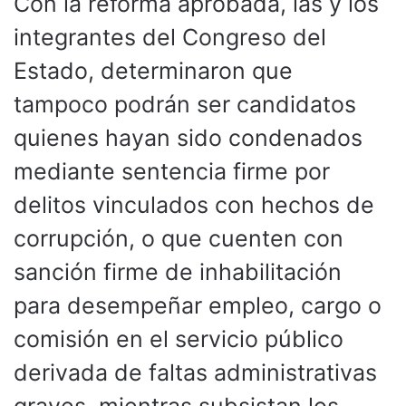
Con la reforma aprobada, las y los
integrantes del Congreso del
Estado, determinaron que
tampoco podrán ser candidatos
quienes hayan sido condenados
mediante sentencia firme por
delitos vinculados con hechos de
corrupción, o que cuenten con
sanción firme de inhabilitación
para desempeñar empleo, cargo o
comisión en el servicio público
derivada de faltas administrativas
graves, mientras subsistan los