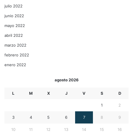
julio 2022
junio 2022
mayo 2022
abril 2022
marzo 2022
febrero 2022
enero 2022
agosto 2026
L
M
X
J
V
S
D
1
2
3
4
5
6
7
8
9
10
11
12
13
14
15
16