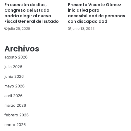
En cuestión de días,
Presenta Vicente Gómez
Congreso del Estado
iniciativa para
podría elegir al nuevo
accesibilidad de personas
Fiscal General del Estado
con discapacidad
julio 25, 2025
junio 18, 2025
Archivos
agosto 2026
julio 2026
junio 2026
mayo 2026
abril 2026
marzo 2026
febrero 2026
enero 2026