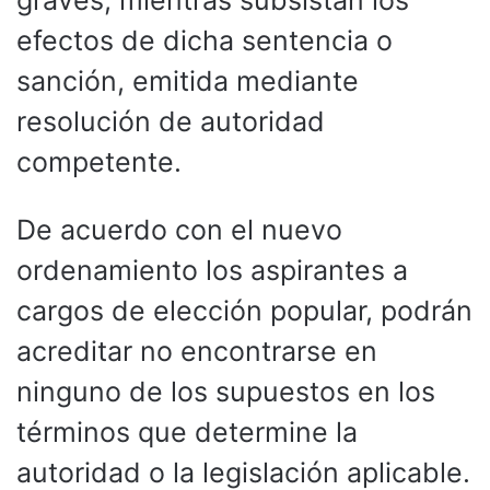
efectos de dicha sentencia o
sanción, emitida mediante
resolución de autoridad
competente.
De acuerdo con el nuevo
ordenamiento los aspirantes a
cargos de elección popular, podrán
acreditar no encontrarse en
ninguno de los supuestos en los
términos que determine la
autoridad o la legislación aplicable.