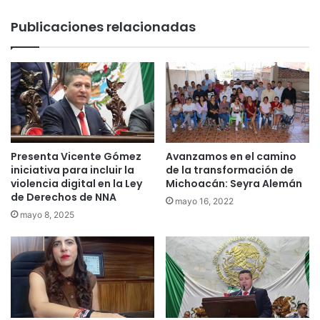
Publicaciones relacionadas
Presenta Vicente Gómez
Avanzamos en el camino
iniciativa para incluir la
de la transformación de
violencia digital en la Ley
Michoacán: Seyra Alemán
de Derechos de NNA
mayo 16, 2022
mayo 8, 2025