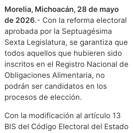
Morelia, Michoacán, 28 de mayo
de 2026
.- Con la reforma electoral
aprobada por la Septuagésima
Sexta Legislatura, se garantiza que
todos aquellos que hubieren sido
inscritos en el Registro Nacional de
Obligaciones Alimentaria, no
podrán ser candidatos en los
procesos de elección.
Con la modificación al artículo 13
BIS del Código Electoral del Estado