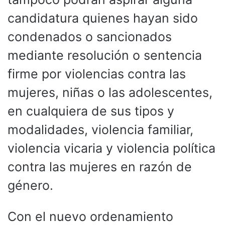
candidatura quienes hayan sido
condenados o sancionados
mediante resolución o sentencia
firme por violencias contra las
mujeres, niñas o las adolescentes,
en cualquiera de sus tipos y
modalidades, violencia familiar,
violencia vicaria y violencia política
contra las mujeres en razón de
género.
Con el nuevo ordenamiento