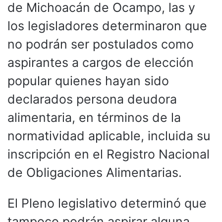
de Michoacán de Ocampo, las y
los legisladores determinaron que
no podrán ser postulados como
aspirantes a cargos de elección
popular quienes hayan sido
declarados persona deudora
alimentaria, en términos de la
normatividad aplicable, incluida su
inscripción en el Registro Nacional
de Obligaciones Alimentarias.
El Pleno legislativo determinó que
tampoco podrán aspirar alguna