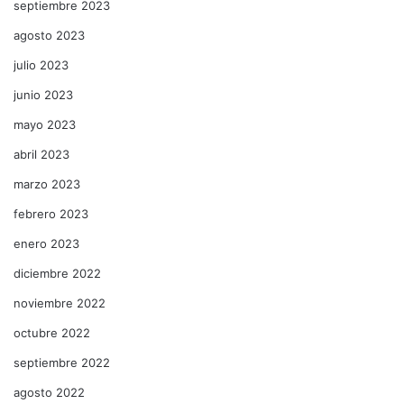
septiembre 2023
agosto 2023
julio 2023
junio 2023
mayo 2023
abril 2023
marzo 2023
febrero 2023
enero 2023
diciembre 2022
noviembre 2022
octubre 2022
septiembre 2022
agosto 2022