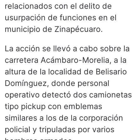
relacionados con el delito de
usurpación de funciones en el
municipio de Zinapécuaro.
La acción se llevó a cabo sobre la
carretera Acámbaro-Morelia, a la
altura de la localidad de Belisario
Domínguez, donde personal
operativo detectó dos camionetas
tipo pickup con emblemas
similares a los de la corporación
policial y tripuladas por varios