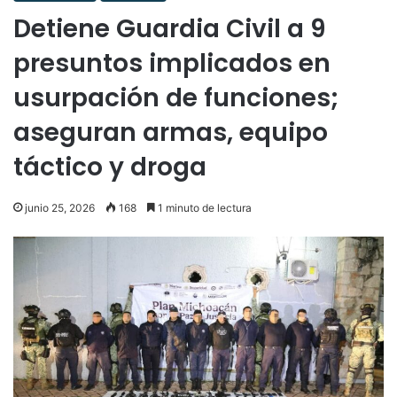
Detiene Guardia Civil a 9
presuntos implicados en
usurpación de funciones;
aseguran armas, equipo
táctico y droga
junio 25, 2026
168
1 minuto de lectura