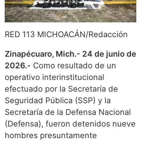
RED 113 MICHOACÁN/Redacción
Zinapécuaro, Mich.- 24 de junio de
2026.-
Como resultado de un
operativo interinstitucional
efectuado por la Secretaría de
Seguridad Pública (SSP) y la
Secretaría de la Defensa Nacional
(Defensa), fueron detenidos nueve
hombres presuntamente