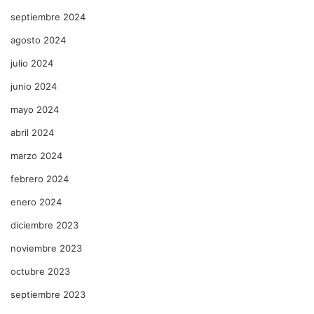
septiembre 2024
agosto 2024
julio 2024
junio 2024
mayo 2024
abril 2024
marzo 2024
febrero 2024
enero 2024
diciembre 2023
noviembre 2023
octubre 2023
septiembre 2023