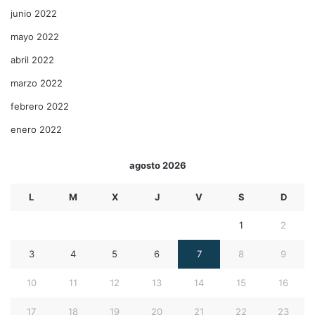
junio 2022
mayo 2022
abril 2022
marzo 2022
febrero 2022
enero 2022
agosto 2026
L
M
X
J
V
S
D
1
2
3
4
5
6
7
8
9
10
11
12
13
14
15
16
17
18
19
20
21
22
23