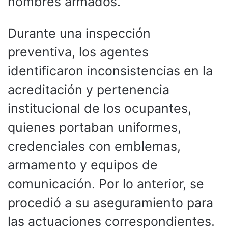
hombres armados.
Durante una inspección
preventiva, los agentes
identificaron inconsistencias en la
acreditación y pertenencia
institucional de los ocupantes,
quienes portaban uniformes,
credenciales con emblemas,
armamento y equipos de
comunicación. Por lo anterior, se
procedió a su aseguramiento para
las actuaciones correspondientes.