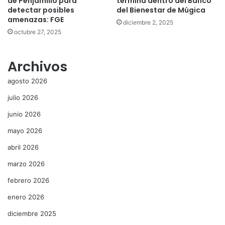
de Penjamillo para
termina dentro del Banco
detectar posibles
del Bienestar de Múgica
amenazas: FGE
diciembre 2, 2025
octubre 27, 2025
Archivos
agosto 2026
julio 2026
junio 2026
mayo 2026
abril 2026
marzo 2026
febrero 2026
enero 2026
diciembre 2025