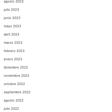
agosto 2023
julio 2023
junio 2023
mayo 2023
abril 2023
marzo 2023
febrero 2023
enero 2023
diciembre 2022
noviembre 2022
octubre 2022
septiembre 2022
agosto 2022
julio 2022