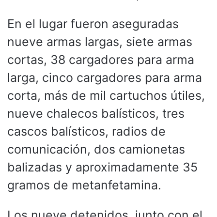
En el lugar fueron aseguradas
nueve armas largas, siete armas
cortas, 38 cargadores para arma
larga, cinco cargadores para arma
corta, más de mil cartuchos útiles,
nueve chalecos balísticos, tres
cascos balísticos, radios de
comunicación, dos camionetas
balizadas y aproximadamente 35
gramos de metanfetamina.
Los nueve detenidos, junto con el