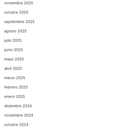
noviembre 2025
octubre 2025
septiembre 2025
agosto 2025
julio 2025
junio 2025
mayo 2025
abril 2025
marzo 2025
febrero 2025
enero 2025
diciembre 2024
noviembre 2024
octubre 2024