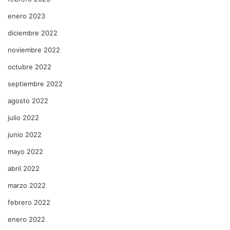
enero 2023
diciembre 2022
noviembre 2022
octubre 2022
septiembre 2022
agosto 2022
julio 2022
junio 2022
mayo 2022
abril 2022
marzo 2022
febrero 2022
enero 2022