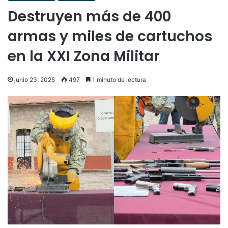
Destruyen más de 400
armas y miles de cartuchos
en la XXI Zona Militar
junio 23, 2025
497
1 minuto de lectura