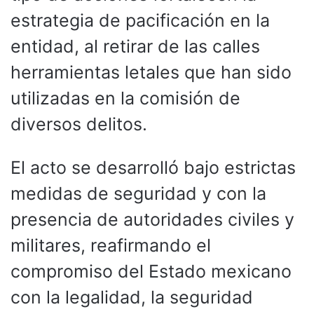
estrategia de pacificación en la
entidad, al retirar de las calles
herramientas letales que han sido
utilizadas en la comisión de
diversos delitos.
El acto se desarrolló bajo estrictas
medidas de seguridad y con la
presencia de autoridades civiles y
militares, reafirmando el
compromiso del Estado mexicano
con la legalidad, la seguridad