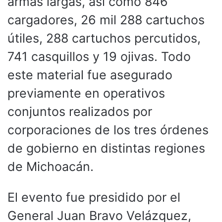
armas largas, así como 846
cargadores, 26 mil 288 cartuchos
útiles, 288 cartuchos percutidos,
741 casquillos y 19 ojivas. Todo
este material fue asegurado
previamente en operativos
conjuntos realizados por
corporaciones de los tres órdenes
de gobierno en distintas regiones
de Michoacán.
El evento fue presidido por el
General Juan Bravo Velázquez,