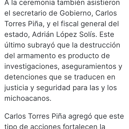
A la ceremonia también asistieron
el secretario de Gobierno, Carlos
Torres Piña, y el fiscal general del
estado, Adrián López Solís. Este
último subrayó que la destrucción
del armamento es producto de
investigaciones, aseguramientos y
detenciones que se traducen en
justicia y seguridad para las y los
michoacanos.
Carlos Torres Piña agregó que este
tipo de acciones fortalecen la