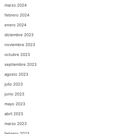
marzo 2024
febrero 2024
enero 2024
diciembre 2023
noviembre 2023
octubre 2023
septiembre 2023
agosto 2023
julio 2023
junio 2023
mayo 2023
abril 2023
marzo 2023
febrero 2023