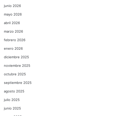
junio 2026
mayo 2026
abril 2026
marzo 2026
febrero 2026
enero 2026
diciembre 2025
noviembre 2025
octubre 2025
septiembre 2025
agosto 2025
julio 2025
junio 2025