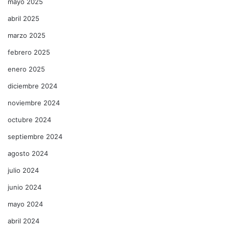
mayo 2025
abril 2025
marzo 2025
febrero 2025
enero 2025
diciembre 2024
noviembre 2024
octubre 2024
septiembre 2024
agosto 2024
julio 2024
junio 2024
mayo 2024
abril 2024