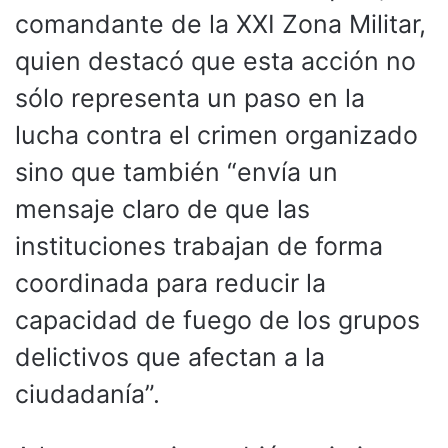
comandante de la XXI Zona Militar,
quien destacó que esta acción no
sólo representa un paso en la
lucha contra el crimen organizado
sino que también “envía un
mensaje claro de que las
instituciones trabajan de forma
coordinada para reducir la
capacidad de fuego de los grupos
delictivos que afectan a la
ciudadanía”.