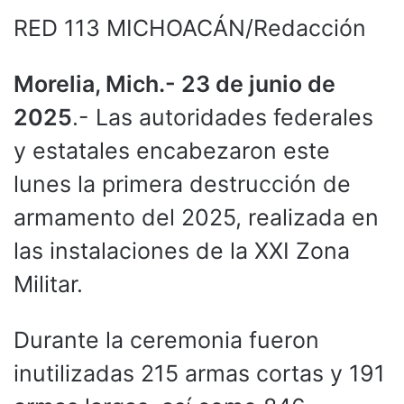
RED 113 MICHOACÁN/Redacción
Morelia, Mich.- 23 de junio de
2025
.- Las autoridades federales
y estatales encabezaron este
lunes la primera destrucción de
armamento del 2025, realizada en
las instalaciones de la XXI Zona
Militar.
Durante la ceremonia fueron
inutilizadas 215 armas cortas y 191