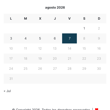
agosto 2026
L
M
X
J
V
S
D
1
2
3
4
5
6
7
8
9
10
11
12
13
14
15
16
17
18
19
20
21
22
23
24
25
26
27
28
29
30
31
« Jul
© Copyright 2026, Todos los derechos reservados |