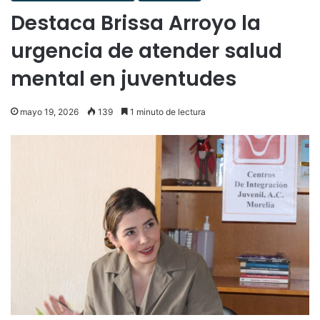
Destaca Brissa Arroyo la
urgencia de atender salud
mental en juventudes
mayo 19, 2026
139
1 minuto de lectura