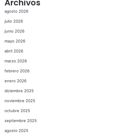
Archivos
agosto 2026
julio 2026
junio 2026
mayo 2026
abril 2026
marzo 2026
febrero 2026
enero 2026
diciembre 2025
noviembre 2025
octubre 2025
septiembre 2025
agosto 2025