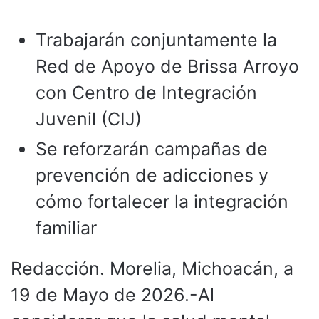
Trabajarán conjuntamente la
Red de Apoyo de Brissa Arroyo
con Centro de Integración
Juvenil (CIJ)
Se reforzarán campañas de
prevención de adicciones y
cómo fortalecer la integración
familiar
Redacción. Morelia, Michoacán, a
19 de Mayo de 2026.-Al