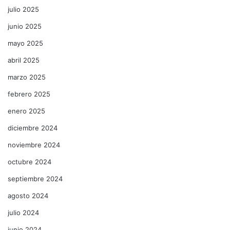
julio 2025
junio 2025
mayo 2025
abril 2025
marzo 2025
febrero 2025
enero 2025
diciembre 2024
noviembre 2024
octubre 2024
septiembre 2024
agosto 2024
julio 2024
junio 2024