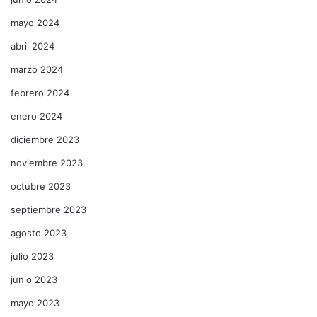
mayo 2024
abril 2024
marzo 2024
febrero 2024
enero 2024
diciembre 2023
noviembre 2023
octubre 2023
septiembre 2023
agosto 2023
julio 2023
junio 2023
mayo 2023