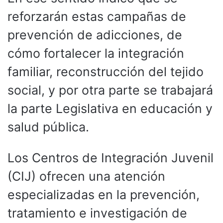
reforzarán estas campañas de
prevención de adicciones, de
cómo fortalecer la integración
familiar, reconstrucción del tejido
social, y por otra parte se trabajará
la parte Legislativa en educación y
salud pública.
Los Centros de Integración Juvenil
(CIJ) ofrecen una atención
especializadas en la prevención,
tratamiento e investigación de