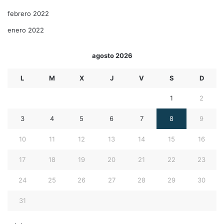
febrero 2022
enero 2022
agosto 2026
L
M
X
J
V
S
D
1
2
3
4
5
6
7
8
9
10
11
12
13
14
15
16
17
18
19
20
21
22
23
24
25
26
27
28
29
30
31