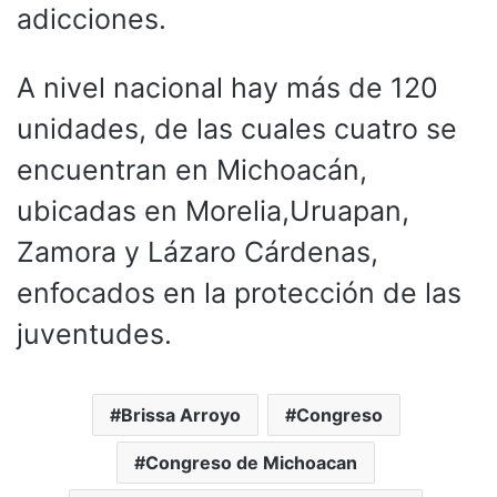
adicciones.
A nivel nacional hay más de 120
unidades, de las cuales cuatro se
encuentran en Michoacán,
ubicadas en Morelia,Uruapan,
Zamora y Lázaro Cárdenas,
enfocados en la protección de las
juventudes.
Brissa Arroyo
Congreso
Congreso de Michoacan