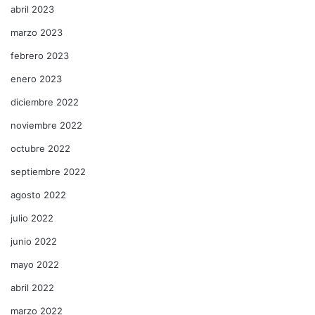
abril 2023
marzo 2023
febrero 2023
enero 2023
diciembre 2022
noviembre 2022
octubre 2022
septiembre 2022
agosto 2022
julio 2022
junio 2022
mayo 2022
abril 2022
marzo 2022