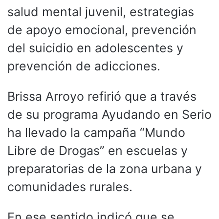
salud mental juvenil, estrategias
de apoyo emocional, prevención
del suicidio en adolescentes y
prevención de adicciones.
Brissa Arroyo refirió que a través
de su programa Ayudando en Serio
ha llevado la campaña “Mundo
Libre de Drogas” en escuelas y
preparatorias de la zona urbana y
comunidades rurales.
En ese sentido indicó que se