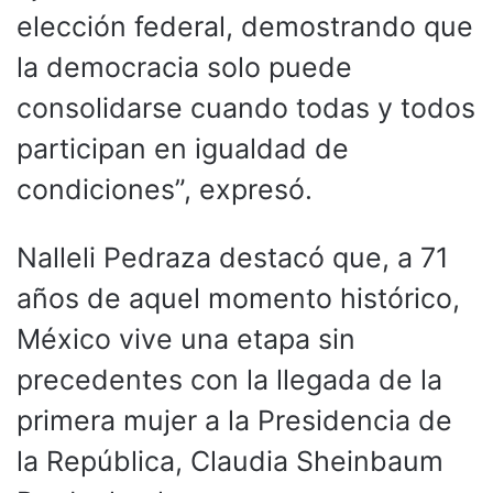
elección federal, demostrando que
la democracia solo puede
consolidarse cuando todas y todos
participan en igualdad de
condiciones”, expresó.
Nalleli Pedraza destacó que, a 71
años de aquel momento histórico,
México vive una etapa sin
precedentes con la llegada de la
primera mujer a la Presidencia de
la República, Claudia Sheinbaum