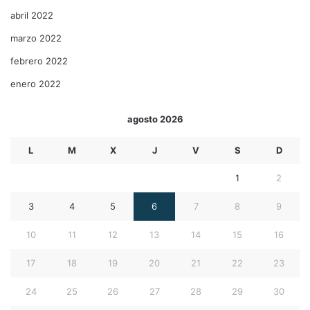
abril 2022
marzo 2022
febrero 2022
enero 2022
agosto 2026
L
M
X
J
V
S
D
1
2
3
4
5
6
7
8
9
10
11
12
13
14
15
16
17
18
19
20
21
22
23
24
25
26
27
28
29
30