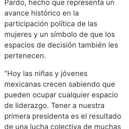
Pardo, hecho que representa un
avance histórico en la
participación política de las
mujeres y un símbolo de que los
espacios de decisión también les
pertenecen.
“Hoy las niñas y jóvenes
mexicanas crecen sabiendo que
pueden ocupar cualquier espacio
de liderazgo. Tener a nuestra
primera presidenta es el resultado
de una lucha colectiva de muchas