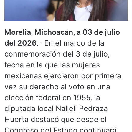
Morelia, Michoacán, a 03 de julio
del 2026
.- En el marco de la
conmemoración del 3 de julio,
fecha en la que las mujeres
mexicanas ejercieron por primera
vez su derecho al voto en una
elección federal en 1955, la
diputada local Nalleli Pedraza
Huerta destacó que desde el
Congreso del Estado continuará