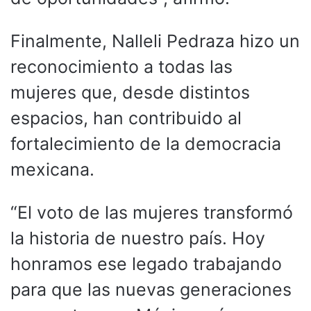
Finalmente, Nalleli Pedraza hizo un
reconocimiento a todas las
mujeres que, desde distintos
espacios, han contribuido al
fortalecimiento de la democracia
mexicana.
“El voto de las mujeres transformó
la historia de nuestro país. Hoy
honramos ese legado trabajando
para que las nuevas generaciones