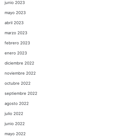
junio 2023
mayo 2023
abril 2023
marzo 2023
febrero 2023
enero 2023
diciembre 2022
noviembre 2022
octubre 2022
septiembre 2022
agosto 2022
julio 2022
junio 2022
mayo 2022