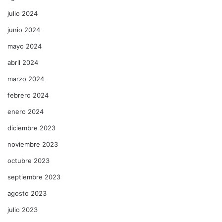
julio 2024
junio 2024
mayo 2024
abril 2024
marzo 2024
febrero 2024
enero 2024
diciembre 2023
noviembre 2023
octubre 2023
septiembre 2023
agosto 2023
julio 2023