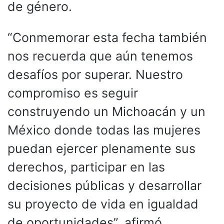
de género.
“Conmemorar esta fecha también
nos recuerda que aún tenemos
desafíos por superar. Nuestro
compromiso es seguir
construyendo un Michoacán y un
México donde todas las mujeres
puedan ejercer plenamente sus
derechos, participar en las
decisiones públicas y desarrollar
su proyecto de vida en igualdad
de oportunidades”, afirmó.