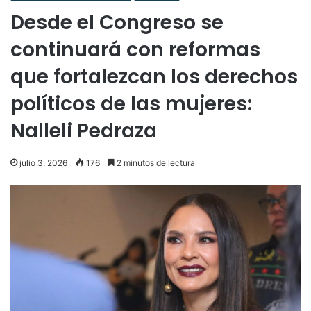
Desde el Congreso se
continuará con reformas
que fortalezcan los derechos
políticos de las mujeres:
Nalleli Pedraza
julio 3, 2026
176
2 minutos de lectura