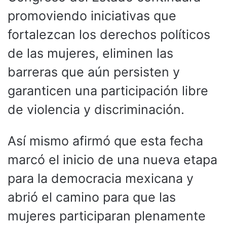
promoviendo iniciativas que
fortalezcan los derechos políticos
de las mujeres, eliminen las
barreras que aún persisten y
garanticen una participación libre
de violencia y discriminación.
Así mismo afirmó que esta fecha
marcó el inicio de una nueva etapa
para la democracia mexicana y
abrió el camino para que las
mujeres participaran plenamente