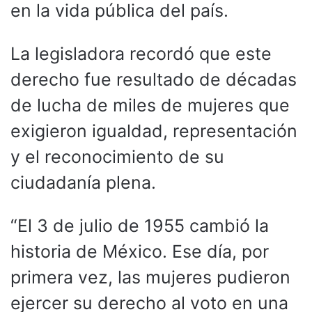
en la vida pública del país.
La legisladora recordó que este
derecho fue resultado de décadas
de lucha de miles de mujeres que
exigieron igualdad, representación
y el reconocimiento de su
ciudadanía plena.
“El 3 de julio de 1955 cambió la
historia de México. Ese día, por
primera vez, las mujeres pudieron
ejercer su derecho al voto en una