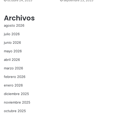
octubre 24, 2025
septiembre 23, 2025
Archivos
agosto 2026
julio 2026
junio 2026
mayo 2026
abril 2026
marzo 2026
febrero 2026
enero 2026
diciembre 2025
noviembre 2025
octubre 2025