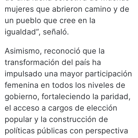
mujeres que abrieron camino y de
un pueblo que cree en la
igualdad”, señaló.
Asimismo, reconoció que la
transformación del país ha
impulsado una mayor participación
femenina en todos los niveles de
gobierno, fortaleciendo la paridad,
el acceso a cargos de elección
popular y la construcción de
políticas públicas con perspectiva