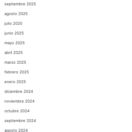
septiembre 2025
agosto 2025
julio 2025
junio 2025
mayo 2025
abril 2025
marzo 2025
febrero 2025
enero 2025
diciembre 2024
noviembre 2024
octubre 2024
septiembre 2024
agosto 2024