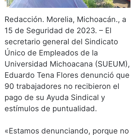
Redacción. Morelia, Michoacán., a
15 de Seguridad de 2023. – El
secretario general del Sindicato
Único de Empleados de la
Universidad Michoacana (SUEUM),
Eduardo Tena Flores denunció que
90 trabajadores no recibieron el
pago de su Ayuda Sindical y
estímulos de puntualidad.
«Estamos denunciando, porque no