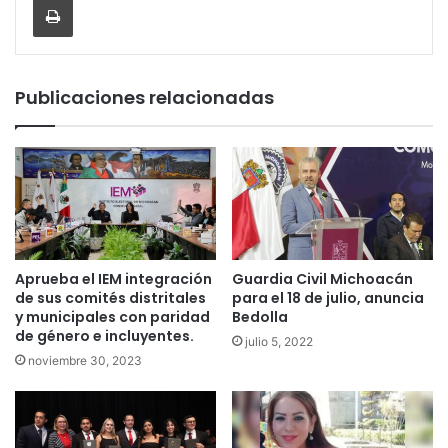
Publicaciones relacionadas
Aprueba el IEM integración
Guardia Civil Michoacán
de sus comités distritales
para el 18 de julio, anuncia
y municipales con paridad
Bedolla
de género e incluyentes.
julio 5, 2022
noviembre 30, 2023