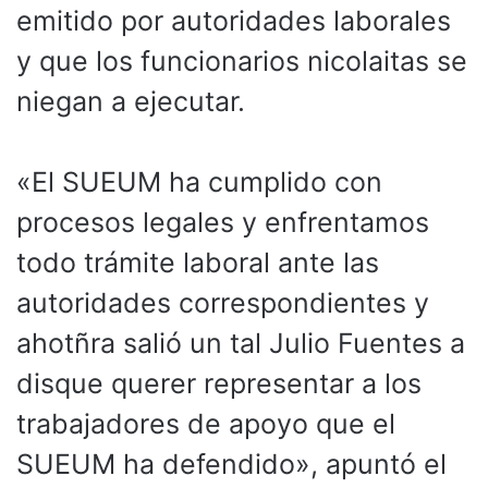
emitido por autoridades laborales
y que los funcionarios nicolaitas se
niegan a ejecutar.
«El SUEUM ha cumplido con
procesos legales y enfrentamos
todo trámite laboral ante las
autoridades correspondientes y
ahotñra salió un tal Julio Fuentes a
disque querer representar a los
trabajadores de apoyo que el
SUEUM ha defendido», apuntó el