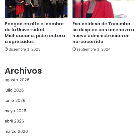
Pongan en alto el nombre
Exalcaldesa de Tocumbo
de la Universidad
se despide con amenaza a
Michoacana, pide rectora
nueva administración en
a egresados
narcocorrido
diciembre 3, 2023
septiembre 3, 2024
Archivos
agosto 2026
julio 2026
junio 2026
mayo 2026
abril 2026
marzo 2026