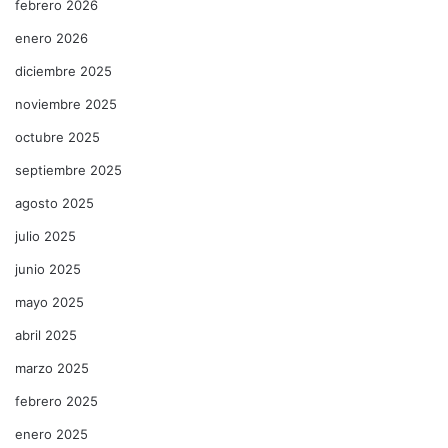
febrero 2026
enero 2026
diciembre 2025
noviembre 2025
octubre 2025
septiembre 2025
agosto 2025
julio 2025
junio 2025
mayo 2025
abril 2025
marzo 2025
febrero 2025
enero 2025