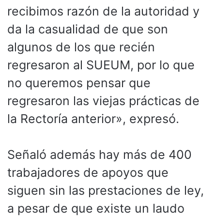
recibimos razón de la autoridad y
da la casualidad de que son
algunos de los que recién
regresaron al SUEUM, por lo que
no queremos pensar que
regresaron las viejas prácticas de
la Rectoría anterior», expresó.
Señaló además hay más de 400
trabajadores de apoyos que
siguen sin las prestaciones de ley,
a pesar de que existe un laudo