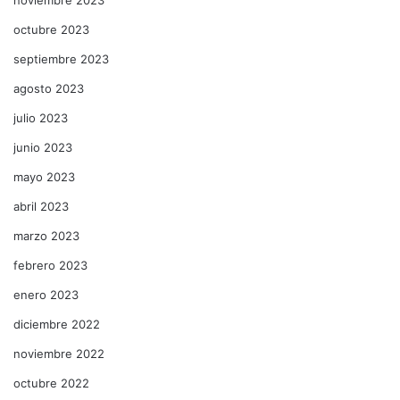
octubre 2023
septiembre 2023
agosto 2023
julio 2023
junio 2023
mayo 2023
abril 2023
marzo 2023
febrero 2023
enero 2023
diciembre 2022
noviembre 2022
octubre 2022