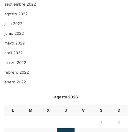
septiembre 2022
agosto 2022
julio 2022
junio 2022
mayo 2022
abril 2022
marzo 2022
febrero 2022
enero 2022
agosto 2026
L
M
X
J
V
S
D
1
2