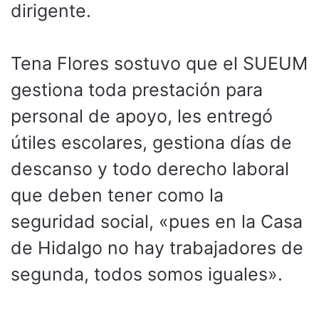
dirigente.
Tena Flores sostuvo que el SUEUM
gestiona toda prestación para
personal de apoyo, les entregó
útiles escolares, gestiona días de
descanso y todo derecho laboral
que deben tener como la
seguridad social, «pues en la Casa
de Hidalgo no hay trabajadores de
segunda, todos somos iguales».