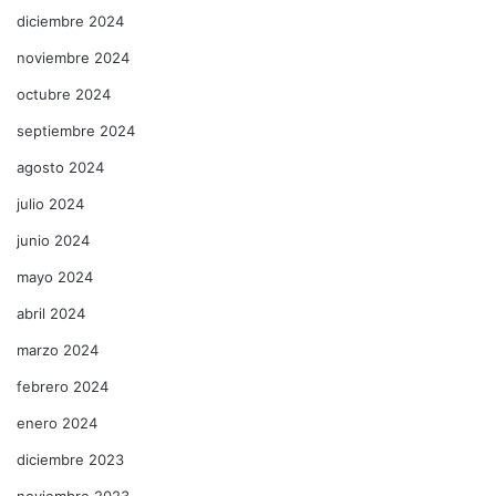
diciembre 2024
noviembre 2024
octubre 2024
septiembre 2024
agosto 2024
julio 2024
junio 2024
mayo 2024
abril 2024
marzo 2024
febrero 2024
enero 2024
diciembre 2023
noviembre 2023