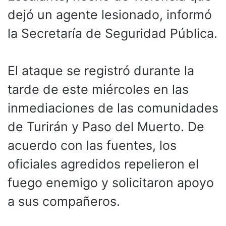
dejó un agente lesionado, informó
la Secretaría de Seguridad Pública.
El ataque se registró durante la
tarde de este miércoles en las
inmediaciones de las comunidades
de Turirán y Paso del Muerto. De
acuerdo con las fuentes, los
oficiales agredidos repelieron el
fuego enemigo y solicitaron apoyo
a sus compañeros.