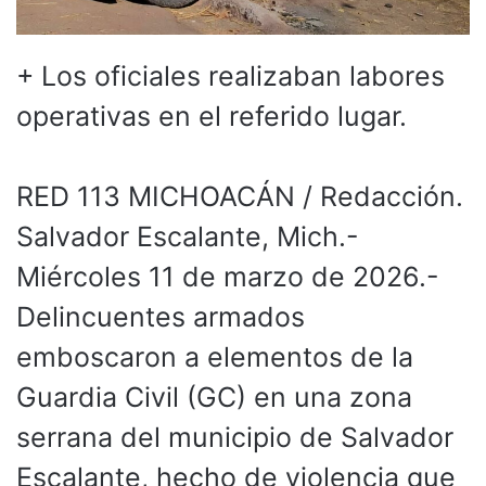
+ Los oficiales realizaban labores
operativas en el referido lugar.
RED 113 MICHOACÁN / Redacción.
Salvador Escalante, Mich.-
Miércoles 11 de marzo de 2026.-
Delincuentes armados
emboscaron a elementos de la
Guardia Civil (GC) en una zona
serrana del municipio de Salvador
Escalante, hecho de violencia que