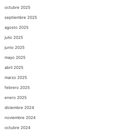
octubre 2025
septiembre 2025
agosto 2025
julio 2025
junio 2025
mayo 2025
abril 2025
marzo 2025
febrero 2025
enero 2025
diciembre 2024
noviembre 2024
octubre 2024