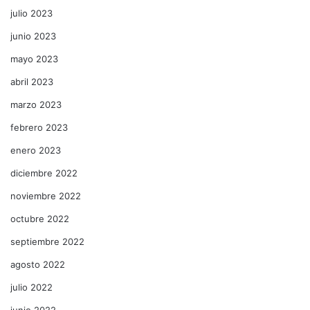
julio 2023
junio 2023
mayo 2023
abril 2023
marzo 2023
febrero 2023
enero 2023
diciembre 2022
noviembre 2022
octubre 2022
septiembre 2022
agosto 2022
julio 2022
junio 2022