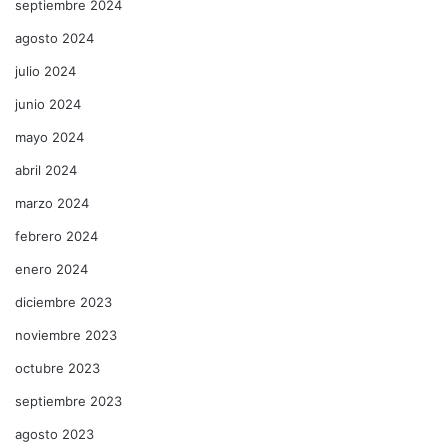
septiembre 2024
agosto 2024
julio 2024
junio 2024
mayo 2024
abril 2024
marzo 2024
febrero 2024
enero 2024
diciembre 2023
noviembre 2023
octubre 2023
septiembre 2023
agosto 2023