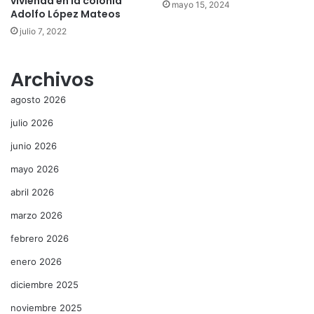
vivienda en la colonia
mayo 15, 2024
Adolfo López Mateos
julio 7, 2022
Archivos
agosto 2026
julio 2026
junio 2026
mayo 2026
abril 2026
marzo 2026
febrero 2026
enero 2026
diciembre 2025
noviembre 2025