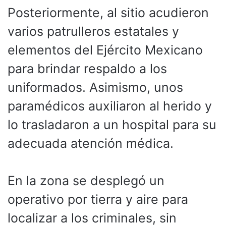
Posteriormente, al sitio acudieron
varios patrulleros estatales y
elementos del Ejército Mexicano
para brindar respaldo a los
uniformados. Asimismo, unos
paramédicos auxiliaron al herido y
lo trasladaron a un hospital para su
adecuada atención médica.
En la zona se desplegó un
operativo por tierra y aire para
localizar a los criminales, sin