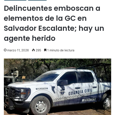
Delincuentes emboscan a
elementos de la GC en
Salvador Escalante; hay un
agente herido
marzo 11, 2026
295
1 minuto de lectura