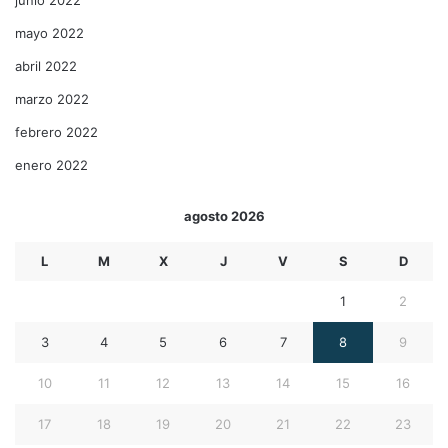
mayo 2022
abril 2022
marzo 2022
febrero 2022
enero 2022
agosto 2026
L
M
X
J
V
S
D
1
2
3
4
5
6
7
8
9
10
11
12
13
14
15
16
17
18
19
20
21
22
23