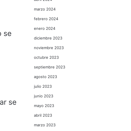
marzo 2024
febrero 2024
enero 2024
o se
diciembre 2023
noviembre 2023
octubre 2023
septiembre 2023
agosto 2023
julio 2023
junio 2023
ar se
mayo 2023
abril 2023
marzo 2023