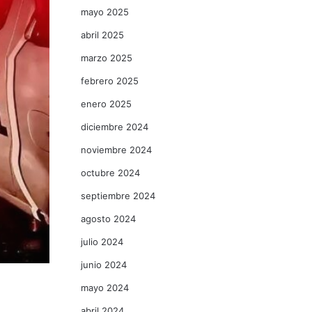
mayo 2025
abril 2025
marzo 2025
febrero 2025
enero 2025
diciembre 2024
noviembre 2024
octubre 2024
septiembre 2024
agosto 2024
julio 2024
junio 2024
mayo 2024
abril 2024