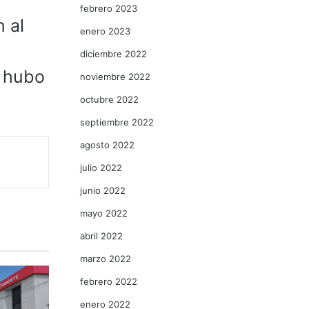
febrero 2023
n al
enero 2023
diciembre 2022
o hubo
noviembre 2022
octubre 2022
septiembre 2022
agosto 2022
julio 2022
junio 2022
mayo 2022
abril 2022
marzo 2022
febrero 2022
enero 2022