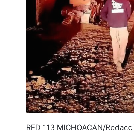
RED 113 MICHOACÁN/Redacc