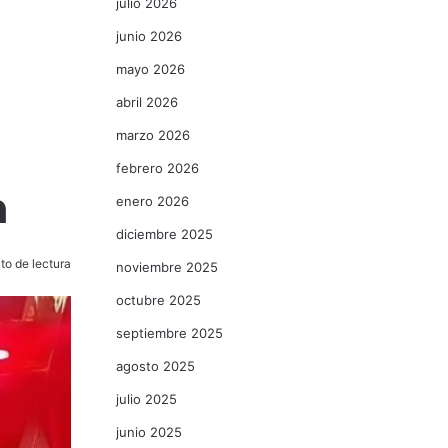
julio 2026
junio 2026
mayo 2026
abril 2026
marzo 2026
febrero 2026
n
enero 2026
diciembre 2025
to de lectura
noviembre 2025
octubre 2025
septiembre 2025
agosto 2025
julio 2025
junio 2025