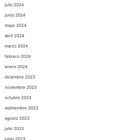
julio 2024
junio 2024
mayo 2024
abril 2024
marzo 2024
febrero 2024
enero 2024
diciembre 2023
noviembre 2023
octubre 2023
septiembre 2023
agosto 2023
julio 2023
junio 2023