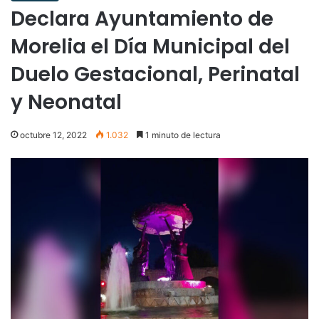
Declara Ayuntamiento de
Morelia el Día Municipal del
Duelo Gestacional, Perinatal
y Neonatal
octubre 12, 2022
1.032
1 minuto de lectura