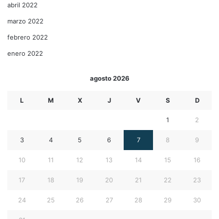
abril 2022
marzo 2022
febrero 2022
enero 2022
agosto 2026
L
M
X
J
V
S
D
1
2
3
4
5
6
7
8
9
10
11
12
13
14
15
16
17
18
19
20
21
22
23
24
25
26
27
28
29
30