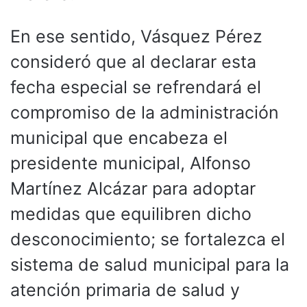
En ese sentido, Vásquez Pérez
consideró que al declarar esta
fecha especial se refrendará el
compromiso de la administración
municipal que encabeza el
presidente municipal, Alfonso
Martínez Alcázar para adoptar
medidas que equilibren dicho
desconocimiento; se fortalezca el
sistema de salud municipal para la
atención primaria de salud y