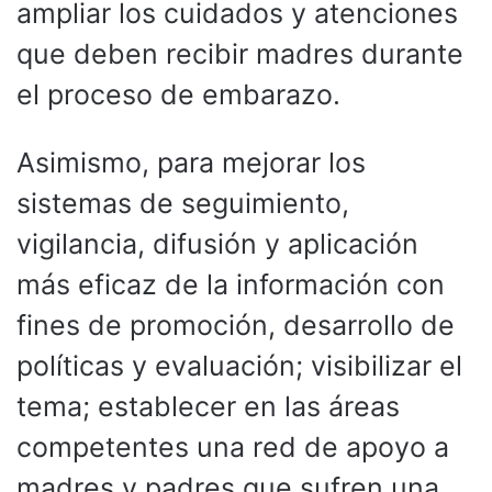
ampliar los cuidados y atenciones
que deben recibir madres durante
el proceso de embarazo.
Asimismo, para mejorar los
sistemas de seguimiento,
vigilancia, difusión y aplicación
más eficaz de la información con
fines de promoción, desarrollo de
políticas y evaluación; visibilizar el
tema; establecer en las áreas
competentes una red de apoyo a
madres y padres que sufren una