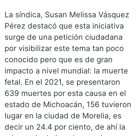
La síndica, Susan Melissa Vásquez
Pérez destacó que esta iniciativa
surge de una petición ciudadana
por visibilizar este tema tan poco
conocido pero que es de gran
impacto a nivel mundial: la muerte
fetal. En el 2021, se presentaron
639 muertes por esta causa en el
estado de Michoacán, 156 tuvieron
lugar en la ciudad de Morelia, es
decir un 24.4 por ciento, de ahí la