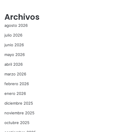
Archivos
agosto 2026
julio 2026
junio 2026
mayo 2026
abril 2026
marzo 2026
febrero 2026
enero 2026
diciembre 2025
noviembre 2025
octubre 2025