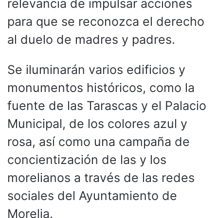
relevancia de impulsar acciones
para que se reconozca el derecho
al duelo de madres y padres.
Se iluminarán varios edificios y
monumentos históricos, como la
fuente de las Tarascas y el Palacio
Municipal, de los colores azul y
rosa, así como una campaña de
concientización de las y los
morelianos a través de las redes
sociales del Ayuntamiento de
Morelia.