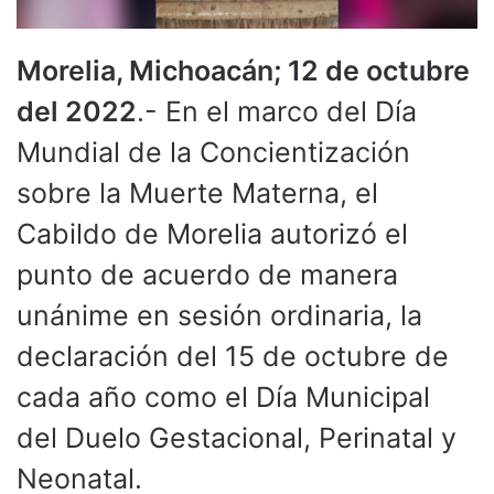
Morelia, Michoacán; 12 de octubre
del 2022
.- En el marco del Día
Mundial de la Concientización
sobre la Muerte Materna, el
Cabildo de Morelia autorizó el
punto de acuerdo de manera
unánime en sesión ordinaria, la
declaración del 15 de octubre de
cada año como el Día Municipal
del Duelo Gestacional, Perinatal y
Neonatal.