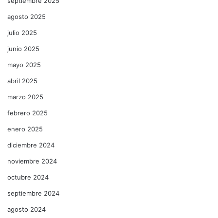
septiembre 2025
agosto 2025
julio 2025
junio 2025
mayo 2025
abril 2025
marzo 2025
febrero 2025
enero 2025
diciembre 2024
noviembre 2024
octubre 2024
septiembre 2024
agosto 2024