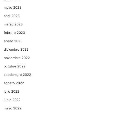
mayo 2023
abril 2023
marzo 2023
febrero 2023
enero 2023
diciembre 2022
noviembre 2022
octubre 2022
septiembre 2022
agosto 2022
julio 2022
junio 2022
mayo 2022