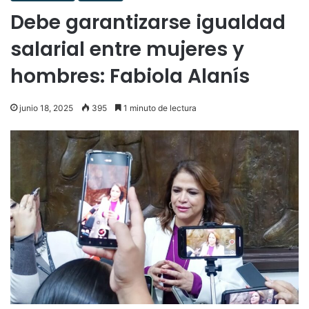
Debe garantizarse igualdad
salarial entre mujeres y
hombres: Fabiola Alanís
junio 18, 2025
395
1 minuto de lectura