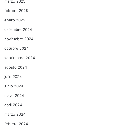
marzo 2025
febrero 2025
enero 2025
diciembre 2024
noviembre 2024
octubre 2024
septiembre 2024
agosto 2024
julio 2024
junio 2024
mayo 2024
abril 2024
marzo 2024
febrero 2024