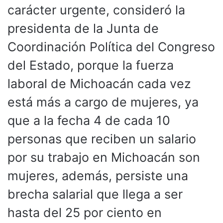
carácter urgente, consideró la
presidenta de la Junta de
Coordinación Política del Congreso
del Estado, porque la fuerza
laboral de Michoacán cada vez
está más a cargo de mujeres, ya
que a la fecha 4 de cada 10
personas que reciben un salario
por su trabajo en Michoacán son
mujeres, además, persiste una
brecha salarial que llega a ser
hasta del 25 por ciento en