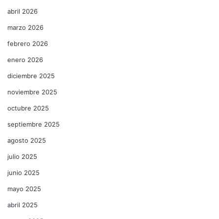
abril 2026
marzo 2026
febrero 2026
enero 2026
diciembre 2025
noviembre 2025
octubre 2025
septiembre 2025
agosto 2025
julio 2025
junio 2025
mayo 2025
abril 2025