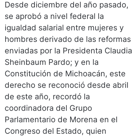
Desde diciembre del año pasado,
se aprobó a nivel federal la
igualdad salarial entre mujeres y
hombres derivado de las reformas
enviadas por la Presidenta Claudia
Sheinbaum Pardo; y en la
Constitución de Michoacán, este
derecho se reconoció desde abril
de este año, recordó la
coordinadora del Grupo
Parlamentario de Morena en el
Congreso del Estado, quien