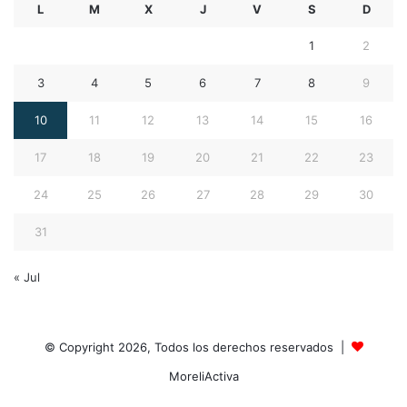
L
M
X
J
V
S
D
1
2
3
4
5
6
7
8
9
10
11
12
13
14
15
16
17
18
19
20
21
22
23
24
25
26
27
28
29
30
31
« Jul
© Copyright 2026, Todos los derechos reservados |
MoreliActiva