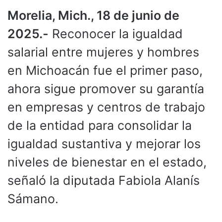
Morelia, Mich., 18 de junio de
2025.-
Reconocer la igualdad
salarial entre mujeres y hombres
en Michoacán fue el primer paso,
ahora sigue promover su garantía
en empresas y centros de trabajo
de la entidad para consolidar la
igualdad sustantiva y mejorar los
niveles de bienestar en el estado,
señaló la diputada Fabiola Alanís
Sámano.