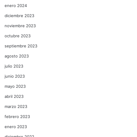
enero 2024
diciembre 2023
noviembre 2023
octubre 2023
septiembre 2023
agosto 2023
julio 2023
junio 2023
mayo 2023
abril 2023
marzo 2023
febrero 2023
enero 2023
diciembre 2022