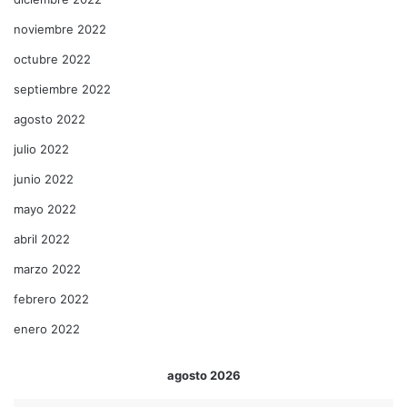
noviembre 2022
octubre 2022
septiembre 2022
agosto 2022
julio 2022
junio 2022
mayo 2022
abril 2022
marzo 2022
febrero 2022
enero 2022
agosto 2026