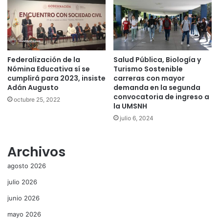
Federalización de la
Salud Pública, Biología y
Nómina Educativa sí se
Turismo Sostenible
cumplirá para 2023, insiste
carreras con mayor
Adán Augusto
demanda en la segunda
convocatoria de ingreso a
octubre 25, 2022
la UMSNH
julio 6, 2024
Archivos
agosto 2026
julio 2026
junio 2026
mayo 2026