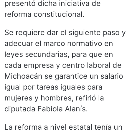
presentó dicha iniciativa de
reforma constitucional.
Se requiere dar el siguiente paso y
adecuar el marco normativo en
leyes secundarias, para que en
cada empresa y centro laboral de
Michoacán se garantice un salario
igual por tareas iguales para
mujeres y hombres, refirió la
diputada Fabiola Alanís.
La reforma a nivel estatal tenía un