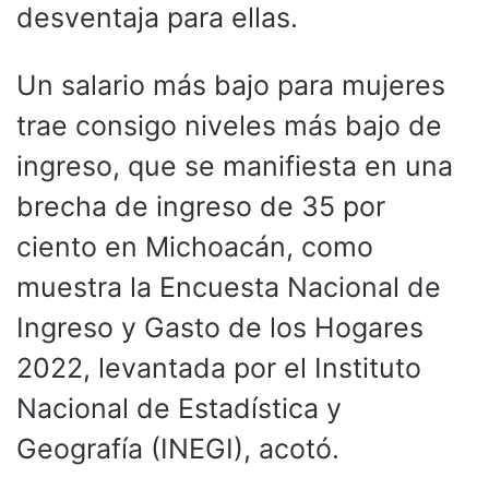
desventaja para ellas.
Un salario más bajo para mujeres
trae consigo niveles más bajo de
ingreso, que se manifiesta en una
brecha de ingreso de 35 por
ciento en Michoacán, como
muestra la Encuesta Nacional de
Ingreso y Gasto de los Hogares
2022, levantada por el Instituto
Nacional de Estadística y
Geografía (INEGI), acotó.