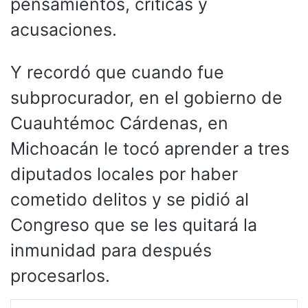
pensamientos, críticas y
acusaciones.
Y recordó que cuando fue
subprocurador, en el gobierno de
Cuauhtémoc Cárdenas, en
Michoacán le tocó aprender a tres
diputados locales por haber
cometido delitos y se pidió al
Congreso que se les quitará la
inmunidad para después
procesarlos.