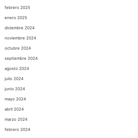
febrero 2025
enero 2025
diciembre 2024
noviembre 2024
octubre 2024
septiembre 2024
agosto 2024
julio 2024
junio 2024
mayo 2024
abril 2024
marzo 2024
febrero 2024