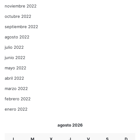
noviembre 2022
octubre 2022
septiembre 2022
agosto 2022
julio 2022
junio 2022
mayo 2022
abril 2022
marzo 2022
febrero 2022
enero 2022
agosto 2026
L
M
X
J
V
S
D