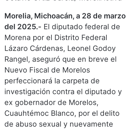
Morelia, Michoacán, a 28 de marzo
del 2025.-
El diputado federal de
Morena por el Distrito Federal
Lázaro Cárdenas, Leonel Godoy
Rangel, aseguró que en breve el
Nuevo Fiscal de Morelos
perfeccionará la carpeta de
investigación contra el diputado y
ex gobernador de Morelos,
Cuauhtémoc Blanco, por el delito
de abuso sexual y nuevamente