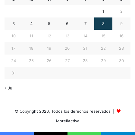
1
2
3
4
5
6
7
8
9
10
11
12
13
14
15
16
17
18
19
20
21
22
23
24
25
26
27
28
29
30
31
« Jul
© Copyright 2026, Todos los derechos reservados |
MoreliActiva