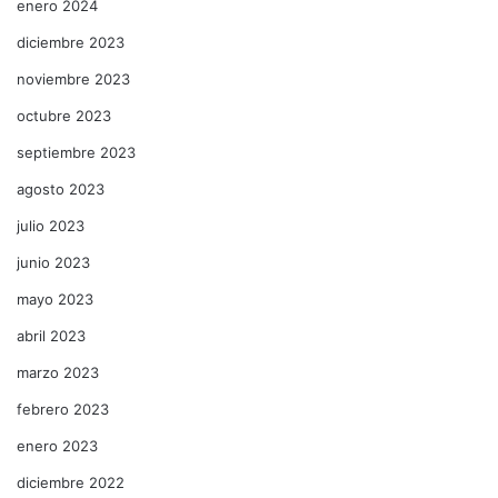
enero 2024
diciembre 2023
noviembre 2023
octubre 2023
septiembre 2023
agosto 2023
julio 2023
junio 2023
mayo 2023
abril 2023
marzo 2023
febrero 2023
enero 2023
diciembre 2022