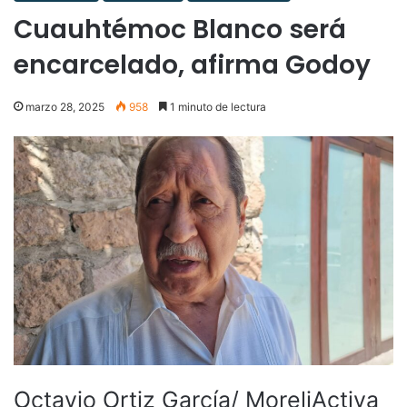
Cuauhtémoc Blanco será
encarcelado, afirma Godoy
marzo 28, 2025
958
1 minuto de lectura
Octavio Ortiz García/ MoreliActiva