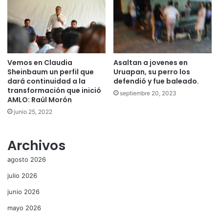
Vemos en Claudia
Asaltan a jovenes en
Sheinbaum un perfil que
Uruapan, su perro los
dará continuidad a la
defendió y fue baleado.
transformación que inició
septiembre 20, 2023
AMLO: Raúl Morón
junio 25, 2022
Archivos
agosto 2026
julio 2026
junio 2026
mayo 2026