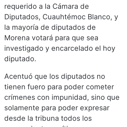
requerido a la Cámara de
Diputados, Cuauhtémoc Blanco, y
la mayoría de diputados de
Morena votará para que sea
investigado y encarcelado el hoy
diputado.
Acentuó que los diputados no
tienen fuero para poder cometer
crímenes con impunidad, sino que
solamente para poder expresar
desde la tribuna todos los