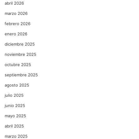
abril 2026
marzo 2026
febrero 2026
enero 2026
diciembre 2025
noviembre 2025
octubre 2025
septiembre 2025
agosto 2025
julio 2025
junio 2025
mayo 2025
abril 2025
marzo 2025