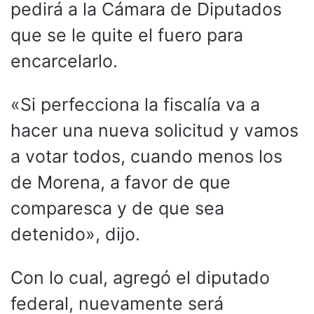
pedirá a la Cámara de Diputados
que se le quite el fuero para
encarcelarlo.
«Si perfecciona la fiscalía va a
hacer una nueva solicitud y vamos
a votar todos, cuando menos los
de Morena, a favor de que
comparesca y de que sea
detenido», dijo.
Con lo cual, agregó el diputado
federal, nuevamente será